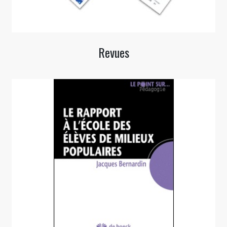
Revues