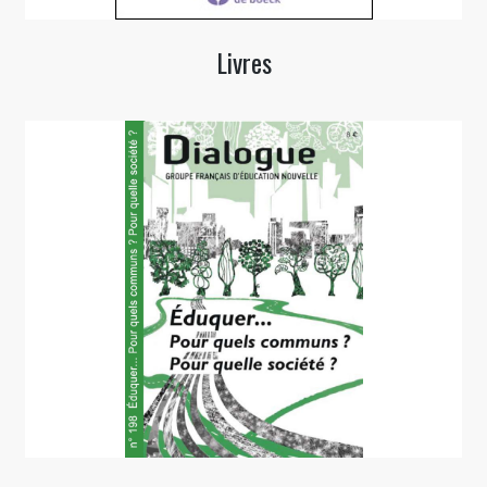
Livres