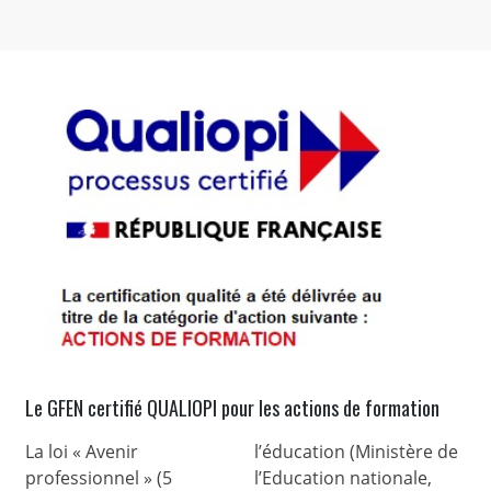
Le GFEN certifié QUALIOPI pour les actions de formation
La loi « Avenir
l’éducation (Ministère de
professionnel » (5
l’Education nationale,