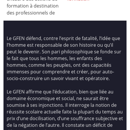
formation à destination
des professionnels de
Le GFEN défend, contre l’esprit de fatalité, l’idée que
l’homme est responsable de son histoire ou qu’il
peut le devenir. Son pari philosophique se fonde sur
le fait que tous les hommes, les enfants des
hommes, comme les peuples, ont des capacités
immenses pour comprendre et créer, pour auto-
socio-construire un savoir vivant et opératoire.
Le GFEN affirme que l’éducation, bien que liée au
domaine économique et social, ne saurait être
soumise à ses injonctions. Il interroge la notion de
réussite scolaire actuelle faite la plupart du temps au
prix d’une docilisation, d’une souffrance subjective et
de la négation de l’autre. Il constate un déficit de