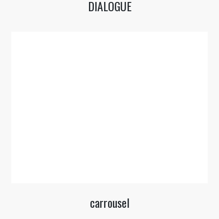
DIALOGUE
carrousel