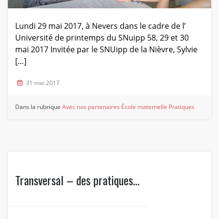
Lundi 29 mai 2017, à Nevers dans le cadre de l’
Université de printemps du SNuipp 58, 29 et 30
mai 2017 Invitée par le SNUipp de la Nièvre, Sylvie
[…]
31 mai 2017
Dans la rubrique
Avec nos partenaires
École maternelle
Pratiques
Transversal – des pratiques…