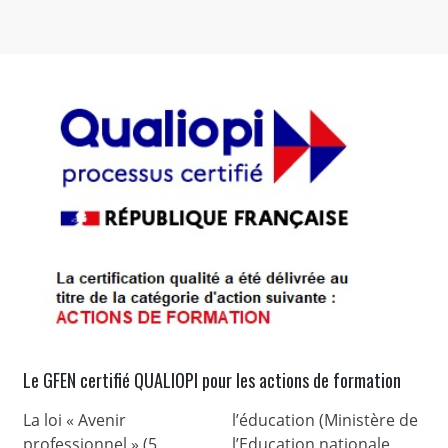
Le GFEN certifié QUALIOPI pour les actions de formation
La loi « Avenir
l’éducation (Ministère de
professionnel » (5
l’Education nationale,