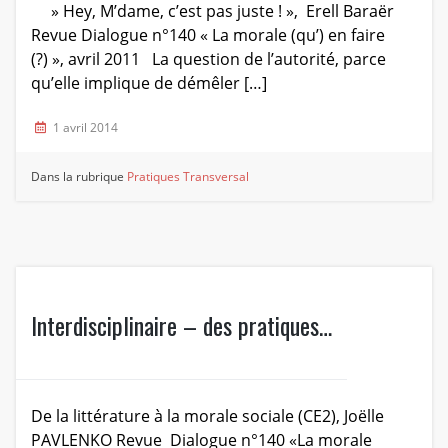
» Hey, M’dame, c’est pas juste ! », Erell Baraër
Revue Dialogue n°140 « La morale (qu’) en faire
(?) », avril 2011 La question de l’autorité, parce
qu’elle implique de démêler […]
1 avril 2014
Dans la rubrique
Pratiques
Transversal
Interdisciplinaire – des pratiques…
De la littérature à la morale sociale (CE2), Joëlle
PAVLENKO Revue Dialogue n°140 «La morale