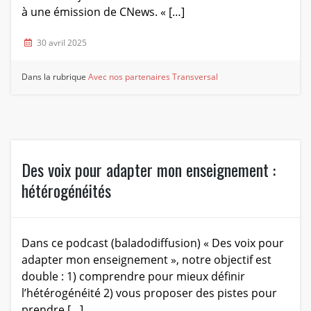
à une émission de CNews. « […]
30 avril 2025
Dans la rubrique
Avec nos partenaires
Transversal
Des voix pour adapter mon enseignement :
hétérogénéités
Dans ce podcast (baladodiffusion) « Des voix pour
adapter mon enseignement », notre objectif est
double : 1) comprendre pour mieux définir
l’hétérogénéité 2) vous proposer des pistes pour
prendre […]