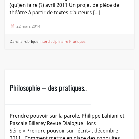
(qu’)en faire (?) avril 2011 Un projet de pièce de
théâtre à partir de textes d’auteurs […]
22 mars 2014
Dans la rubrique
Interdisciplinaire
Pratiques
Philosophie – des pratiques..
Prendre pouvoir sur la parole, Philippe Lahiani et
Pascale Billerey Revue Dialogue Hors
Série « Prendre pouvoir sur l’écrit« , décembre
2011 Comment mettre en place des conduites