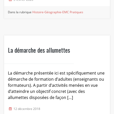
Dans la rubrique
Histoire-Géographie-EMC
Pratiques
La démarche des allumettes
La démarche présentée ici est spécifiquement une
démarche de formation d’adultes (enseignants ou
formateurs). A partir d’activités menées en vue
d’atteindre un objectif concret (avec des
allumettes disposées de façon […]
12 décembre 2018