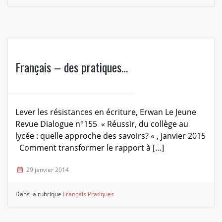
Français – des pratiques…
Lever les résistances en écriture, Erwan Le Jeune
Revue Dialogue n°155 « Réussir, du collège au
lycée : quelle approche des savoirs? « , janvier 2015
Comment transformer le rapport à […]
29 janvier 2014
Dans la rubrique
Français
Pratiques