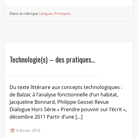
Dans la rubrique
Langues
Pratiques
Technologie(s) – des pratiques…
Du texte littéraire aux concepts technologiques :
de Balzac à l’analyse fonctionnelle d’un habitat,
Jacqueline Bonnard, Philippe Gesset Revue
Dialogue Hors Série « Prendre pouvoir sur l’écrit »,
décembre 2011 Partir d’une […]
8 février 2014