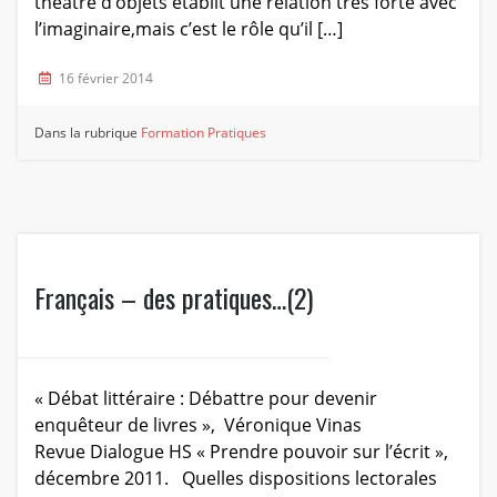
théâtre d’objets établit une relation très forte avec
l’imaginaire,mais c’est le rôle qu’il […]
16 février 2014
Dans la rubrique
Formation
Pratiques
Français – des pratiques…(2)
« Débat littéraire : Débattre pour devenir
enquêteur de livres », Véronique Vinas
Revue Dialogue HS « Prendre pouvoir sur l’écrit »,
décembre 2011. Quelles dispositions lectorales