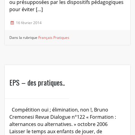
ou présupposées par les dispositifs pédagogiques
pour éviter […]
16 février 2014
Dans la rubrique
Français
Pratiques
EPS – des pratiques..
Compétition oui ; élimination, non !, Bruno
Cremonesi Revue Dialogue n°122 « Formation :
alternances ou alternatives. » octobre 2006
Laisser le temps aux enfants de jouer, de