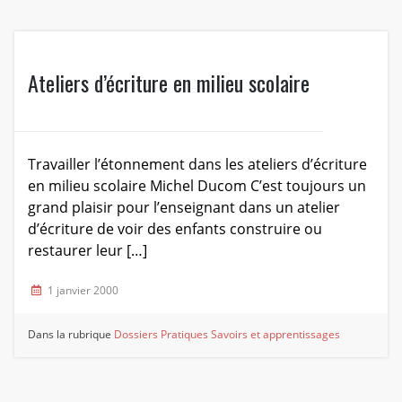
Ateliers d’écriture en milieu scolaire
Travailler l’étonnement dans les ateliers d’écriture
en milieu scolaire Michel Ducom C’est toujours un
grand plaisir pour l’enseignant dans un atelier
d’écriture de voir des enfants construire ou
restaurer leur […]
1 janvier 2000
Dans la rubrique
Dossiers
Pratiques
Savoirs et apprentissages