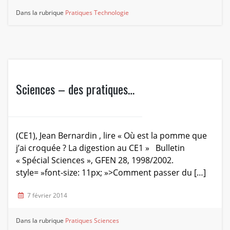
Dans la rubrique
Pratiques
Technologie
Sciences – des pratiques…
(CE1), Jean Bernardin , lire « Où est la pomme que
j’ai croquée ? La digestion au CE1 » Bulletin
« Spécial Sciences », GFEN 28, 1998/2002.
style= »font-size: 11px; »>Comment passer du […]
7 février 2014
Dans la rubrique
Pratiques
Sciences