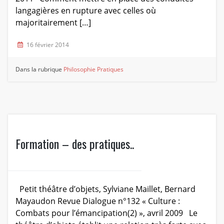
langagières en rupture avec celles où
majoritairement […]
16 février 2014
Dans la rubrique
Philosophie
Pratiques
Formation – des pratiques..
Petit théâtre d’objets, Sylviane Maillet, Bernard
Mayaudon Revue Dialogue n°132 « Culture :
Combats pour l’émancipation(2) », avril 2009 Le