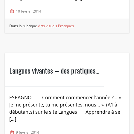
10 février 2014
Dans la rubrique
Arts visuels
Pratiques
Langues vivantes – des pratiques…
ESPAGNOL Comment commencer l’année ? – «
Je me présente, tu me présentes, nous… » (A1 à
débutants) sur le site Langues Apprendre à se
[…]
9 février 2014