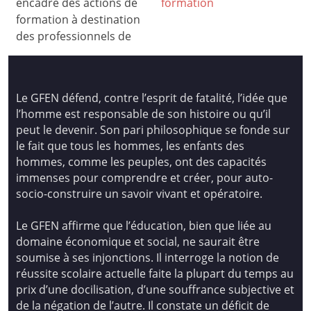
encadre des actions de
formation
formation à destination
des professionnels de
Le GFEN défend, contre l’esprit de fatalité, l’idée que
l’homme est responsable de son histoire ou qu’il
peut le devenir. Son pari philosophique se fonde sur
le fait que tous les hommes, les enfants des
hommes, comme les peuples, ont des capacités
immenses pour comprendre et créer, pour auto-
socio-construire un savoir vivant et opératoire.
Le GFEN affirme que l’éducation, bien que liée au
domaine économique et social, ne saurait être
soumise à ses injonctions. Il interroge la notion de
réussite scolaire actuelle faite la plupart du temps au
prix d’une docilisation, d’une souffrance subjective et
de la négation de l’autre. Il constate un déficit de