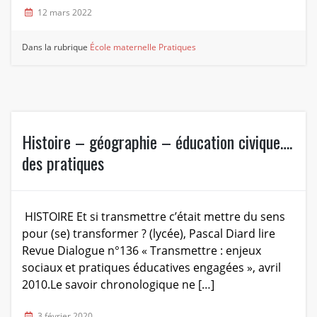
12 mars 2022
Dans la rubrique
École maternelle
Pratiques
Histoire – géographie – éducation civique….
des pratiques
HISTOIRE Et si transmettre c’était mettre du sens
pour (se) transformer ? (lycée), Pascal Diard lire
Revue Dialogue n°136 « Transmettre : enjeux
sociaux et pratiques éducatives engagées », avril
2010.Le savoir chronologique ne […]
3 février 2020