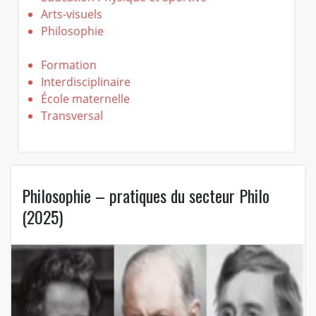
Arts-visuels
Philosophie
Formation
Interdisciplinaire
École maternelle
Transversal
Philosophie – pratiques du secteur Philo
(2025)