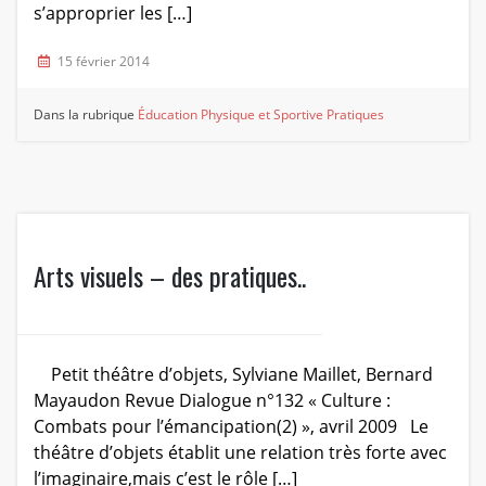
s’approprier les […]
15 février 2014
Dans la rubrique
Éducation Physique et Sportive
Pratiques
Arts visuels – des pratiques..
Petit théâtre d’objets, Sylviane Maillet, Bernard
Mayaudon Revue Dialogue n°132 « Culture :
Combats pour l’émancipation(2) », avril 2009 Le
théâtre d’objets établit une relation très forte avec
l’imaginaire,mais c’est le rôle […]