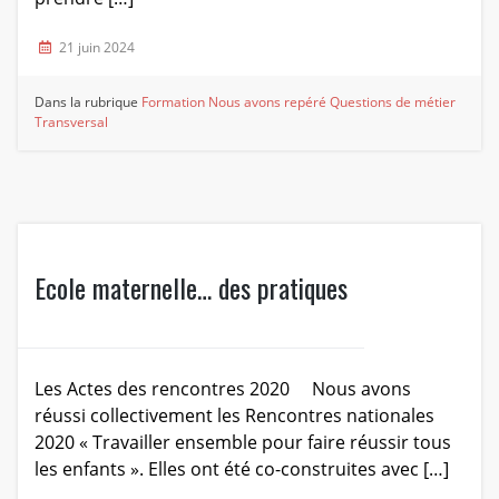
21 juin 2024
Dans la rubrique
Formation
Nous avons repéré
Questions de métier
Transversal
Ecole maternelle… des pratiques
Les Actes des rencontres 2020 Nous avons
réussi collectivement les Rencontres nationales
2020 « Travailler ensemble pour faire réussir tous
les enfants ». Elles ont été co-construites avec […]