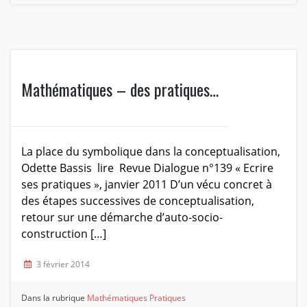
Mathématiques – des pratiques…
La place du symbolique dans la conceptualisation,
Odette Bassis lire Revue Dialogue n°139 « Ecrire
ses pratiques », janvier 2011 D’un vécu concret à
des étapes successives de conceptualisation,
retour sur une démarche d’auto-socio-
construction […]
3 février 2014
Dans la rubrique
Mathématiques
Pratiques