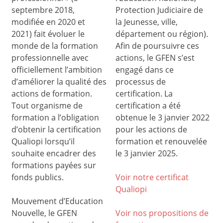
septembre 2018,
Protection Judiciaire de
modifiée en 2020 et
la Jeunesse, ville,
2021) fait évoluer le
département ou région).
monde de la formation
Afin de poursuivre ces
professionnelle avec
actions, le GFEN s’est
officiellement l’ambition
engagé dans ce
d’améliorer la qualité des
processus de
actions de formation.
certification. La
Tout organisme de
certification a été
formation a l’obligation
obtenue le 3 janvier 2022
d’obtenir la certification
pour les actions de
Qualiopi lorsqu’il
formation et renouvelée
souhaite encadrer des
le 3 janvier 2025.
formations payées sur
fonds publics.
Voir notre certificat
Qualiop
i
Mouvement d’Education
Nouvelle, le GFEN
Voir nos propositions de