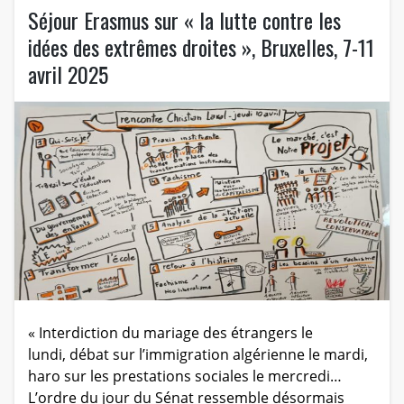
Séjour Erasmus sur « la lutte contre les
idées des extrêmes droites », Bruxelles, 7-11
avril 2025
« Interdiction du mariage des étrangers le
lundi, débat sur l’immigration algérienne le mardi,
haro sur les prestations sociales le mercredi…
L’ordre du jour du Sénat ressemble désormais