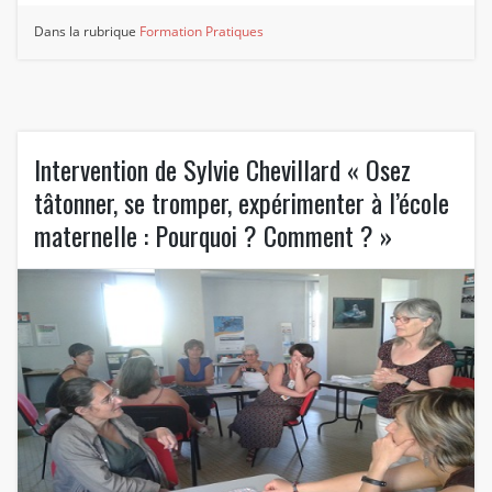
Dans la rubrique
Formation
Pratiques
Intervention de Sylvie Chevillard « Osez
tâtonner, se tromper, expérimenter à l’école
maternelle : Pourquoi ? Comment ? »