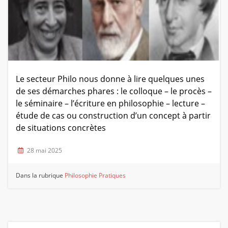
Le secteur Philo nous donne à lire quelques unes
de ses démarches phares : le colloque – le procès –
le séminaire – l’écriture en philosophie – lecture –
étude de cas ou construction d’un concept à partir
de situations concrètes
28 mai 2025
Dans la rubrique
Philosophie
Pratiques