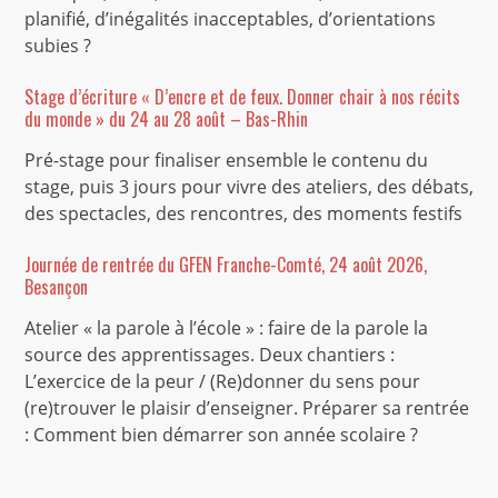
planifié, d’inégalités inacceptables, d’orientations
subies ?
Stage d’écriture « D’encre et de feux. Donner chair à nos récits
du monde » du 24 au 28 août – Bas-Rhin
Pré-stage pour finaliser ensemble le contenu du
stage, puis 3 jours pour vivre des ateliers, des débats,
des spectacles, des rencontres, des moments festifs
Journée de rentrée du GFEN Franche-Comté, 24 août 2026,
Besançon
Atelier « la parole à l’école » : faire de la parole la
source des apprentissages. Deux chantiers :
L’exercice de la peur / (Re)donner du sens pour
(re)trouver le plaisir d’enseigner. Préparer sa rentrée
: Comment bien démarrer son année scolaire ?