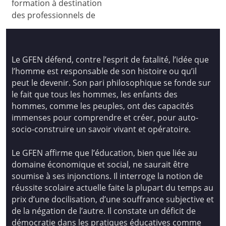
formation à destination
des professionnels de
Le GFEN défend, contre l’esprit de fatalité, l’idée que
l’homme est responsable de son histoire ou qu’il
peut le devenir. Son pari philosophique se fonde sur
le fait que tous les hommes, les enfants des
hommes, comme les peuples, ont des capacités
immenses pour comprendre et créer, pour auto-
socio-construire un savoir vivant et opératoire.
Le GFEN affirme que l’éducation, bien que liée au
domaine économique et social, ne saurait être
soumise à ses injonctions. Il interroge la notion de
réussite scolaire actuelle faite la plupart du temps au
prix d’une docilisation, d’une souffrance subjective et
de la négation de l’autre. Il constate un déficit de
démocratie dans les pratiques éducatives comme