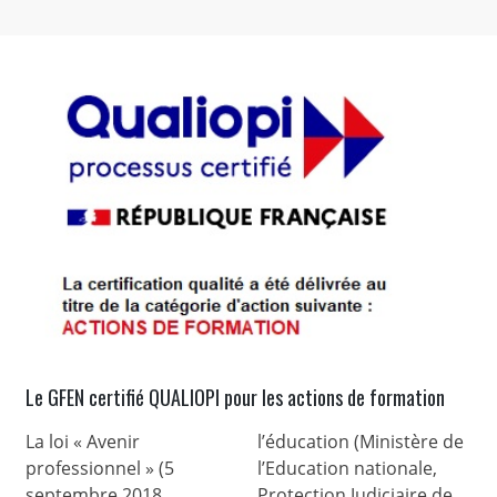
Le GFEN certifié QUALIOPI pour les actions de formation
La loi « Avenir
l’éducation (Ministère de
professionnel » (5
l’Education nationale,
septembre 2018,
Protection Judiciaire de