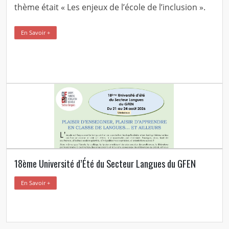
thème était « Les enjeux de l’école de l’inclusion ».
En Savoir +
18ème Université d’Été du Secteur Langues du GFEN
En Savoir +