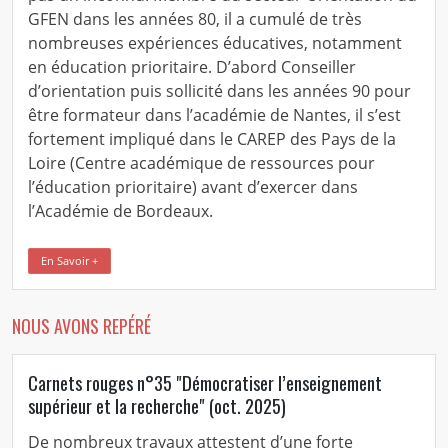
GFEN dans les années 80, il a cumulé de très
nombreuses expériences éducatives, notamment
en éducation prioritaire. D’abord Conseiller
d’orientation puis sollicité dans les années 90 pour
être formateur dans l’académie de Nantes, il s’est
fortement impliqué dans le CAREP des Pays de la
Loire (Centre académique de ressources pour
l’éducation prioritaire) avant d’exercer dans
l’Académie de Bordeaux.
En Savoir +
NOUS AVONS REPÉRÉ
Carnets rouges n°35 "Démocratiser l’enseignement
supérieur et la recherche" (oct. 2025)
De nombreux travaux attestent d’une forte