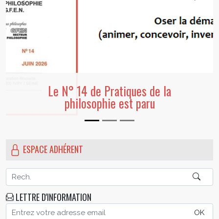
Convergence(s) - Lettre d'informatio
juillet 2026
ESPACE ADHÉRENT
LETTRE D'INFORMATION
OK