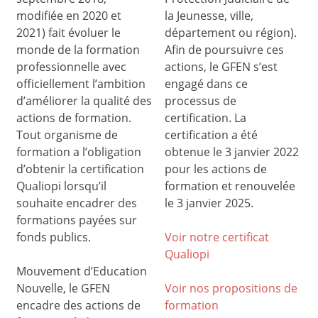
modifiée en 2020 et
la Jeunesse, ville,
2021) fait évoluer le
département ou région).
monde de la formation
Afin de poursuivre ces
professionnelle avec
actions, le GFEN s’est
officiellement l’ambition
engagé dans ce
d’améliorer la qualité des
processus de
actions de formation.
certification. La
Tout organisme de
certification a été
formation a l’obligation
obtenue le 3 janvier 2022
d’obtenir la certification
pour les actions de
Qualiopi lorsqu’il
formation et renouvelée
souhaite encadrer des
le 3 janvier 2025.
formations payées sur
fonds publics.
Voir notre certificat
Qualiop
i
Mouvement d’Education
Nouvelle, le GFEN
Voir nos propositions de
encadre des actions de
formation