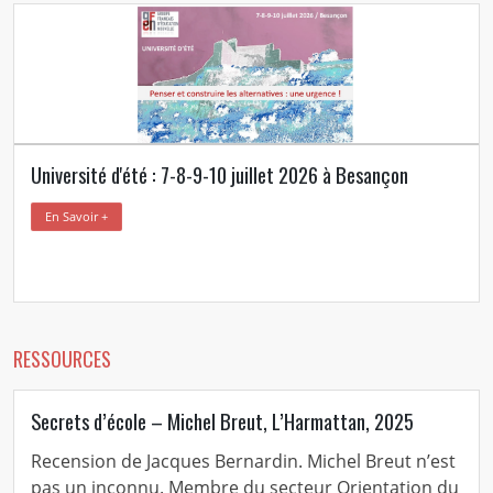
Université d'été : 7-8-9-10 juillet 2026 à Besançon
En Savoir +
RESSOURCES
Secrets d’école – Michel Breut, L’Harmattan, 2025
Recension de Jacques Bernardin. Michel Breut n’est
pas un inconnu. Membre du secteur Orientation du