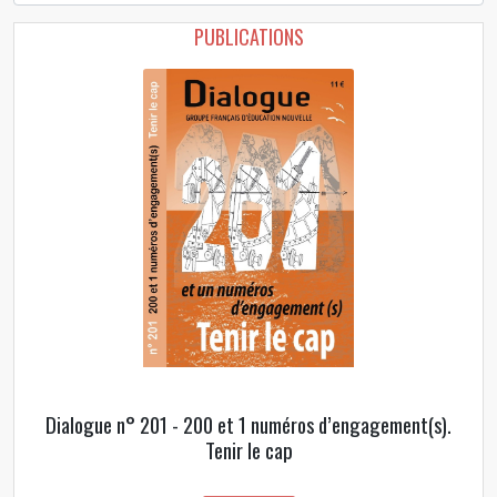
PUBLICATIONS
Dialogue n° 201 - 200 et 1 numéros d’engagement(s).
Tenir le cap