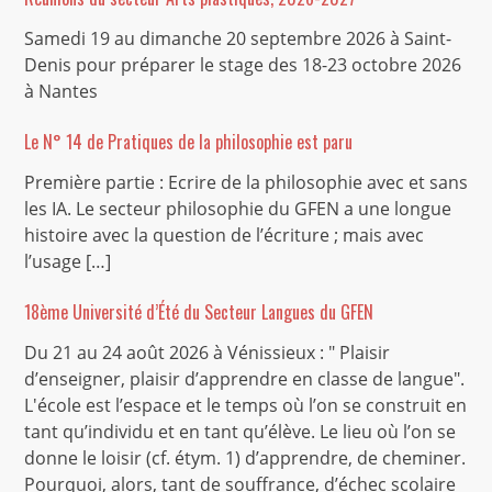
Samedi 19 au dimanche 20 septembre 2026 à Saint-
Denis pour préparer le stage des 18-23 octobre 2026
à Nantes
Le N° 14 de Pratiques de la philosophie est paru
Première partie : Ecrire de la philosophie avec et sans
les IA. Le secteur philosophie du GFEN a une longue
histoire avec la question de l’écriture ; mais avec
l’usage […]
18ème Université d’Été du Secteur Langues du GFEN
Du 21 au 24 août 2026 à Vénissieux : " Plaisir
d’enseigner, plaisir d’apprendre en classe de langue".
L'école est l’espace et le temps où l’on se construit en
tant qu’individu et en tant qu’élève. Le lieu où l’on se
donne le loisir (cf. étym. 1) d’apprendre, de cheminer.
Pourquoi, alors, tant de souffrance, d’échec scolaire