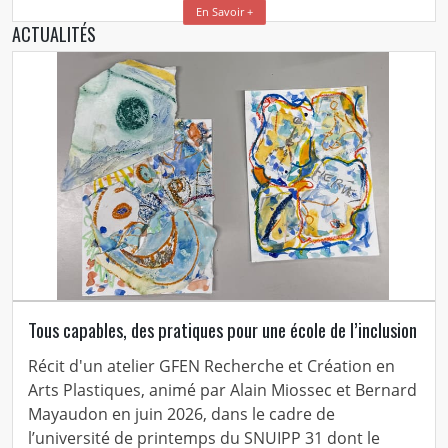
En Savoir +
ACTUALITÉS
Tous capables, des pratiques pour une école de l’inclusion
Récit d'un atelier GFEN Recherche et Création en
Arts Plastiques, animé par Alain Miossec et Bernard
Mayaudon en juin 2026, dans le cadre de
l’université de printemps du SNUIPP 31 dont le