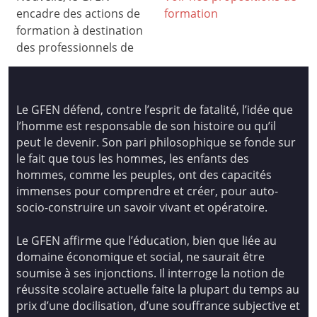
encadre des actions de
formation
formation à destination
des professionnels de
Le GFEN défend, contre l’esprit de fatalité, l’idée que
l’homme est responsable de son histoire ou qu’il
peut le devenir. Son pari philosophique se fonde sur
le fait que tous les hommes, les enfants des
hommes, comme les peuples, ont des capacités
immenses pour comprendre et créer, pour auto-
socio-construire un savoir vivant et opératoire.
Le GFEN affirme que l’éducation, bien que liée au
domaine économique et social, ne saurait être
soumise à ses injonctions. Il interroge la notion de
réussite scolaire actuelle faite la plupart du temps au
prix d’une docilisation, d’une souffrance subjective et