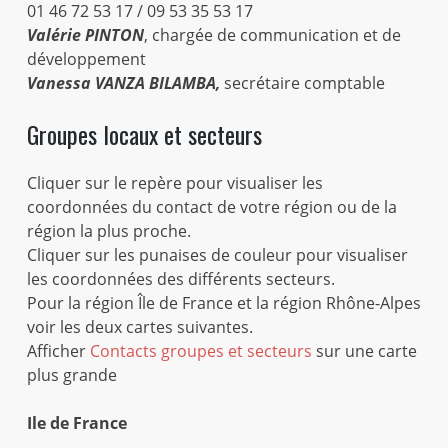
01 46 72 53 17 / 09 53 35 53 17
Valérie PINTON
, chargée de communication et de
développement
Vanessa VANZA BILAMBA,
secrétaire comptable
Groupes locaux et secteurs
Cliquer sur le repère pour visualiser les
coordonnées du contact de votre région ou de la
région la plus proche.
Cliquer sur les punaises de couleur pour visualiser
les coordonnées des différents secteurs.
Pour la région Île de France et la région Rhône-Alpes
voir les deux cartes suivantes.
Afficher
Contacts groupes et secteurs
sur une carte
plus grande
Ile de France