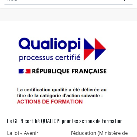
Le GFEN certifié QUALIOPI pour les actions de formation
La loi « Avenir
l’éducation (Ministère de