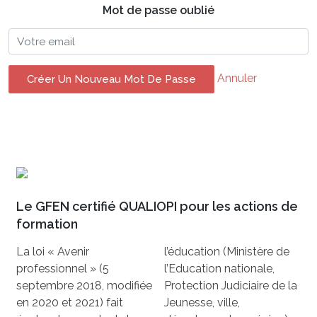
Mot de passe oublié
Annuler
Créer Un Nouveau Mot De Passe
Le GFEN certifié QUALIOPI pour les actions de
formation
La loi « Avenir
l’éducation (Ministère de
professionnel » (5
l’Education nationale,
septembre 2018, modifiée
Protection Judiciaire de la
en 2020 et 2021) fait
Jeunesse, ville,