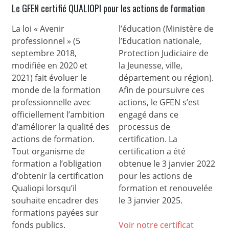
Le GFEN certifié QUALIOPI pour les actions de formation
La loi « Avenir
l’éducation (Ministère de
professionnel » (5
l’Education nationale,
septembre 2018,
Protection Judiciaire de
modifiée en 2020 et
la Jeunesse, ville,
2021) fait évoluer le
département ou région).
monde de la formation
Afin de poursuivre ces
professionnelle avec
actions, le GFEN s’est
officiellement l’ambition
engagé dans ce
d’améliorer la qualité des
processus de
actions de formation.
certification. La
Tout organisme de
certification a été
formation a l’obligation
obtenue le 3 janvier 2022
d’obtenir la certification
pour les actions de
Qualiopi lorsqu’il
formation et renouvelée
souhaite encadrer des
le 3 janvier 2025.
formations payées sur
fonds publics.
Voir notre certificat