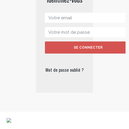
SE CONNECTER
Mot de passe oublié ?