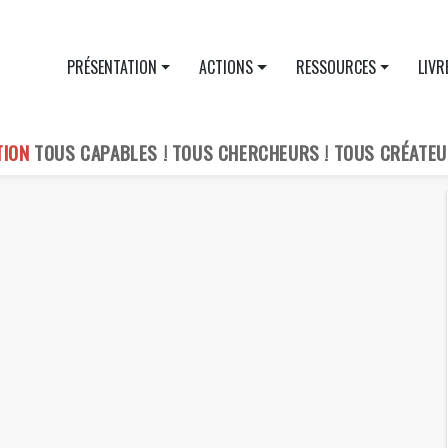
PRÉSENTATION
ACTIONS
RESSOURCES
LIVR
TION
TOUS CAPABLES ! TOUS CHERCHEURS ! TOUS CRÉATEU