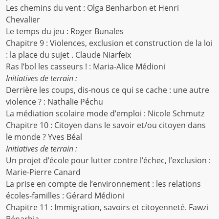
Les chemins du vent : Olga Benharbon et Henri
Chevalier
Le temps du jeu : Roger Bunales
Chapitre 9 : Violences, exclusion et construction de la loi
: la place du sujet . Claude Niarfeix
Ras l’bol les casseurs ! : Maria-Alice Médioni
Initiatives de terrain :
Derrière les coups, dis-nous ce qui se cache : une autre
violence ? : Nathalie Péchu
La médiation scolaire mode d’emploi : Nicole Schmutz
Chapitre 10 : Citoyen dans le savoir et/ou citoyen dans
le monde ? Yves Béal
Initiatives de terrain :
Un projet d’école pour lutter contre l’échec, l’exclusion :
Marie-Pierre Canard
La prise en compte de l’environnement : les relations
écoles-familles : Gérard Médioni
Chapitre 11 : Immigration, savoirs et citoyenneté. Fawzi