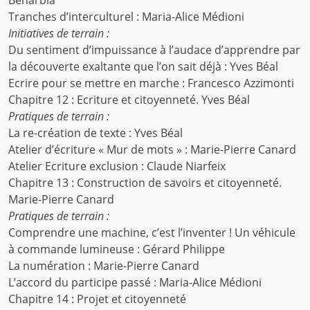
Bénarbia
Tranches d’interculturel : Maria-Alice Médioni
Initiatives de terrain :
Du sentiment d’impuissance à l’audace d’apprendre par
la découverte exaltante que l’on sait déjà : Yves Béal
Ecrire pour se mettre en marche : Francesco Azzimonti
Chapitre 12 : Ecriture et citoyenneté. Yves Béal
Pratiques de terrain :
La re-création de texte : Yves Béal
Atelier d’écriture « Mur de mots » : Marie-Pierre Canard
Atelier Ecriture exclusion : Claude Niarfeix
Chapitre 13 : Construction de savoirs et citoyenneté.
Marie-Pierre Canard
Pratiques de terrain :
Comprendre une machine, c’est l’inventer ! Un véhicule
à commande lumineuse : Gérard Philippe
La numération : Marie-Pierre Canard
L’accord du participe passé : Maria-Alice Médioni
Chapitre 14 : Projet et citoyenneté