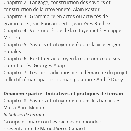
Chapitre 2 : Langage, construction des savoirs et
construction de la citoyenneté. Alain Pastor
Chapitre 3 : Grammaire en actes ou activités de
grammaire. Jean Foucambert – Jean-Yves Rochex
Chapitre 4 : Vers une école de la citoyenneté. Philippe
Meirieu
Chapitre 5 : Savoirs et citoyenneté dans la ville. Roger
Bunales
Chapitre 6 : Restituer au citoyen la conscience de ses
potentialités. Georges Apap
Chapitre 7 : Les contradictions de la démarche du projet
collectif : émancipation ou manipulation ? André Duny
Deuxième partie : Initiatives et pratiques de terrain
Chapitre 8 : Savoirs et citoyenneté dans les banlieues.
Maria-Alice Médioni
Initiatives de terrain :
Groupe du mardi ou Les racines du monde :
présentation de Marie-Pierre Canard