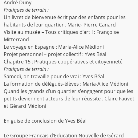
André Duny
Pratiques de terrain :
Un livret de bienvenue écrit par des enfants pour les
habitants de leur quartier : Marie- Pierre Canard
Visite au musée – Tous critiques d’art ! : Françoise
Mitterrand
Le voyage en Espagne : Maria-Alice Médioni
Projet personnel – projet collectif : Yves Béal
Chapitre 15 : Pratiques coopératives et citoyenneté
Pratiques de terrain :
Samedi, on travaille pour de vrai : Yves Béal
La formation de délégués-élèves : Maria-Alice Médioni
Quand les grands d’un quartier s’engagent pour que les
petits deviennent acteurs de leur réussite : Claire Fauvet
et Gérard Médioni
En guise de conclusion de Yves Béal
Le Groupe Français d’Education Nouvelle de Gérard