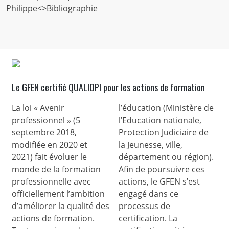
Philippe<>Bibliographie
Le GFEN certifié QUALIOPI pour les actions de formation
La loi « Avenir
l’éducation (Ministère de
professionnel » (5
l’Education nationale,
septembre 2018,
Protection Judiciaire de
modifiée en 2020 et
la Jeunesse, ville,
2021) fait évoluer le
département ou région).
monde de la formation
Afin de poursuivre ces
professionnelle avec
actions, le GFEN s’est
officiellement l’ambition
engagé dans ce
d’améliorer la qualité des
processus de
actions de formation.
certification. La