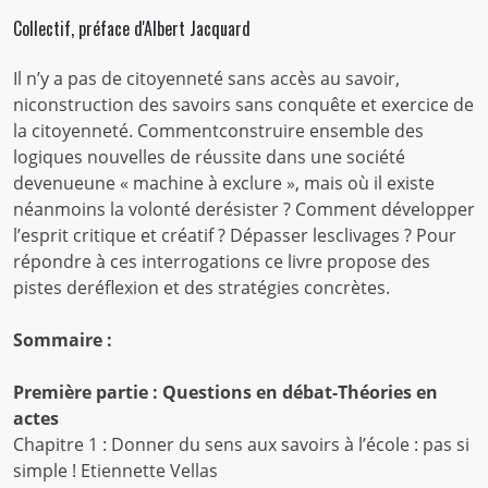
Collectif, préface d'Albert Jacquard
Il n’y a pas de citoyenneté sans accès au savoir,
niconstruction des savoirs sans conquête et exercice de
la citoyenneté. Commentconstruire ensemble des
logiques nouvelles de réussite dans une société
devenueune « machine à exclure », mais où il existe
néanmoins la volonté derésister ? Comment développer
l’esprit critique et créatif ? Dépasser lesclivages ? Pour
répondre à ces interrogations ce livre propose des
pistes deréflexion et des stratégies concrètes.
Sommaire :
Première partie : Questions en débat-Théories en
actes
Chapitre 1 : Donner du sens aux savoirs à l’école : pas si
simple ! Etiennette Vellas