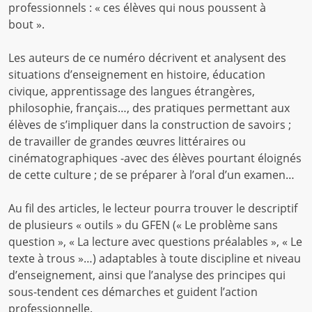
professionnels : « ces élèves qui nous poussent à
bout ».
Les auteurs de ce numéro décrivent et analysent des
situations d’enseignement en histoire, éducation
civique, apprentissage des langues étrangères,
philosophie, français…, des pratiques permettant aux
élèves de s’impliquer dans la construction de savoirs ;
de travailler de grandes œuvres littéraires ou
cinématographiques -avec des élèves pourtant éloignés
de cette culture ; de se préparer à l’oral d’un examen…
Au fil des articles, le lecteur pourra trouver le descriptif
de plusieurs « outils » du GFEN (« Le problème sans
question », « La lecture avec questions préalables », « Le
texte à trous »…) adaptables à toute discipline et niveau
d’enseignement, ainsi que l’analyse des principes qui
sous-tendent ces démarches et guident l’action
professionnelle.