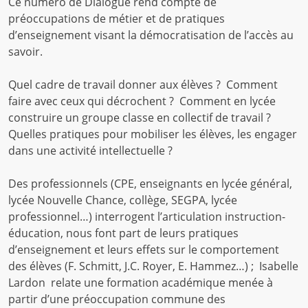
Ce numéro de Dialogue rend compte de
préoccupations de métier et de pratiques
d’enseignement visant la démocratisation de l’accès au
savoir.
Quel cadre de travail donner aux élèves ? Comment
faire avec ceux qui décrochent ? Comment en lycée
construire un groupe classe en collectif de travail ?
Quelles pratiques pour mobiliser les élèves, les engager
dans une activité intellectuelle ?
Des professionnels (CPE, enseignants en lycée général,
lycée Nouvelle Chance, collège, SEGPA, lycée
professionnel…) interrogent l’articulation instruction-
éducation, nous font part de leurs pratiques
d’enseignement et leurs effets sur le comportement
des élèves (F. Schmitt, J.C. Royer, E. Hammez…) ; Isabelle
Lardon relate une formation académique menée à
partir d’une préoccupation commune des