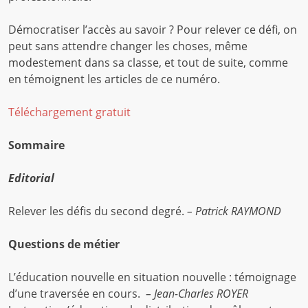
Démocratiser l’accès au savoir ? Pour relever ce défi, on
peut sans attendre changer les choses, même
modestement dans sa classe, et tout de suite, comme
en témoignent les articles de ce numéro.
Téléchargement gratuit
Sommaire
Editorial
Relever les défis du second degré.
– Patrick RAYMOND
Questions de métier
L’éducation nouvelle en situation nouvelle : témoignage
d’une traversée en cours.
– Jean-Charles ROYER