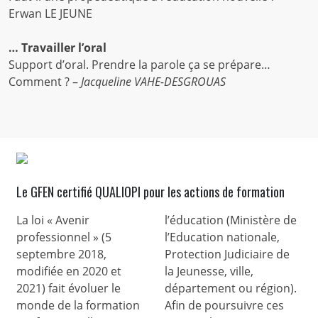
Erwan LE JEUNE
… Travailler l’oral
Support d’oral. Prendre la parole ça se prépare…
Comment ? –
Jacqueline VAHE-DESGROUAS
Le GFEN certifié QUALIOPI pour les actions de formation
La loi « Avenir
l’éducation (Ministère de
professionnel » (5
l’Education nationale,
septembre 2018,
Protection Judiciaire de
modifiée en 2020 et
la Jeunesse, ville,
2021) fait évoluer le
département ou région).
monde de la formation
Afin de poursuivre ces