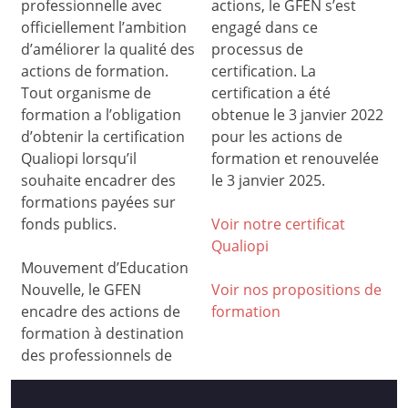
professionnelle avec
actions, le GFEN s’est
officiellement l’ambition
engagé dans ce
d’améliorer la qualité des
processus de
actions de formation.
certification. La
Tout organisme de
certification a été
formation a l’obligation
obtenue le 3 janvier 2022
d’obtenir la certification
pour les actions de
Qualiopi lorsqu’il
formation et renouvelée
souhaite encadrer des
le 3 janvier 2025.
formations payées sur
fonds publics.
Voir notre certificat
Qualiop
i
Mouvement d’Education
Nouvelle, le GFEN
Voir nos propositions de
encadre des actions de
formation
formation à destination
des professionnels de