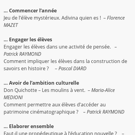
… Commencer l’année
Jeu de l’élève mystérieux. Adivina quien es ! –
Florence
MAZET
… Engager les élèves
Engager les élèves dans une activité de pensée.
–
Patrick RAYMOND
Comment impliquer les élèves dans la construction de
savoirs en histoire ? –
Pascal DIARD
… Avoir de l’ambition culturelle
Don Quichotte – Les moulins à vent. –
Maria-Alice
MEDIONI
Comment permettre aux élèves d’accéder au
patrimoine cinématographique ?
– Patrick RAYMOND
… Elaborer ensemble
Faut-il une propédeutique à l’éducation nouvelle ? –