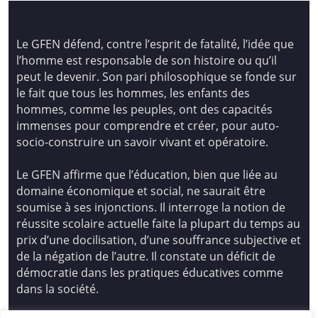
Le GFEN défend, contre l’esprit de fatalité, l’idée que
l’homme est responsable de son histoire ou qu’il
peut le devenir. Son pari philosophique se fonde sur
le fait que tous les hommes, les enfants des
hommes, comme les peuples, ont des capacités
immenses pour comprendre et créer, pour auto-
socio-construire un savoir vivant et opératoire.
Le GFEN affirme que l’éducation, bien que liée au
domaine économique et social, ne saurait être
soumise à ses injonctions. Il interroge la notion de
réussite scolaire actuelle faite la plupart du temps au
prix d’une docilisation, d’une souffrance subjective et
de la négation de l’autre. Il constate un déficit de
démocratie dans les pratiques éducatives comme
dans la société.