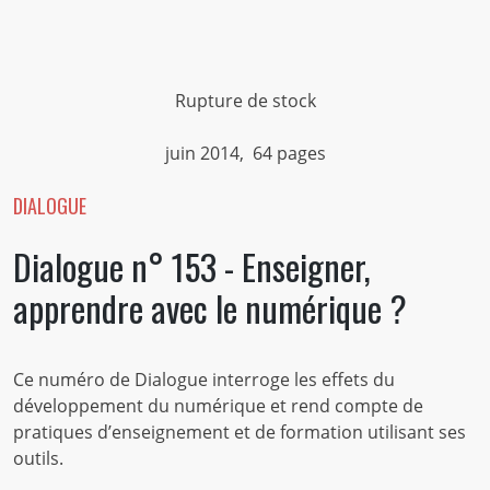
Rupture de stock
juin 2014, 64 pages
DIALOGUE
Dialogue n° 153 - Enseigner,
apprendre avec le numérique ?
Ce numéro de Dialogue interroge les effets du
développement du numérique et rend compte de
pratiques d’enseignement et de formation utilisant ses
outils.