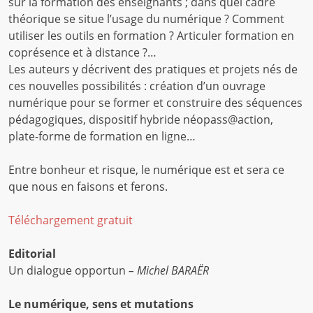
sur la formation des enseignants ; dans quel cadre
théorique se situe l’usage du numérique ? Comment
utiliser les outils en formation ? Articuler formation en
coprésence et à distance ?…
Les auteurs y décrivent des pratiques et projets nés de
ces nouvelles possibilités : création d’un ouvrage
numérique pour se former et construire des séquences
pédagogiques, dispositif hybride néopass@action,
plate-forme de formation en ligne…
Entre bonheur et risque, le numérique est et sera ce
que nous en faisons et ferons.
Téléchargement gratuit
Editorial
Un dialogue opportun
– Michel BARAËR
Le numérique, sens et mutations