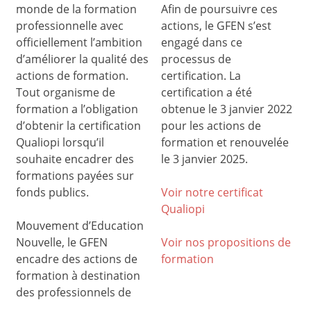
monde de la formation
Afin de poursuivre ces
professionnelle avec
actions, le GFEN s’est
officiellement l’ambition
engagé dans ce
d’améliorer la qualité des
processus de
actions de formation.
certification. La
Tout organisme de
certification a été
formation a l’obligation
obtenue le 3 janvier 2022
d’obtenir la certification
pour les actions de
Qualiopi lorsqu’il
formation et renouvelée
souhaite encadrer des
le 3 janvier 2025.
formations payées sur
fonds publics.
Voir notre certificat
Qualiop
i
Mouvement d’Education
Nouvelle, le GFEN
Voir nos propositions de
encadre des actions de
formation
formation à destination
des professionnels de