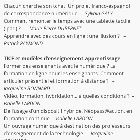
Chacun cherche son tchat. Un projet franco-espagnol
de correspondance numérique
– Sylvain GALY
Comment remonter le temps avec une tablette tactile
(ipad) ? –
Marie-Pierre DUBERNET
Apprendre avec des cours en ligne : une illusion ?
–
Patrick RAYMOND
TICE et modèles d’enseignement-apprentissage
Former des enseignants avec le numérique ? La
formation en ligne pour les enseignants. Comment
articuler présentiel et formation à distance ?
–
Jacqueline BONNARD
Vidéo, formation, hybridation… à quelles conditions ?
–
Isabelle LARDON
De l’usage d’un dispositif hybride, Néopass@action, en
formation continue
– Isabelle LARDON
Un ouvrage numérique à destination des professeurs
d’enseignement de la technologie
– Jacqueline