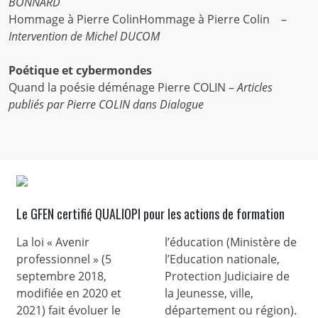
BONNARD
Hommage à Pierre ColinHommage à Pierre Colin –
Intervention de Michel DUCOM
Poétique et cybermondes
Quand la poésie déménage Pierre COLIN –
Articles
publiés par Pierre COLIN dans Dialogue
Le GFEN certifié QUALIOPI pour les actions de formation
La loi « Avenir
l’éducation (Ministère de
professionnel » (5
l’Education nationale,
septembre 2018,
Protection Judiciaire de
modifiée en 2020 et
la Jeunesse, ville,
2021) fait évoluer le
département ou région).