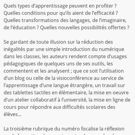
Quels types d’apprentissage peuvent en profiter ?
Quelles conditions pour qu’ils aient de l’efficacité ?
Quelles transformations des langages, de l’imaginaire,
de l’éducation ? Quelles nouvelles possibilités offertes ?
Se gardant de toute illusion sur la réduction des
inégalités par une simple introduction du numérique
dans les classes, les auteurs rendent compte d’usages
pédagogiques de quelques uns de ses outils, les
commentent et les analysent ; que ce soit l’utilisation
d’un blog ou celle de la visioconférence au service de
l’apprentissage d’une langue étrangère, un travail sur
des tablettes tactiles en élémentaire, la mise en oeuvre
d’un atelier collaboratif à l’université, la mise en ligne de
cours pour répondre aux difficultés scolaires des
élèves…
La troisième rubrique du numéro focalise la réflexion