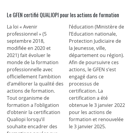
Le GFEN certifié QUALIOPI pour les actions de formation
La loi « Avenir
l’éducation (Ministère de
professionnel » (5
l’Education nationale,
septembre 2018,
Protection Judiciaire de
modifiée en 2020 et
la Jeunesse, ville,
2021) fait évoluer le
département ou région).
monde de la formation
Afin de poursuivre ces
professionnelle avec
actions, le GFEN s’est
officiellement l’ambition
engagé dans ce
d’améliorer la qualité des
processus de
actions de formation.
certification. La
Tout organisme de
certification a été
formation a l’obligation
obtenue le 3 janvier 2022
d’obtenir la certification
pour les actions de
Qualiopi lorsqu’il
formation et renouvelée
souhaite encadrer des
le 3 janvier 2025.