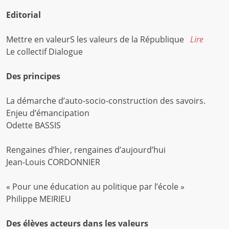
Editorial
Mettre en valeurS les valeurs de la République
Lire
Le collectif Dialogue
Des principes
La démarche d’auto-socio-construction des savoirs.
Enjeu d’émancipation
Odette BASSIS
Rengaines d’hier, rengaines d’aujourd’hui
Jean-Louis CORDONNIER
« Pour une éducation au politique par l’école »
Philippe MEIRIEU
Des élèves acteurs dans les valeurs