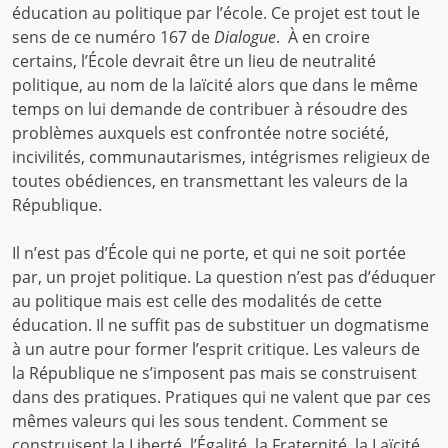
éducation au politique par l’école. Ce projet est tout le
sens de ce numéro 167 de
Dialogue
. À en croire
certains, l’École devrait être un lieu de neutralité
politique, au nom de la laïcité alors que dans le même
temps on lui demande de contribuer à résoudre des
problèmes auxquels est confrontée notre société,
incivilités, communautarismes, intégrismes religieux de
toutes obédiences, en transmettant les valeurs de la
République.
Il n’est pas d’École qui ne porte, et qui ne soit portée
par, un projet politique. La question n’est pas d’éduquer
au politique mais est celle des modalités de cette
éducation. Il ne suffit pas de substituer un dogmatisme
à un autre pour former l’esprit critique. Les valeurs de
la République ne s’imposent pas mais se construisent
dans des pratiques. Pratiques qui ne valent que par ces
mêmes valeurs qui les sous tendent. Comment se
construisent la Liberté, l’Égalité, la Fraternité, la Laïcité,