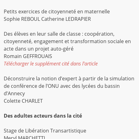
Petits exercices de citoyenneté en maternelle
Sophie REBOUL Catherine LEDRAPIER
Des élèves en leur salle de classe : coopération,
citoyenneté, engagement et transformation sociale en
acte dans un projet auto-géré
Romain GEFFROUAIS
Télécharger le supplément cité dans l’article
Déconstruire la notion d’expert à partir de la simulation
de conférence de l’ONU avec des lycées du bassin
d’Annecy
Colette CHARLET
Des adultes acteurs dans la cité
Stage de Libération Transartistique
Meryl MARCHETTI