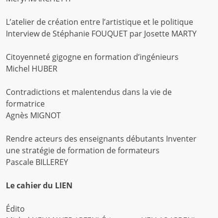
L’atelier de création entre l’artistique et le politique
Interview de Stéphanie FOUQUET par Josette MARTY
Citoyenneté gigogne en formation d’ingénieurs
Michel HUBER
Contradictions et malentendus dans la vie de
formatrice
Agnès MIGNOT
Rendre acteurs des enseignants débutants Inventer
une stratégie de formation de formateurs
Pascale BILLEREY
Le cahier du LIEN
Édito