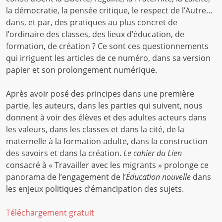
la démocratie, la pensée critique, le respect de l’Autre…
dans, et par, des pratiques au plus concret de
l’ordinaire des classes, des lieux d’éducation, de
formation, de création ? Ce sont ces questionnements
qui irriguent les articles de ce numéro, dans sa version
papier et son prolongement numérique.
Après avoir posé des principes dans une première
partie, les auteurs, dans les parties qui suivent, nous
donnent à voir des élèves et des adultes acteurs dans
les valeurs, dans les classes et dans la cité, de la
maternelle à la formation adulte, dans la construction
des savoirs et dans la création.
Le cahier du Lien
consacré à « Travailler avec les migrants » prolonge ce
panorama de l’engagement de l’
Éducation nouvelle
dans
les enjeux politiques d’émancipation des sujets.
Téléchargement gratuit