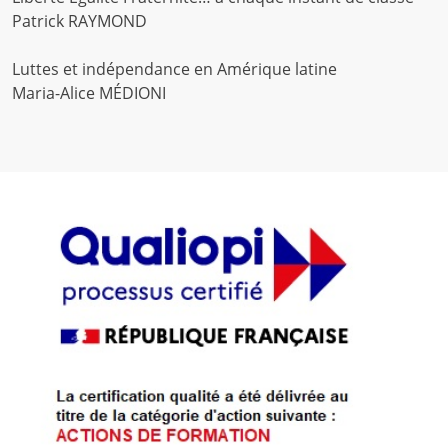
Patrick RAYMOND
Luttes et indépendance en Amérique latine
Maria-Alice MÉDIONI