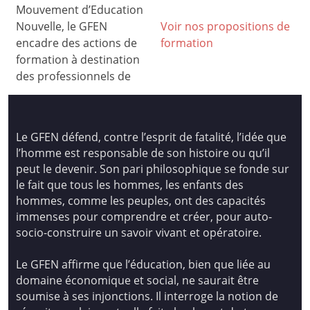
Mouvement d’Education
Nouvelle, le GFEN
Voir nos propositions de
encadre des actions de
formation
formation à destination
des professionnels de
Le GFEN défend, contre l’esprit de fatalité, l’idée que
l’homme est responsable de son histoire ou qu’il
peut le devenir. Son pari philosophique se fonde sur
le fait que tous les hommes, les enfants des
hommes, comme les peuples, ont des capacités
immenses pour comprendre et créer, pour auto-
socio-construire un savoir vivant et opératoire.
Le GFEN affirme que l’éducation, bien que liée au
domaine économique et social, ne saurait être
soumise à ses injonctions. Il interroge la notion de