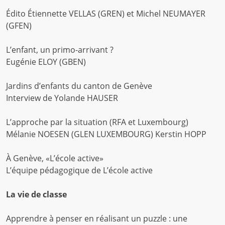
Édito Étiennette VELLAS (GREN) et Michel NEUMAYER
(GFEN)
L’enfant, un primo-arrivant ?
Eugénie ELOY (GBEN)
Jardins d’enfants du canton de Genève
Interview de Yolande HAUSER
L’approche par la situation (RFA et Luxembourg)
Mélanie NOESEN (GLEN LUXEMBOURG) Kerstin HOPP
À Genève, «L’école active»
L’équipe pédagogique de L’école active
La vie de classe
Apprendre à penser en réalisant un puzzle : une