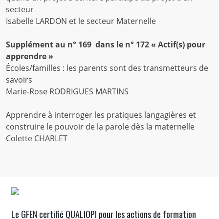
secteur
Isabelle LARDON et le secteur Maternelle
Supplément au n° 169 dans le n° 172 « Actif(s) pour
apprendre »
Écoles/familles : les parents sont des transmetteurs de
savoirs
Marie-Rose RODRIGUES MARTINS
Apprendre à interroger les pratiques langagières et
construire le pouvoir de la parole dès la maternelle
Colette CHARLET
Le GFEN certifié QUALIOPI pour les actions de formation