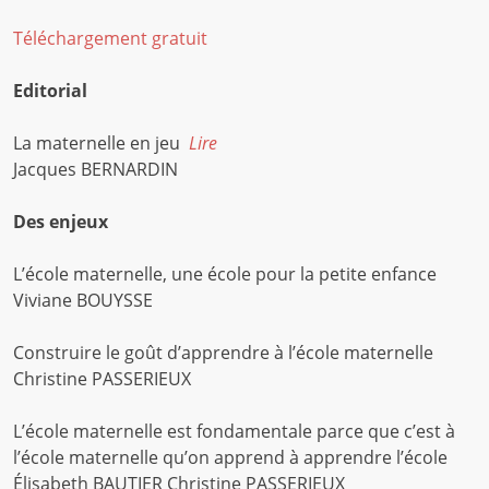
Téléchargement gratuit
Editorial
La maternelle en jeu
Lire
Jacques BERNARDIN
Des enjeux
L’école maternelle, une école pour la petite enfance
Viviane BOUYSSE
Construire le goût d’apprendre à l’école maternelle
Christine PASSERIEUX
L’école maternelle est fondamentale parce que c’est à
l’école maternelle qu’on apprend à apprendre l’école
Élisabeth BAUTIER Christine PASSERIEUX