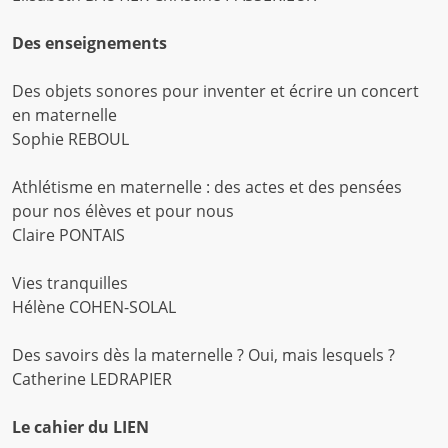
Des enseignements
Des objets sonores pour inventer et écrire un concert
en maternelle
Sophie REBOUL
Athlétisme en maternelle : des actes et des pensées
pour nos élèves et pour nous
Claire PONTAIS
Vies tranquilles
Hélène COHEN-SOLAL
Des savoirs dès la maternelle ? Oui, mais lesquels ?
Catherine LEDRAPIER
Le cahier du LIEN