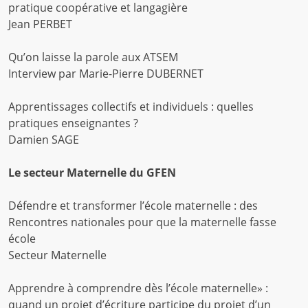
pratique coopérative et langagière
Jean PERBET
Qu’on laisse la parole aux ATSEM
Interview par Marie-Pierre DUBERNET
Apprentissages collectifs et individuels : quelles
pratiques enseignantes ?
Damien SAGE
Le secteur Maternelle du GFEN
Défendre et transformer l’école maternelle : des
Rencontres nationales pour que la maternelle fasse
école
Secteur Maternelle
Apprendre à comprendre dès l’école maternelle» :
quand un projet d’écriture participe du projet d’un