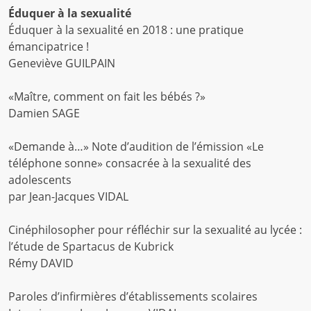
Éduquer à la sexualité
Éduquer à la sexualité en 2018 : une pratique
émancipatrice !
Geneviève GUILPAIN
«Maître, comment on fait les bébés ?»
Damien SAGE
«Demande à…» Note d’audition de l’émission «Le
téléphone sonne» consacrée à la sexualité des
adolescents
par Jean-Jacques VIDAL
Cinéphilosopher pour réfléchir sur la sexualité au lycée :
l’étude de Spartacus de Kubrick
Rémy DAVID
Paroles d’infirmières d’établissements scolaires