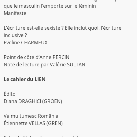
que le masculin l’emporte sur le féminin
Manifeste
L’écriture est-elle sexiste ? Elle inclut quoi, l’écriture
inclusive ?
Eveline CHARMEUX
Point de côté d’Anne PERCIN
Note de lecture par Valérie SULTAN
Le cahier du LIEN
Édito
Diana DRAGHICI (GROEN)
Va multumesc România
Étiennette VELLAS (GREN)