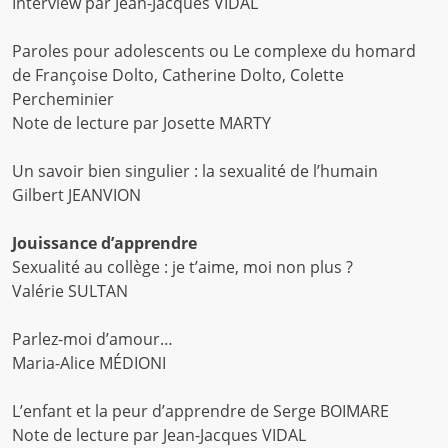
Interview par Jean-Jacques VIDAL
Paroles pour adolescents ou Le complexe du homard
de Françoise Dolto, Catherine Dolto, Colette
Percheminier
Note de lecture par Josette MARTY
Un savoir bien singulier : la sexualité de l’humain
Gilbert JEANVION
Jouissance d’apprendre
Sexualité au collège : je t’aime, moi non plus ?
Valérie SULTAN
Parlez-moi d’amour…
Maria-Alice MÉDIONI
L’enfant et la peur d’apprendre de Serge BOIMARE
Note de lecture par Jean-Jacques VIDAL