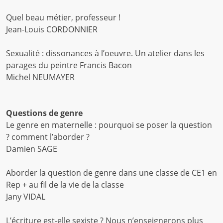
Quel beau métier, professeur !
Jean-Louis CORDONNIER
Sexualité : dissonances à l’oeuvre. Un atelier dans les
parages du peintre Francis Bacon
Michel NEUMAYER
Questions de genre
Le genre en maternelle : pourquoi se poser la question
? comment l’aborder ?
Damien SAGE
Aborder la question de genre dans une classe de CE1 en
Rep + au fil de la vie de la classe
Jany VIDAL
L’écriture est-elle sexiste ? Nous n’enseignerons plus