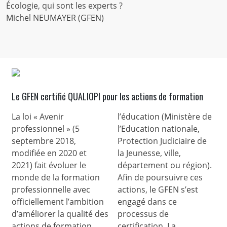
Écologie, qui sont les experts ?
Michel NEUMAYER (GFEN)
Le GFEN certifié QUALIOPI pour les actions de formation
La loi « Avenir
l’éducation (Ministère de
professionnel » (5
l’Education nationale,
septembre 2018,
Protection Judiciaire de
modifiée en 2020 et
la Jeunesse, ville,
2021) fait évoluer le
département ou région).
monde de la formation
Afin de poursuivre ces
professionnelle avec
actions, le GFEN s’est
officiellement l’ambition
engagé dans ce
d’améliorer la qualité des
processus de
actions de formation.
certification. La