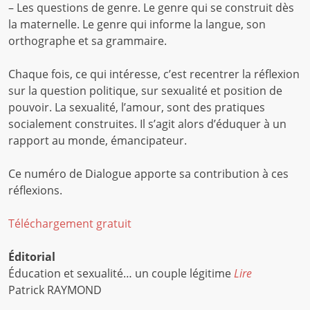
– Les questions de genre. Le genre qui se construit dès
la maternelle. Le genre qui informe la langue, son
orthographe et sa grammaire.
Chaque fois, ce qui intéresse, c’est recentrer la réflexion
sur la question politique, sur sexualité et position de
pouvoir. La sexualité, l’amour, sont des pratiques
socialement construites. Il s’agit alors d’éduquer à un
rapport au monde, émancipateur.
Ce numéro de Dialogue apporte sa contribution à ces
réflexions.
Téléchargement gratuit
Éditorial
Éducation et sexualité… un couple légitime
Lire
Patrick RAYMOND