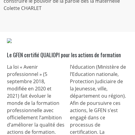
construire le pouvoir de la parole dès la maternelle
Colette CHARLET
Le GFEN certifié QUALIOPI pour les actions de formation
La loi « Avenir
l’éducation (Ministère de
professionnel » (5
l’Education nationale,
septembre 2018,
Protection Judiciaire de
modifiée en 2020 et
la Jeunesse, ville,
2021) fait évoluer le
département ou région).
monde de la formation
Afin de poursuivre ces
professionnelle avec
actions, le GFEN s’est
officiellement l’ambition
engagé dans ce
d’améliorer la qualité des
processus de
actions de formation.
certification. La