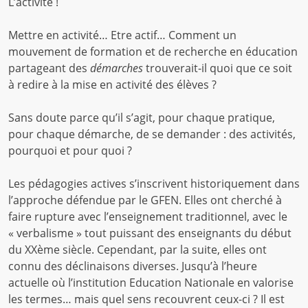
L’activité !
Mettre en activité… Etre actif… Comment un
mouvement de formation et de recherche en éducation
partageant des
démarches
trouverait-il quoi que ce soit
à redire à la mise en activité des élèves ?
Sans doute parce qu’il s’agit, pour chaque pratique,
pour chaque démarche, de se demander : des activités,
pourquoi et pour quoi ?
Les pédagogies actives s’inscrivent historiquement dans
l’approche défendue par le GFEN. Elles ont cherché à
faire rupture avec l’enseignement traditionnel, avec le
« verbalisme » tout puissant des enseignants du début
du XXème siècle. Cependant, par la suite, elles ont
connu des déclinaisons diverses. Jusqu’à l’heure
actuelle où l’institution Education Nationale en valorise
les termes… mais quel sens recouvrent ceux-ci ? Il est