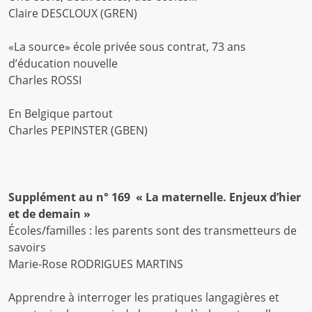
Claire DESCLOUX (GREN)
«La source» école privée sous contrat, 73 ans
d’éducation nouvelle
Charles ROSSI
En Belgique partout
Charles PEPINSTER (GBEN)
Supplément au n° 169 « La maternelle. Enjeux d’hier
et de demain »
Écoles/familles : les parents sont des transmetteurs de
savoirs
Marie-Rose RODRIGUES MARTINS
Apprendre à interroger les pratiques langagières et