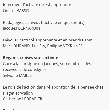
Interroger l’activité qu’est apprendre
Odette BASSIS
Pédagogies actives : L’activité en question(s)
Jacques BERNARDIN
Dévoiler l’activité apprenante et en prendre soin
Marc DURAND, Luc RIA, Philippe VEYRUNES
Regards croisés sur l’activité
Gare à la consigne ou Jacques, son maître et les
receveurs de consignes
Sylviane MAILLET
Le rôle de l’action dans l’élaboration de la pensée chez
Piaget et Wallon
Catherine LEDRAPIER