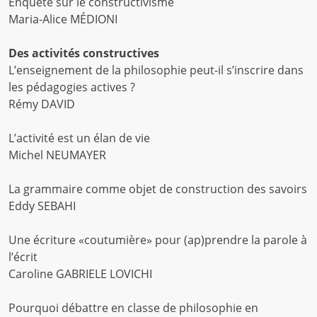
Enquête sur le constructivisme
Maria-Alice MÉDIONI
Des activités constructives
L’enseignement de la philosophie peut-il s’inscrire dans
les pédagogies actives ?
Rémy DAVID
L’activité est un élan de vie
Michel NEUMAYER
La grammaire comme objet de construction des savoirs
Eddy SEBAHI
Une écriture «coutumière» pour (ap)prendre la parole à
l’écrit
Caroline GABRIELE LOVICHI
Pourquoi débattre en classe de philosophie en