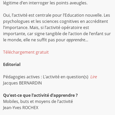
légitime d’en interroger les points aveugles.
Oui, l’activité est centrale pour l’Education nouvelle. Les
psychologues et les sciences cognitives en accréditent
l’importance. Mais, si l’activité opératoire est
importante, car signe tangible de l’action de l’enfant sur
le monde, elle ne suffit pas pour
apprendre…
Téléchargement gratuit
Editorial
Pédagogies actives : L’activité en question(s)
Lire
Jacques BERNARDIN
Qu’est-ce que l’activité d’apprendre ?
Mobiles, buts et moyens de l’activité
Jean-Yves ROCHEX