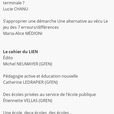
terminale ?
Lucie CHANU
S’approprier une démarche Une alternative au vécu Le
jeu des 7 erreurs/différences
Maria-Alice MÉDIONI
Le cahier du LIEN
Édito
Michel NEUMAYER (GFEN)
Pédagogie active et éducation nouvelle
Catherine LEDRAPIER (GFEN)
Des écoles privées au service de l’école publique
Étiennette VELLAS (GREN)
Une école, deux écoles, des écoles…