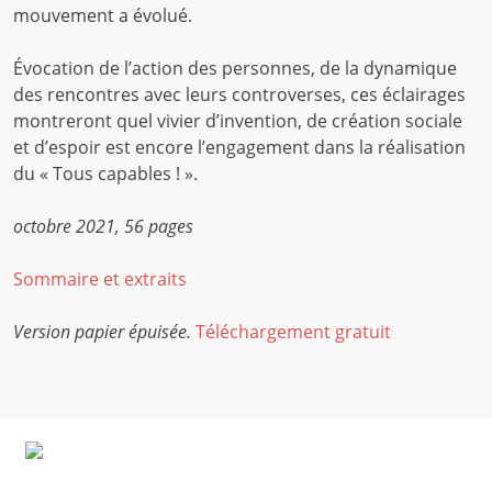
mouvement a évolué.
Évocation de l’action des personnes, de la dynamique
des rencontres avec leurs controverses, ces éclairages
montreront quel vivier d’invention, de création sociale
et d’espoir est encore l’engagement dans la réalisation
du « Tous capables ! ».
octobre 2021, 56 pages
Sommaire et extraits
Version papier épuisée.
Téléchargement gratuit