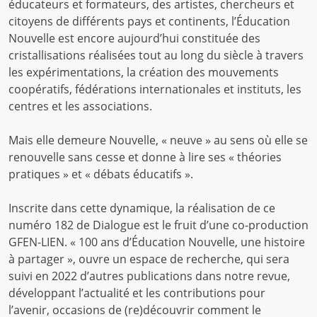
éducateurs et formateurs, des artistes, chercheurs et
citoyens de différents pays et continents, l’Éducation
Nouvelle est encore aujourd’hui constituée des
cristallisations réalisées tout au long du siècle à travers
les expérimentations, la création des mouvements
coopératifs, fédérations internationales et instituts, les
centres et les associations.
Mais elle demeure Nouvelle, « neuve » au sens où elle se
renouvelle sans cesse et donne à lire ses « théories
pratiques » et « débats éducatifs ».
Inscrite dans cette dynamique, la réalisation de ce
numéro 182 de Dialogue est le fruit d’une co-production
GFEN-LIEN. « 100 ans d’Éducation Nouvelle, une histoire
à partager », ouvre un espace de recherche, qui sera
suivi en 2022 d’autres publications dans notre revue,
développant l’actualité et les contributions pour
l’avenir, occasions de (re)découvrir comment le