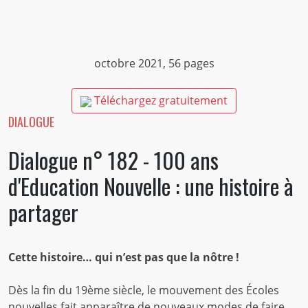
octobre 2021, 56 pages
Téléchargez gratuitement
DIALOGUE
Dialogue n° 182 - 100 ans
d'Education Nouvelle : une histoire à
partager
Cette histoire… qui n’est pas que la nôtre !
Dès la fin du 19ème siècle, le mouvement des Écoles
nouvelles fait apparaître de nouveaux modes de faire