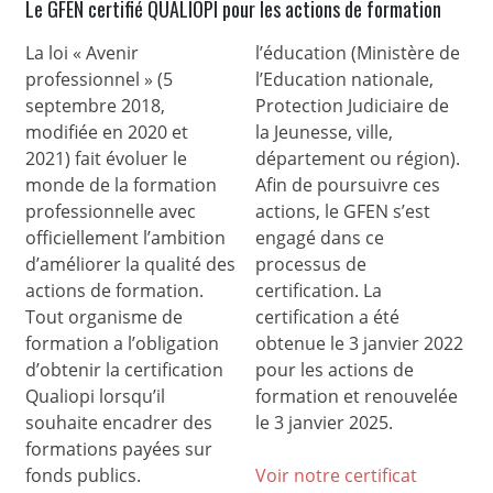
Le GFEN certifié QUALIOPI pour les actions de formation
La loi « Avenir
l’éducation (Ministère de
professionnel » (5
l’Education nationale,
septembre 2018,
Protection Judiciaire de
modifiée en 2020 et
la Jeunesse, ville,
2021) fait évoluer le
département ou région).
monde de la formation
Afin de poursuivre ces
professionnelle avec
actions, le GFEN s’est
officiellement l’ambition
engagé dans ce
d’améliorer la qualité des
processus de
actions de formation.
certification. La
Tout organisme de
certification a été
formation a l’obligation
obtenue le 3 janvier 2022
d’obtenir la certification
pour les actions de
Qualiopi lorsqu’il
formation et renouvelée
souhaite encadrer des
le 3 janvier 2025.
formations payées sur
fonds publics.
Voir notre certificat