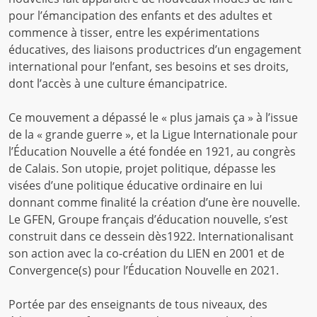
pour l’émancipation des enfants et des adultes et
commence à tisser, entre les expérimentations
éducatives, des liaisons productrices d’un engagement
international pour l’enfant, ses besoins et ses droits,
dont l’accès à une culture émancipatrice.
Ce mouvement a dépassé le « plus jamais ça » à l’issue
de la « grande guerre », et la Ligue Internationale pour
l’Éducation Nouvelle a été fondée en 1921, au congrès
de Calais. Son utopie, projet politique, dépasse les
visées d’une politique éducative ordinaire en lui
donnant comme finalité la création d’une ère nouvelle.
Le GFEN, Groupe français d’éducation nouvelle, s’est
construit dans ce dessein dès1922. Internationalisant
son action avec la co-création du LIEN en 2001 et de
Convergence(s) pour l’Éducation Nouvelle en 2021.
Portée par des enseignants de tous niveaux, des