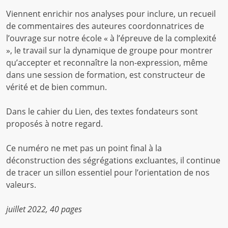
Viennent enrichir nos analyses pour inclure, un recueil
de commentaires des auteures coordonnatrices de
l’ouvrage sur notre école « à l’épreuve de la complexité
», le travail sur la dynamique de groupe pour montrer
qu’accepter et reconnaître la non-expression, même
dans une session de formation, est constructeur de
vérité et de bien commun.
Dans le cahier du Lien, des textes fondateurs sont
proposés à notre regard.
Ce numéro ne met pas un point final à la
déconstruction des ségrégations excluantes, il continue
de tracer un sillon essentiel pour l’orientation de nos
valeurs.
juillet 2022, 40 pages