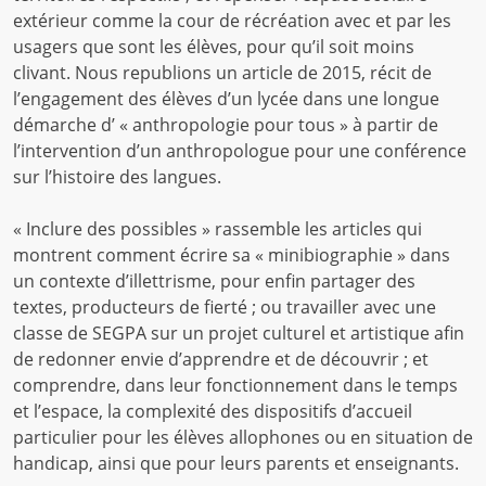
extérieur comme la cour de récréation avec et par les
usagers que sont les élèves, pour qu’il soit moins
clivant. Nous republions un article de 2015, récit de
l’engagement des élèves d’un lycée dans une longue
démarche d’ « anthropologie pour tous » à partir de
l’intervention d’un anthropologue pour une conférence
sur l’histoire des langues.
« Inclure des possibles » rassemble les articles qui
montrent comment écrire sa « minibiographie » dans
un contexte d’illettrisme, pour enfin partager des
textes, producteurs de fierté ; ou travailler avec une
classe de SEGPA sur un projet culturel et artistique afin
de redonner envie d’apprendre et de découvrir ; et
comprendre, dans leur fonctionnement dans le temps
et l’espace, la complexité des dispositifs d’accueil
particulier pour les élèves allophones ou en situation de
handicap, ainsi que pour leurs parents et enseignants.