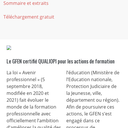
Sommaire et extraits
Téléchargement gratuit
Le GFEN certifié QUALIOPI pour les actions de formation
La loi « Avenir
l’éducation (Ministère de
professionnel » (5
l’Education nationale,
septembre 2018,
Protection Judiciaire de
modifiée en 2020 et
la Jeunesse, ville,
2021) fait évoluer le
département ou région).
monde de la formation
Afin de poursuivre ces
professionnelle avec
actions, le GFEN s’est
officiellement l’ambition
engagé dans ce
d’améliorer la qualité des
processus de