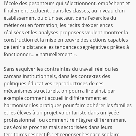
l’école des pesanteurs qui sélectionnent, empêchent et
finalement excluent : dans les classes, au niveau d’un
établissement ou d’un secteur, dans l’exercice du
métier ou en formation, les récits d’expériences
réalisées et les analyses proposées veulent montrer la
construction et la mise en œuvre des actions capables
de tenir à distance les tendances ségrégatives prêtes à
fonctionner… « naturellement ».
Sans esquiver les contraintes du travail réel ou les
carcans institutionnels, dans les contextes des
politiques éducatives reproductrices de ces
mécanismes structurels, on pourra lire ainsi, par
exemple comment accueillir différemment et
harmoniser les pratiques pour faire adhérer les familles
et les élèves à un projet volontariste dans un lycée
professionnel ; ou comment réintégrer différemment
des écoles proches mais sectorisées dans leurs
territoires respectifs ; et repenser l’espace scolaire