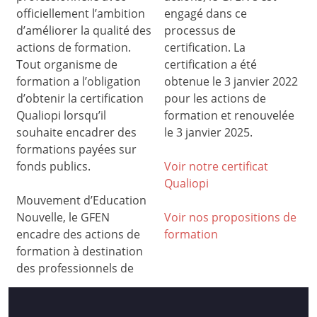
officiellement l’ambition
engagé dans ce
d’améliorer la qualité des
processus de
actions de formation.
certification. La
Tout organisme de
certification a été
formation a l’obligation
obtenue le 3 janvier 2022
d’obtenir la certification
pour les actions de
Qualiopi lorsqu’il
formation et renouvelée
souhaite encadrer des
le 3 janvier 2025.
formations payées sur
fonds publics.
Voir notre certificat
Qualiop
i
Mouvement d’Education
Nouvelle, le GFEN
Voir nos propositions de
encadre des actions de
formation
formation à destination
des professionnels de