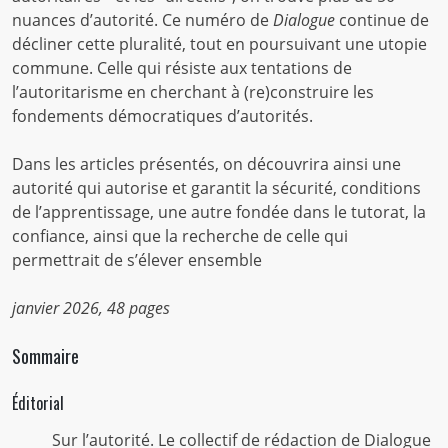
nuances d’autorité. Ce numéro de
Dialogue
continue de
décliner cette pluralité, tout en poursuivant une utopie
commune. Celle qui résiste aux tentations de
l’autoritarisme en cherchant à (re)construire les
fondements démocratiques d’autorités.
Dans les articles présentés, on découvrira ainsi une
autorité qui autorise et garantit la sécurité, conditions
de l’apprentissage, une autre fondée dans le tutorat, la
confiance, ainsi que la recherche de celle qui
permettrait de s’élever ensemble
janvier 2026,
48 pages
Sommaire
Éditorial
Sur l’autorité. Le collectif de rédaction de Dialogue