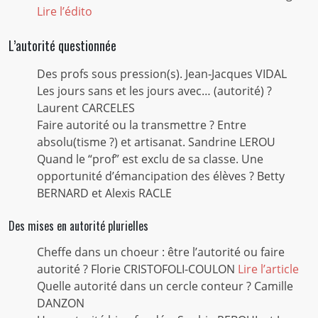
Lire l’édito
L’autorité questionnée
Des profs sous pression(s). Jean-Jacques VIDAL
Les jours sans et les jours avec… (autorité) ?
Laurent CARCELES
Faire autorité ou la transmettre ? Entre
absolu(tisme ?) et artisanat. Sandrine LEROU
Quand le “prof” est exclu de sa classe. Une
opportunité d’émancipation des élèves ? Betty
BERNARD et Alexis RACLE
Des mises en autorité plurielles
Cheffe dans un choeur : être l’autorité ou faire
autorité ? Florie CRISTOFOLI-COULON
Lire l’article
Quelle autorité dans un cercle conteur ? Camille
DANZON