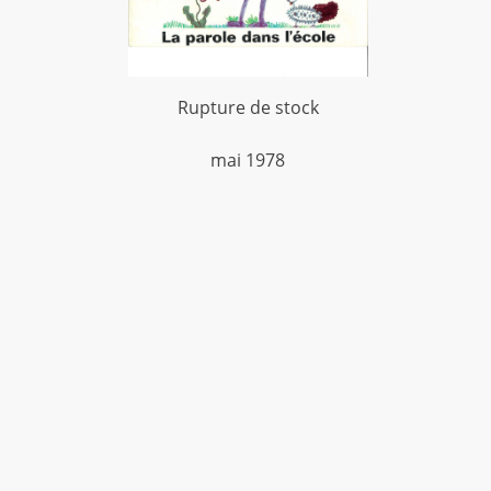
Rupture de stock
mai 1978