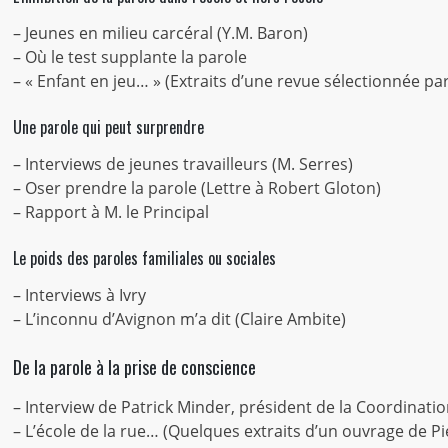
– Jeunes en milieu carcéral (Y.M. Baron)
– Où le test supplante la parole
– « Enfant en jeu… » (Extraits d’une revue sélectionnée pa
Une parole qui peut surprendre
– Interviews de jeunes travailleurs (M. Serres)
– Oser prendre la parole (Lettre à Robert Gloton)
– Rapport à M. le Principal
Le poids des paroles familiales ou sociales
– Interviews à Ivry
– L’inconnu d’Avignon m’a dit (Claire Ambite)
De la parole à la prise de conscience
– Interview de Patrick Minder, président de la Coordinatio
– L’école de la rue… (Quelques extraits d’un ouvrage de P