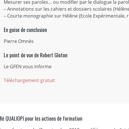
Mesurer ses paroles… ou modifier par le dialogue la parol
– Annotations sur les cahiers et dossiers scolaires (Hélèn
– Courte monographie sur Hélène (Ecole Expérimentale, ru
En guise de conclusion
Pierre Omnès
Le point de vue de Robert Gloton
Le GFEN vous informe
Téléchargement gratuit
fié QUALIOPI pour les actions de formation