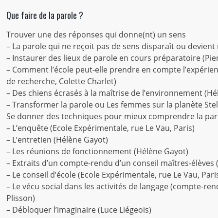
Que faire de la parole ?
Trouver une des réponses qui donne(nt) un sens
– La parole qui ne reçoit pas de sens disparaît ou devient
– Instaurer des lieux de parole en cours préparatoire (Pier
– Comment l’école peut-elle prendre en compte l’expérien
de recherche, Colette Charlet)
– Des chiens écrasés à la maîtrise de l’environnement (H
– Transformer la parole ou Les femmes sur la planète Stel
Se donner des techniques pour mieux comprendre la par
– L’enquête (Ecole Expérimentale, rue Le Vau, Paris)
– L’entretien (Hélène Gayot)
– Les réunions de fonctionnement (Hélène Gayot)
– Extraits d’un compte-rendu d’un conseil maîtres-élèves (
– Le conseil d’école (Ecole Expérimentale, rue Le Vau, Pari
– Le vécu social dans les activités de langage (compte-
Plisson)
– Débloquer l’imaginaire (Luce Liégeois)