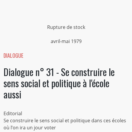
Rupture de stock
avril-mai 1979
DIALOGUE
Dialogue n° 31 - Se construire le
sens social et politique à l'école
aussi
Editorial
Se construire le sens social et politique dans ces écoles
où l’on ira un jour voter