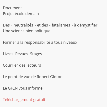
Document
Projet école demain
Des « neutralités » et des « fatalismes » à démystifier
Une science bien politique
Former à la responsabilité à tous niveaux
Livres. Revues. Stages
Courrier des lecteurs
Le point de vue de Robert Gloton
Le GFEN vous informe
Téléchargement gratuit