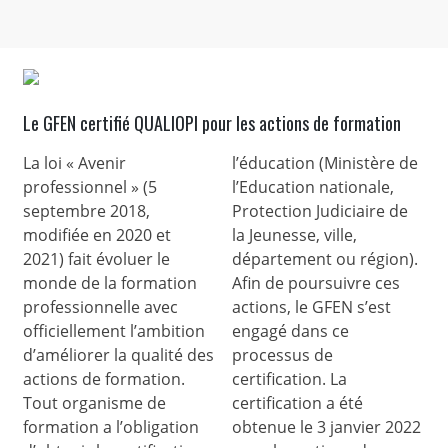
Le GFEN certifié QUALIOPI pour les actions de formation
La loi « Avenir
l’éducation (Ministère de
professionnel » (5
l’Education nationale,
septembre 2018,
Protection Judiciaire de
modifiée en 2020 et
la Jeunesse, ville,
2021) fait évoluer le
département ou région).
monde de la formation
Afin de poursuivre ces
professionnelle avec
actions, le GFEN s’est
officiellement l’ambition
engagé dans ce
d’améliorer la qualité des
processus de
actions de formation.
certification. La
Tout organisme de
certification a été
formation a l’obligation
obtenue le 3 janvier 2022