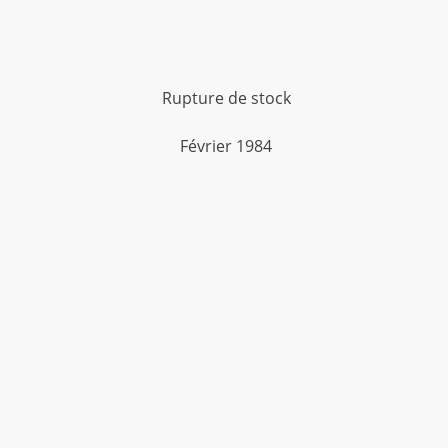
Rupture de stock
Février 1984