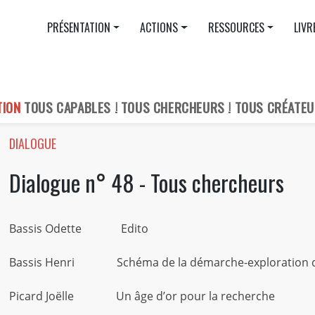
PRÉSENTATION
ACTIONS
RESSOURCES
LIVR
TION
TOUS CAPABLES ! TOUS CHERCHEURS ! TOUS CRÉATEU
DIALOGUE
Dialogue n° 48 - Tous chercheurs
Bassis Odette Edito
Bassis Henri Schéma de la démarche-exploration du
Picard Joëlle Un âge d’or pour la recherche