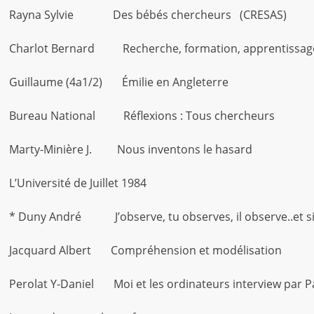
Rayna Sylvie Des bébés chercheurs (CRESAS)
Charlot Bernard Recherche, formation, apprentissag
Guillaume (4a1/2) Émilie en Angleterre
Bureau National Réflexions : Tous chercheurs
Marty-Minière J. Nous inventons le hasard
L’Université de Juillet 1984
* Duny André J’observe, tu observes, il observe..et si
Jacquard Albert Compréhension et modélisation
Perolat Y-Daniel Moi et les ordinateurs interview par 