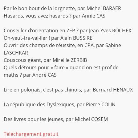
Par le bon bout de la lorgnette, par Michel BARAER
Hasards, vous avez hasards ? par Annie CAS
Conseiller d’orientation en ZEP ? par Jean-Yves ROCHEX
On-veut-tra-vai-ller ! par Alain BUSSIRE
Ouvrir des champs de réussite, en CPA, par Sabine
LASCHKAR
Couscous géant, par Mireille ZERBIB
Quels détours pour « faire » quand on est prof de
maths ? par André CAS
Lire en polonais, c’est pas chinois, par Bernard HENAUX
La république des Dyslexiques, par Pierre COLIN
Des livres pour les jeunes, par Michel COSEM
Téléchargement gratuit