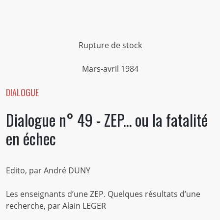
Rupture de stock
Mars-avril 1984
DIALOGUE
Dialogue n° 49 - ZEP... ou la fatalité
en échec
Edito, par André DUNY
Les enseignants d’une ZEP. Quelques résultats d’une
recherche, par Alain LEGER