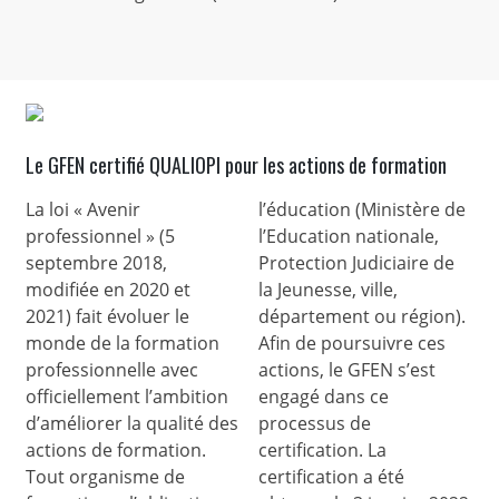
Le GFEN certifié QUALIOPI pour les actions de formation
La loi « Avenir
l’éducation (Ministère de
professionnel » (5
l’Education nationale,
septembre 2018,
Protection Judiciaire de
modifiée en 2020 et
la Jeunesse, ville,
2021) fait évoluer le
département ou région).
monde de la formation
Afin de poursuivre ces
professionnelle avec
actions, le GFEN s’est
officiellement l’ambition
engagé dans ce
d’améliorer la qualité des
processus de
actions de formation.
certification. La
Tout organisme de
certification a été