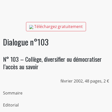
Téléchargez gratuitement
Dialogue n°103
N° 103 – Collège, diversifier ou démocratiser
l’accès au savoir
février 2002, 48 pages, 2 €
Sommaire
Editorial