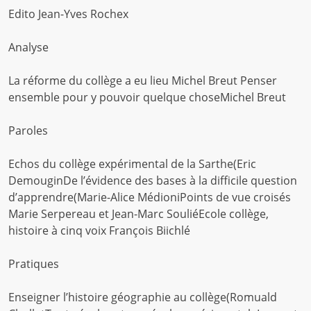
Edito Jean-Yves Rochex
Analyse
La réforme du collège a eu lieu Michel Breut Penser
ensemble pour y pouvoir quelque choseMichel Breut
Paroles
Echos du collège expérimental de la Sarthe(Eric
DemouginDe l’évidence des bases à la difficile question
d’apprendre(Marie-Alice MédioniPoints de vue croisés
Marie Serpereau et Jean-Marc SouliéEcole collège,
histoire à cinq voix François Biichlé
Pratiques
Enseigner l’histoire géographie au collège(Romuald