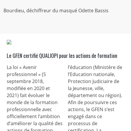
Bourdieu, déchiffreur du masqué Odette Bassis
Le GFEN certifié QUALIOPI pour les actions de formation
La loi « Avenir
l’éducation (Ministère de
professionnel » (5
l’Education nationale,
septembre 2018,
Protection Judiciaire de
modifiée en 2020 et
la Jeunesse, ville,
2021) fait évoluer le
département ou région).
monde de la formation
Afin de poursuivre ces
professionnelle avec
actions, le GFEN s’est
officiellement l’ambition
engagé dans ce
d’améliorer la qualité des
processus de
actions de formation.
certification. La