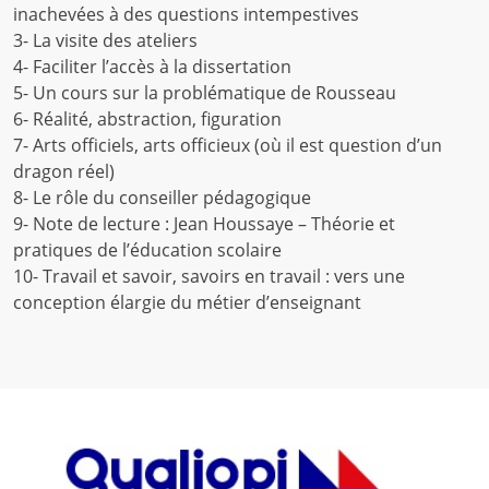
inachevées à des questions intempestives
3- La visite des ateliers
4- Faciliter l’accès à la dissertation
5- Un cours sur la problématique de Rousseau
6- Réalité, abstraction, figuration
7- Arts officiels, arts officieux (où il est question d’un
dragon réel)
8- Le rôle du conseiller pédagogique
9- Note de lecture : Jean Houssaye – Théorie et
pratiques de l’éducation scolaire
10- Travail et savoir, savoirs en travail : vers une
conception élargie du métier d’enseignant