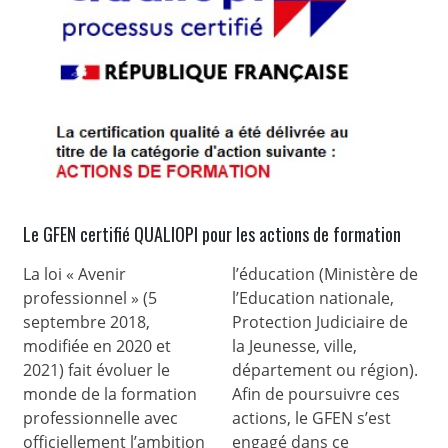
Le GFEN certifié QUALIOPI pour les actions de formation
La loi « Avenir
l’éducation (Ministère de
professionnel » (5
l’Education nationale,
septembre 2018,
Protection Judiciaire de
modifiée en 2020 et
la Jeunesse, ville,
2021) fait évoluer le
département ou région).
monde de la formation
Afin de poursuivre ces
professionnelle avec
actions, le GFEN s’est
officiellement l’ambition
engagé dans ce