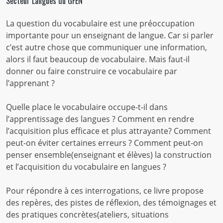
Secteur Langues du GFEN
La question du vocabulaire est une préoccupation
importante pour un enseignant de langue. Car si parler
c’est autre chose que communiquer une information,
alors il faut beaucoup de vocabulaire. Mais faut-il
donner ou faire construire ce vocabulaire par
l’apprenant ?
Quelle place le vocabulaire occupe-t-il dans
l’apprentissage des langues ? Comment en rendre
l’acquisition plus efficace et plus attrayante? Comment
peut-on éviter certaines erreurs ? Comment peut-on
penser ensemble(enseignant et élèves) la construction
et l’acquisition du vocabulaire en langues ?
Pour répondre à ces interrogations, ce livre propose
des repères, des pistes de réflexion, des témoignages et
des pratiques concrètes(ateliers, situations