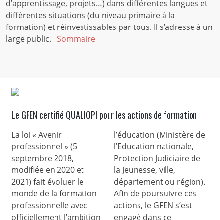
d’apprentissage, projets…) dans différentes langues et
différentes situations (du niveau primaire à la
formation) et réinvestissables par tous. Il s’adresse à un
large public.
Sommaire
Le GFEN certifié QUALIOPI pour les actions de formation
La loi « Avenir
l’éducation (Ministère de
professionnel » (5
l’Education nationale,
septembre 2018,
Protection Judiciaire de
modifiée en 2020 et
la Jeunesse, ville,
2021) fait évoluer le
département ou région).
monde de la formation
Afin de poursuivre ces
professionnelle avec
actions, le GFEN s’est
officiellement l’ambition
engagé dans ce