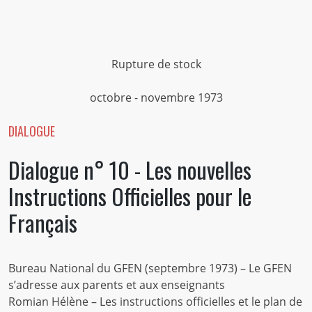
Rupture de stock
octobre - novembre 1973
DIALOGUE
Dialogue n° 10 - Les nouvelles
Instructions Officielles pour le
Français
Bureau National du GFEN (septembre 1973) – Le GFEN
s’adresse aux parents et aux enseignants
Romian Hélène – Les instructions officielles et le plan de