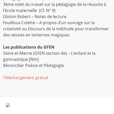
3ème volet du travail sur la pédagogie de la réussite à
l’école maternelle (Cf. N° 9)
Gloton Robert – Notes de lecture
Fouilloux Colette – A propos d’un ouvrage sur la
créativité ou Discours de la méthode pour transformer
des vessies en lanternes magiques
Les publications du GFEN
Seine et-Marne (GFEN section de) – L’enfant et la
gymnastique [film]
Réconcilier Poésie et Pédagogie.
Téléchargement gratuit