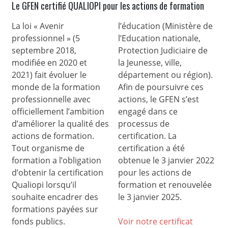
Le GFEN certifié QUALIOPI pour les actions de formation
La loi « Avenir
l’éducation (Ministère de
professionnel » (5
l’Education nationale,
septembre 2018,
Protection Judiciaire de
modifiée en 2020 et
la Jeunesse, ville,
2021) fait évoluer le
département ou région).
monde de la formation
Afin de poursuivre ces
professionnelle avec
actions, le GFEN s’est
officiellement l’ambition
engagé dans ce
d’améliorer la qualité des
processus de
actions de formation.
certification. La
Tout organisme de
certification a été
formation a l’obligation
obtenue le 3 janvier 2022
d’obtenir la certification
pour les actions de
Qualiopi lorsqu’il
formation et renouvelée
souhaite encadrer des
le 3 janvier 2025.
formations payées sur
fonds publics.
Voir notre certificat