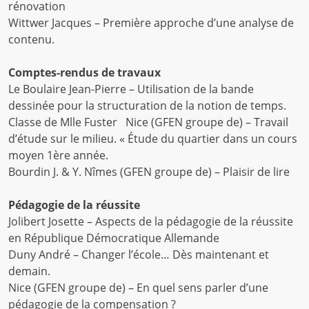
rénovation
Wittwer Jacques – Première approche d’une analyse de
contenu.
Comptes-rendus de travaux
Le Boulaire Jean-Pierre – Utilisation de la bande
dessinée pour la structuration de la notion de temps.
Classe de Mlle Fuster Nice (GFEN groupe de) – Travail
d’étude sur le milieu. « Étude du quartier dans un cours
moyen 1ère année.
Bourdin J. & Y. Nîmes (GFEN groupe de) – Plaisir de lire
Pédagogie de la réussite
Jolibert Josette – Aspects de la pédagogie de la réussite
en République Démocratique Allemande
Duny André – Changer l’école… Dès maintenant et
demain.
Nice (GFEN groupe de) – En quel sens parler d’une
pédagogie de la compensation ?