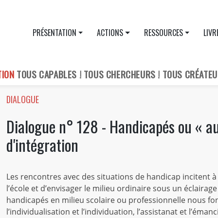
PRÉSENTATION
ACTIONS
RESSOURCES
LIVR
TION
TOUS CAPABLES ! TOUS CHERCHEURS ! TOUS CRÉATEU
DIALOGUE
Dialogue n° 128 - Handicapés ou « au
d'intégration
Les rencontres avec des situations de handicap incitent à
l’école et d’envisager le milieu ordinaire sous un éclairag
handicapés en milieu scolaire ou professionnelle nous fon
l’individualisation et l’individuation, l’assistanat et l’éman