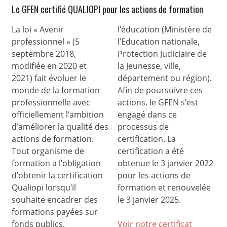
Le GFEN certifié QUALIOPI pour les actions de formation
La loi « Avenir
l’éducation (Ministère de
professionnel » (5
l’Education nationale,
septembre 2018,
Protection Judiciaire de
modifiée en 2020 et
la Jeunesse, ville,
2021) fait évoluer le
département ou région).
monde de la formation
Afin de poursuivre ces
professionnelle avec
actions, le GFEN s’est
officiellement l’ambition
engagé dans ce
d’améliorer la qualité des
processus de
actions de formation.
certification. La
Tout organisme de
certification a été
formation a l’obligation
obtenue le 3 janvier 2022
d’obtenir la certification
pour les actions de
Qualiopi lorsqu’il
formation et renouvelée
souhaite encadrer des
le 3 janvier 2025.
formations payées sur
fonds publics.
Voir notre certificat