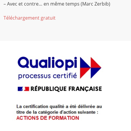
– Avec et contre… en même temps (Marc Zerbib)
Téléchargement gratuit