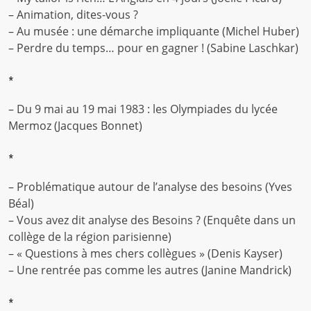
– Animation, dites-vous ?
– Au musée : une démarche impliquante (Michel Huber)
– Perdre du temps… pour en gagner ! (Sabine Laschkar)
*
– Du 9 mai au 19 mai 1983 : les Olympiades du lycée
Mermoz (Jacques Bonnet)
*
– Problématique autour de l’analyse des besoins (Yves
Béal)
– Vous avez dit analyse des Besoins ? (Enquête dans un
collège de la région parisienne)
– « Questions à mes chers collègues » (Denis Kayser)
– Une rentrée pas comme les autres (Janine Mandrick)
*