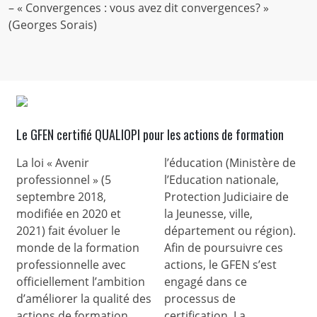
– « Convergences : vous avez dit convergences? »
(Georges Sorais)
Le GFEN certifié QUALIOPI pour les actions de formation
La loi « Avenir
l’éducation (Ministère de
professionnel » (5
l’Education nationale,
septembre 2018,
Protection Judiciaire de
modifiée en 2020 et
la Jeunesse, ville,
2021) fait évoluer le
département ou région).
monde de la formation
Afin de poursuivre ces
professionnelle avec
actions, le GFEN s’est
officiellement l’ambition
engagé dans ce
d’améliorer la qualité des
processus de
actions de formation.
certification. La