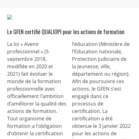
Le GFEN certifié QUALIOPI pour les actions de formation
La loi « Avenir
l’éducation (Ministère de
professionnel » (5
l’Education nationale,
septembre 2018,
Protection Judiciaire de
modifiée en 2020 et
la Jeunesse, ville,
2021) fait évoluer le
département ou région).
monde de la formation
Afin de poursuivre ces
professionnelle avec
actions, le GFEN s’est
officiellement l’ambition
engagé dans ce
d’améliorer la qualité des
processus de
actions de formation.
certification. La
Tout organisme de
certification a été
formation a l’obligation
obtenue le 3 janvier 2022
d’obtenir la certification
pour les actions de