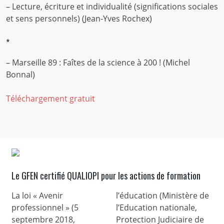
– Lecture, écriture et individualité (significations sociales
et sens personnels) (Jean-Yves Rochex)
*
– Marseille 89 : Faîtes de la science à 200 ! (Michel
Bonnal)
Téléchargement gratuit
Le GFEN certifié QUALIOPI pour les actions de formation
La loi « Avenir
l’éducation (Ministère de
professionnel » (5
l’Education nationale,
septembre 2018,
Protection Judiciaire de