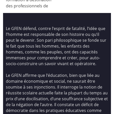
des professionnels de
Le GFEN défend, contre l’esprit de fatalité, l’idée que
l’homme est responsable de son histoire ou qu’il
peut le devenir. Son pari philosophique se fonde sur
le fait que tous les hommes, les enfants des
hommes, comme les peuples, ont des capacités
immenses pour comprendre et créer, pour auto-
socio-construire un savoir vivant et opératoire.
Le GFEN affirme que l’éducation, bien que liée au
domaine économique et social, ne saurait être
soumise à ses injonctions. Il interroge la notion de
réussite scolaire actuelle faite la plupart du temps au
prix d’une docilisation, d’une souffrance subjective et
de la négation de l’autre. Il constate un déficit de
démocratie dans les pratiques éducatives comme