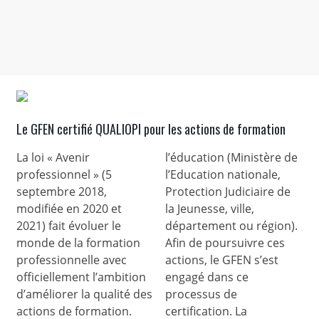
Le GFEN certifié QUALIOPI pour les actions de formation
La loi « Avenir
l’éducation (Ministère de
professionnel » (5
l’Education nationale,
septembre 2018,
Protection Judiciaire de
modifiée en 2020 et
la Jeunesse, ville,
2021) fait évoluer le
département ou région).
monde de la formation
Afin de poursuivre ces
professionnelle avec
actions, le GFEN s’est
officiellement l’ambition
engagé dans ce
d’améliorer la qualité des
processus de
actions de formation.
certification. La