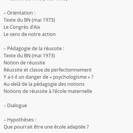
– Orientation :
Texte du BN (mai 1973)
Le Congrès d’Aix
Le sens de notre action
– Pédagogie de la réussite :
Texte du BN (mai 1973)
Notion de réussite
Réussite et classe de perfectionnement
Y a-t-il un danger de « psychologisme » ?
Au-delà de la pédagogie des notions
Notions de réussite à l’école maternelle
– Dialogue
– Hypothèses :
Que pourrait être une école adaptée ?