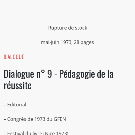
Rupture de stock
mai-juin 1973, 28 pages
DIALOGUE
Dialogue n° 9 - Pédagogie de la
réussite
– Editorial
– Congrès de 1973 du GFEN
– Festival du livre (Nice 1973)