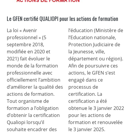
Le GFEN certifié QUALIOPI pour les actions de formation
La loi « Avenir
l’éducation (Ministère de
professionnel » (5
l’Education nationale,
septembre 2018,
Protection Judiciaire de
modifiée en 2020 et
la Jeunesse, ville,
2021) fait évoluer le
département ou région).
monde de la formation
Afin de poursuivre ces
professionnelle avec
actions, le GFEN s’est
officiellement l’ambition
engagé dans ce
d’améliorer la qualité des
processus de
actions de formation.
certification. La
Tout organisme de
certification a été
formation a l’obligation
obtenue le 3 janvier 2022
d’obtenir la certification
pour les actions de
Qualiopi lorsqu’il
formation et renouvelée
souhaite encadrer des
le 3 janvier 2025.