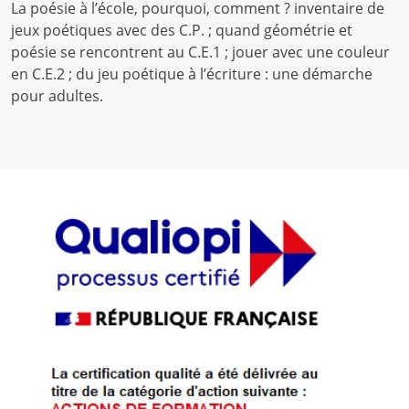
La poésie à l’école, pourquoi, comment ? inventaire de
jeux poétiques avec des C.P. ; quand géométrie et
poésie se rencontrent au C.E.1 ; jouer avec une couleur
en C.E.2 ; du jeu poétique à l’écriture : une démarche
pour adultes.