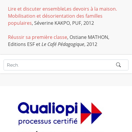
Lire et discuter ensemble
Les devoirs à la maison.
Mobilisation et désorientation des familles
populaires
, Séverine KAKPO, PUF, 2012
Réussir sa première classe
, Ostiane MATHON,
Editions ESF et
Le Café Pédagogique
, 2012