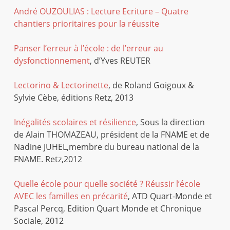
André OUZOULIAS : Lecture Ecriture – Quatre
chantiers prioritaires pour la réussite
Panser l’erreur à l’école : de l’erreur au
dysfonctionnement
, d’Yves REUTER
Lectorino & Lectorinette
, de Roland Goigoux &
Sylvie Cèbe, éditions Retz, 2013
Inégalités scolaires et résilience
, Sous la direction
de Alain THOMAZEAU, président de la FNAME et de
Nadine JUHEL,membre du bureau national de la
FNAME. Retz,2012
Quelle école pour quelle société ? Réussir l’école
AVEC les familles en précarité
, ATD Quart-Monde et
Pascal Percq, Edition Quart Monde et Chronique
Sociale, 2012