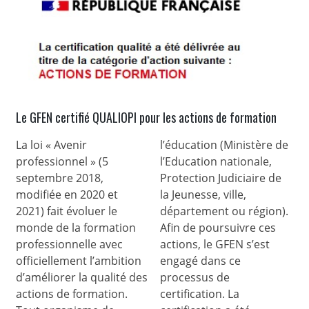
Le GFEN certifié QUALIOPI pour les actions de formation
La loi « Avenir
l’éducation (Ministère de
professionnel » (5
l’Education nationale,
septembre 2018,
Protection Judiciaire de
modifiée en 2020 et
la Jeunesse, ville,
2021) fait évoluer le
département ou région).
monde de la formation
Afin de poursuivre ces
professionnelle avec
actions, le GFEN s’est
officiellement l’ambition
engagé dans ce
d’améliorer la qualité des
processus de
actions de formation.
certification. La