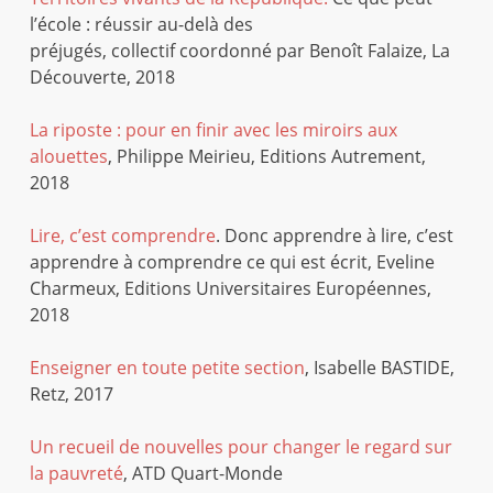
l’école : réussir au-delà des
préjugés, collectif coordonné par Benoît Falaize, La
Découverte, 2018
La riposte : pour en finir avec les miroirs aux
alouettes
, Philippe Meirieu, Editions Autrement,
2018
Lire, c’est comprendre
. Donc apprendre à lire, c’est
apprendre à comprendre ce qui est écrit, Eveline
Charmeux, Editions Universitaires Européennes,
2018
Enseigner en toute petite section
, Isabelle BASTIDE,
Retz, 2017
Un recueil de nouvelles pour changer le regard sur
la pauvreté
, ATD Quart-Monde