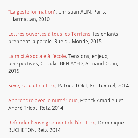
“La geste formation
“, Christian ALIN, Paris,
l’Harmattan, 2010
Lettres ouvertes à tous les Terriens,
les enfants
prennent la parole, Rue du Monde, 2015
La mixité sociale à l’école
. Tensions, enjeux,
perspectives, Choukri BEN AYED, Armand Colin,
2015
Sexe, race et culture,
Patrick TORT, Ed. Textuel, 2014
Apprendre avec le numérique,
Franck Amadieu et
André Tricot, Retz, 2014
Refonder l’enseignement de l’écriture,
Dominique
BUCHETON, Retz, 2014