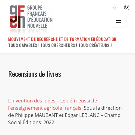
Skip
to
content
MOUVEMENT DE RECHERCHE ET DE FORMATION EN ÉDUCATION
TOUS CAPABLES ! TOUS CHERCHEURS ! TOUS CRÉATEURS !
Recensions de livres
L’invention des idées – Le défi réussi de
l’enseignement agricole français
, Sous la direction
de Philippe MAUBANT et Edgar LEBLANC – Champ
Social Éditions 2022