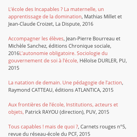
L’école des Incapables ? La maternelle, un
apprentissage de la domination
, Mathias Millet et
Jean-Claude Croizet, La Dispute, 2016
Accompagner les élèves
, Jean-Pierre Bourreau et
Michèle Sanchez, éditions Chronique sociale,
2016
L’autonomie obligatoire. Sociologie du
gouvernement de soi à l’école,
Héloïse DURLER, PU,
2015
La natation de demain. Une pédagogie de l’action
,
Raymond CATTEAU, éditions ATLANTICA, 2015
Aux frontières de l’école, Institutions, acteurs et
objets,
Patrick RAYOU (direction), PUV, 2015
Tous capables ! mais de quoi ?
, Carnets rouges n°5,
revue du réseau-école du PCF, 2015