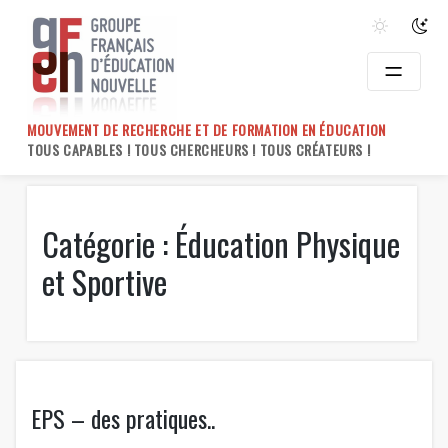
Skip
to
content
MOUVEMENT DE RECHERCHE ET DE FORMATION EN ÉDUCATION
TOUS CAPABLES ! TOUS CHERCHEURS ! TOUS CRÉATEURS !
Catégorie :
Éducation Physique
et Sportive
EPS – des pratiques..