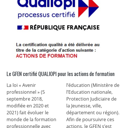
Le GFEN certifié QUALIOPI pour les actions de formation
La loi « Avenir
l’éducation (Ministère de
professionnel » (5
l’Education nationale,
septembre 2018,
Protection Judiciaire de
modifiée en 2020 et
la Jeunesse, ville,
2021) fait évoluer le
département ou région).
monde de la formation
Afin de poursuivre ces
professionnelle avec
actions, le GFEN s’est