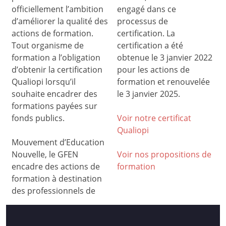
officiellement l’ambition
engagé dans ce
d’améliorer la qualité des
processus de
actions de formation.
certification. La
Tout organisme de
certification a été
formation a l’obligation
obtenue le 3 janvier 2022
d’obtenir la certification
pour les actions de
Qualiopi lorsqu’il
formation et renouvelée
souhaite encadrer des
le 3 janvier 2025.
formations payées sur
fonds publics.
Voir notre certificat
Qualiop
i
Mouvement d’Education
Nouvelle, le GFEN
Voir nos propositions de
encadre des actions de
formation
formation à destination
des professionnels de