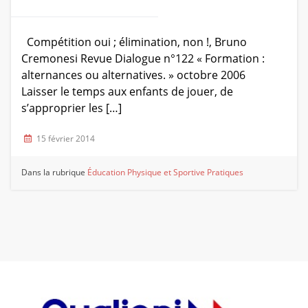
Compétition oui ; élimination, non !, Bruno
Cremonesi Revue Dialogue n°122 « Formation :
alternances ou alternatives. » octobre 2006
Laisser le temps aux enfants de jouer, de
s’approprier les […]
15 février 2014
Dans la rubrique
Éducation Physique et Sportive
Pratiques