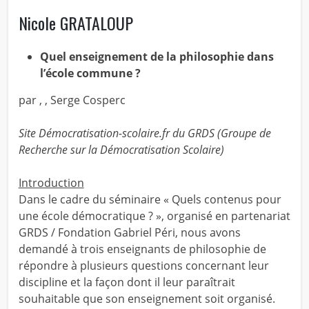
Nicole GRATALOUP
Quel enseignement de la philosophie dans
l’école commune ?
par
,
, Serge Cosperc
Site Démocratisation-scolaire.fr du GRDS (Groupe de
Recherche sur la Démocratisation Scolaire)
Introduction
Dans le cadre du séminaire « Quels contenus pour
une école démocratique ? », organisé en partenariat
GRDS / Fondation Gabriel Péri, nous avons
demandé à trois enseignants de philosophie de
répondre à plusieurs questions concernant leur
discipline et la façon dont il leur paraîtrait
souhaitable que son enseignement soit organisé.