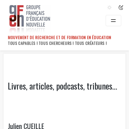
Skip
to
content
MOUVEMENT DE RECHERCHE ET DE FORMATION EN ÉDUCATION
TOUS CAPABLES ! TOUS CHERCHEURS ! TOUS CRÉATEURS !
Livres, articles, podcasts, tribunes…
Julien CUEILLE