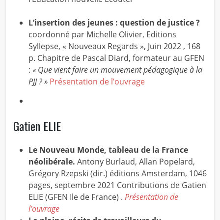
L’insertion des jeunes : question de justice ?
coordonné par Michelle Olivier, Editions
Syllepse, « Nouveaux Regards », Juin 2022 , 168
p. Chapitre de Pascal Diard, formateur au GFEN
:
« Que vient faire un mouvement pédagogique à la
PJJ ? »
Présentation de l’ouvrage
Gatien ELIE
Le Nouveau Monde, tableau de la France
néolibérale.
Antony Burlaud, Allan Popelard,
Grégory Rzepski (dir.) éditions Amsterdam, 1046
pages, septembre 2021 Contributions de Gatien
ELIE (GFEN Ile de France) .
Présentation de
l’ouvrage