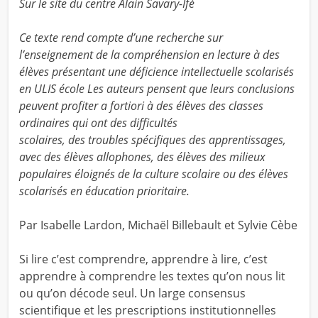
Sur le site du centre Alain Savary-Ifé
Ce texte rend compte d’une recherche sur
l’enseignement de la compréhension en lecture à des
élèves présentant une déficience intellectuelle scolarisés
en ULIS école Les auteurs pensent que leurs conclusions
peuvent profiter a fortiori à des élèves des classes
ordinaires qui ont des difficultés
scolaires, des troubles spécifiques des apprentissages,
avec des élèves allophones, des élèves des milieux
populaires éloignés de la culture
scolaire ou des élèves
scolarisés en éducation prioritaire.
Par Isabelle Lardon, Michaël Billebault et Sylvie Cèbe
Si lire c’est comprendre, apprendre à lire, c’est
apprendre à comprendre les textes qu’on nous lit
ou qu’on décode seul. Un large consensus
scientifique et les prescriptions institutionnelles