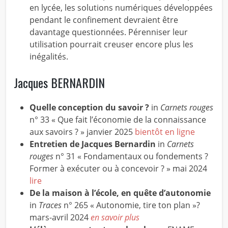
en lycée, les solutions numériques développées
pendant le confinement devraient être
davantage questionnées. Pérenniser leur
utilisation pourrait creuser encore plus les
inégalités.
Jacques BERNARDIN
Quelle conception du savoir ?
in
Carnets rouges
n° 33 « Que fait l’économie de la connaissance
aux savoirs ? » janvier 2025
bientôt en ligne
Entretien de Jacques Bernardin
in
Carnets
rouges
n° 31 « Fondamentaux ou fondements ?
Former à exécuter ou à concevoir ? » mai 2024
lire
De la maison à l’école, en quête d’autonomie
in
Traces
n° 265 « Autonomie, tire ton plan »?
mars-avril 2024
en savoir plus