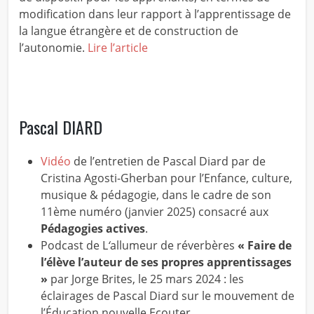
modification dans leur rapport à l’apprentissage de
la langue étrangère et de construction de
l’autonomie.
Lire l’article
Pascal DIARD
Vidéo
de l’entretien de Pascal Diard par de
Cristina Agosti-Gherban pour l’Enfance, culture,
musique & pédagogie, dans le cadre de son
11ème numéro (janvier 2025) consacré aux
Pédagogies actives
.
Podcast de L
‘
allumeur de réverbères
« Faire de
l’élève l’auteur de ses propres apprentissages
»
par Jorge Brites, le 25 mars 2024 : les
éclairages de Pascal Diard sur le mouvement de
l’Éducation nouvelle
Ecouter