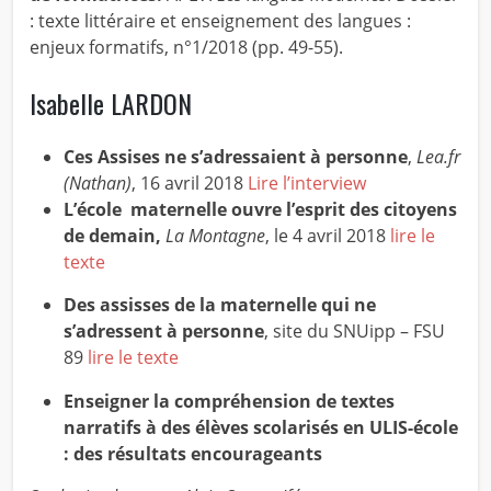
: texte littéraire et enseignement des langues :
enjeux formatifs, n°1/2018 (pp. 49-55).
Isabelle LARDON
Ces Assises ne s’adressaient à personne
,
Lea.fr
(Nathan)
, 16 avril 2018
Lire l’interview
L’école maternelle ouvre l’esprit des citoyens
de demain,
La Montagne
, le 4 avril 2018
lire le
texte
Des assisses de la maternelle qui ne
s’adressent à personne
, site du SNUipp – FSU
89
lire le texte
Enseigner la compréhension de textes
narratifs à des élèves scolarisés en ULIS-école
: des résultats encourageants