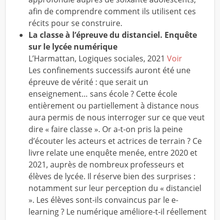
afin de comprendre comment ils utilisent ces
récits pour se construire.
La classe à l’épreuve du distanciel. Enquête
sur le lycée numérique
L’Harmattan, Logiques sociales, 2021
Voir
Les confinements successifs auront été une
épreuve de vérité : que serait un
enseignement… sans école ? Cette école
entièrement ou partiellement à distance nous
aura permis de nous interroger sur ce que veut
dire « faire classe ». Or a-t-on pris la peine
d’écouter les acteurs et actrices de terrain ? Ce
livre relate une enquête menée, entre 2020 et
2021, auprès de nombreux professeurs et
élèves de lycée. Il réserve bien des surprises :
notamment sur leur perception du « distanciel
». Les élèves sont-ils convaincus par le e-
learning ? Le numérique améliore-t-il réellement