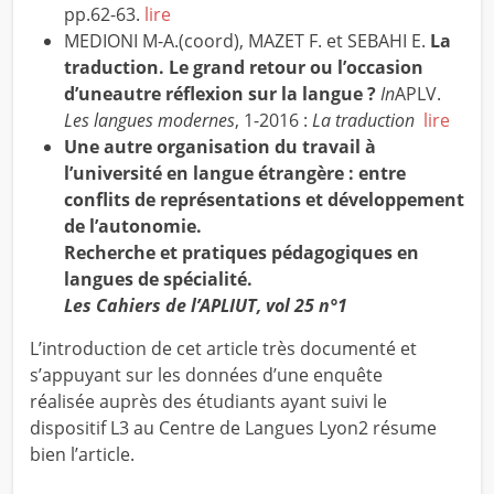
pp.62-63.
lire
MEDIONI M-A.(coord), MAZET F. et SEBAHI E.
La
traduction. Le grand retour ou l’occasion
d’uneautre réflexion sur la langue ?
In
APLV.
Les langues modernes
, 1-2016 :
La traduction
lire
Une autre organisation du travail à
l’université en langue étrangère : entre
conflits de représentations et développement
de l’autonomie.
Recherche et pratiques pédagogiques en
langues de spécialité.
Les Cahiers de l’APLIUT, vol 25 n°1
L’introduction
de cet article très documenté et
s’appuyant sur les données d’une enquête
réalisée auprès des étudiants ayant suivi le
dispositif L3 au Centre de Langues Lyon2 résume
bien l’article.