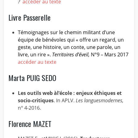
?
accéder au texte
Livre Passerelle
Témoignages sur le chemin militant d’une
équipe de bénévoles qui « offre un regard, un
geste, une histoire, un conte, une parole, un
livre, un rire ».
Territoires d’éveil,
N°9 – Mars 2017
accéder au texte
Marta PUIG SEDO
Les outils web àl’école : enjeux éthiques et
socio-critiques
. In APLV.
Les languesmodernes,
n° 4-2016.
Florence MAZET