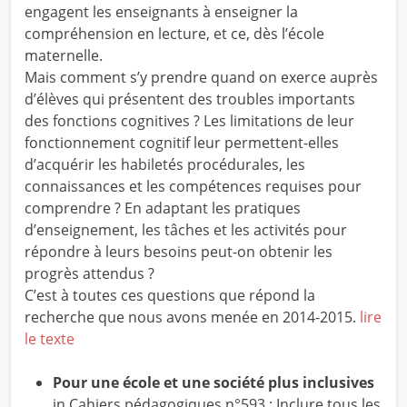
engagent les enseignants à enseigner la
compréhension en lecture, et ce, dès l’école
maternelle.
Mais comment s’y prendre quand on exerce auprès
d’élèves qui présentent des troubles importants
des fonctions cognitives ? Les limitations de leur
fonctionnement cognitif leur permettent-elles
d’acquérir les habiletés procédurales, les
connaissances et les compétences requises pour
comprendre ? En adaptant les pratiques
d’enseignement, les tâches et les activités pour
répondre à leurs besoins peut-on obtenir les
progrès attendus ?
C’est à toutes ces questions que répond la
recherche que nous avons menée en 2014-2015.
lire
le texte
Pour une école et une société plus inclusives
in Cahiers pédagogiques n°593 : Inclure tous les