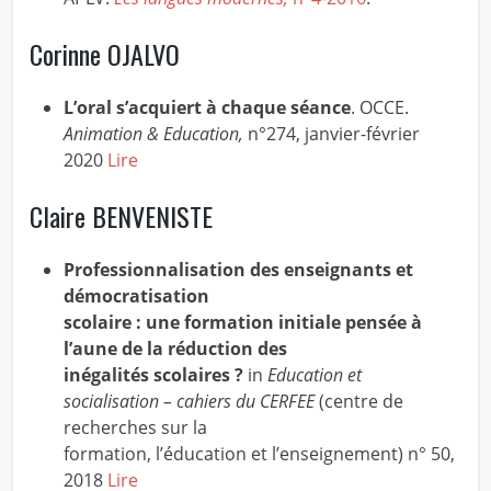
Corinne OJALVO
L’oral s’acquiert à chaque séance
. OCCE.
Animation & Education,
n°274, janvier-février
2020
Lire
Claire BENVENISTE
Professionnalisation des enseignants et
démocratisation
scolaire : une formation initiale pensée à
l’aune de la réduction des
inégalités scolaires ?
in
Education et
socialisation – cahiers du CERFEE
(centre de
recherches sur la
formation, l’éducation et l’enseignement) n° 50,
2018
Lire