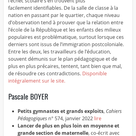
l’échec scolaire s’en trouvent plus
facilement identifiables. De la salle de classe à la
nation en passant par le quartier, chaque niveau
d’observation tend à prouver que la relation entre
l’école de la République et les enfants des milieux
populaires est problématique, surtout lorsque ces
derniers sont issus de l’immigration postcoloniale.
Entre les deux, les travailleurs de l’éducation,
souvent démunis sur le plan pédagogique et de
plus en plus précaires, tentent, tant bien que mal,
de résoudre ces contradictions.
Disponible
intégralement sur le site.
Pascale BOYER
Petits gymnastes et grands exploits
,
Cahiers
Pédagogiques
n° 574, janvier 2022
lire
Lancer de plus en plus loin en moyenne et
grande section de maternelle
, co-écrit avec