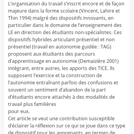
L’organisation du travail s’inscrit encore et de façon
majeure dans la forme scolaire (Vincent, Lahire et
Thin 1994) malgré des dispositifs innovants, en
particulier dans le domaine de l’enseignement des
LE en direction des étudiants non-spécialistes. Ces
dispositifs hybrides articulant présentiel et non
présentiel (travail en autonomie guidée : TAG)
proposent aux étudiants des parcours
d’apprentissage en autonomie (Demaizière 2001)
intégrant, entre autres, les apports des TICE. Ils
supposent l’exercice et la construction de
l’autonomie entraînant parfois des confusions et
souvent un sentiment d’abandon de la part
d’étudiants encore attachés à des modalités de
travail plus familières
pour eux.
Cet article se veut une contribution susceptible
d’éclairer la réflexion sur ce qui se joue dans ce type
de dispositif pour les apprenants, en termes de