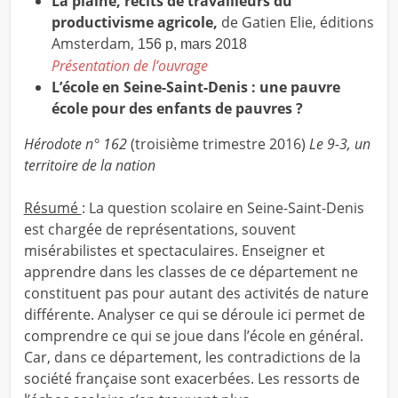
La plaine, récits de travailleurs du
productivisme agricole,
de Gatien Elie,
éditions
Amsterdam,
156 p, mars 2018
Présentation de l’ouvrage
L’école en Seine-Saint-Denis : une pauvre
école pour des enfants de pauvres ?
Hérodote n° 162
(troisième trimestre 2016)
Le 9-3, un
territoire de la nation
Résumé
: La question scolaire en Seine-Saint-Denis
est chargée de représentations, souvent
misérabilistes et spectaculaires. Enseigner et
apprendre dans les classes de ce département ne
constituent pas pour autant des activités de nature
différente. Analyser ce qui se déroule ici permet de
comprendre ce qui se joue dans l’école en général.
Car, dans ce département, les contradictions de la
société française sont exacerbées. Les ressorts de