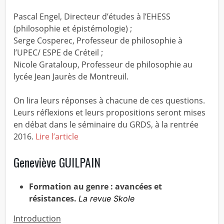
Pascal Engel, Directeur d’études à l’EHESS
(philosophie et épistémologie) ;
Serge Cosperec, Professeur de philosophie à
l’UPEC/ ESPE de Créteil ;
Nicole Grataloup, Professeur de philosophie au
lycée Jean Jaurès de Montreuil.
On lira leurs réponses à chacune de ces questions.
Leurs réflexions et leurs propositions seront mises
en débat dans le séminaire du GRDS, à la rentrée
2016.
Lire l’article
Geneviève GUILPAIN
Formation au genre : avancées et
résistances.
La revue Skole
Introduction