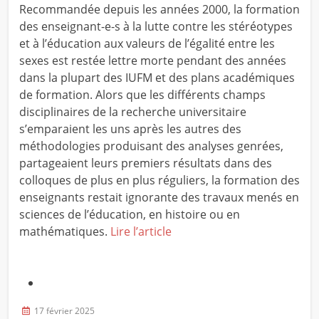
Recommandée depuis les années 2000, la formation
des enseignant-e-s à la lutte contre les stéréotypes
et à l’éducation aux valeurs de l’égalité entre les
sexes est restée lettre morte pendant des années
dans la plupart des IUFM et des plans académiques
de formation. Alors que les différents champs
disciplinaires de la recherche universitaire
s’emparaient les uns après les autres des
méthodologies produisant des analyses genrées,
partageaient leurs premiers résultats dans des
colloques de plus en plus réguliers, la formation des
enseignants restait ignorante des travaux menés en
sciences de l’éducation, en histoire ou en
mathématiques.
Lire l’article
17 février 2025