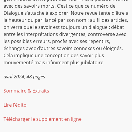
avec des savoirs morts. C’est ce que ce numéro de
Dialogue s’attache à explorer. Notre revue tente d’être à
la hauteur du pari lancé par son nom : au fil des articles,
on verra que le savoir est toujours un dialogue : débat
entre les interprétations divergentes, controverse avec
les possibles erreurs, procès avec ses repentirs,
échanges avec d’autres savoirs connexes ou éloignés.
Cela implique une conception des savoir plus
mouvementé mais infiniment plus jubilatoire.
avril 2024, 48 pages
Sommaire & Extraits
Lire l’édito
Télécharger le supplément en ligne