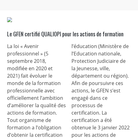
Le GFEN certifié QUALIOPI pour les actions de formation
La loi « Avenir
l’éducation (Ministère de
professionnel » (5
l’Education nationale,
septembre 2018,
Protection Judiciaire de
modifiée en 2020 et
la Jeunesse, ville,
2021) fait évoluer le
département ou région).
monde de la formation
Afin de poursuivre ces
professionnelle avec
actions, le GFEN s’est
officiellement l’ambition
engagé dans ce
d’améliorer la qualité des
processus de
actions de formation.
certification. La
Tout organisme de
certification a été
formation a l’obligation
obtenue le 3 janvier 2022
d’obtenir la certification
pour les actions de