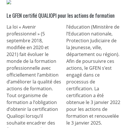
Le GFEN certifié QUALIOPI pour les actions de formation
La loi « Avenir
l’éducation (Ministère de
professionnel » (5
l’Education nationale,
septembre 2018,
Protection Judiciaire de
modifiée en 2020 et
la Jeunesse, ville,
2021) fait évoluer le
département ou région).
monde de la formation
Afin de poursuivre ces
professionnelle avec
actions, le GFEN s’est
officiellement l’ambition
engagé dans ce
d’améliorer la qualité des
processus de
actions de formation.
certification. La
Tout organisme de
certification a été
formation a l’obligation
obtenue le 3 janvier 2022
d’obtenir la certification
pour les actions de
Qualiopi lorsqu’il
formation et renouvelée
souhaite encadrer des
le 3 janvier 2025.