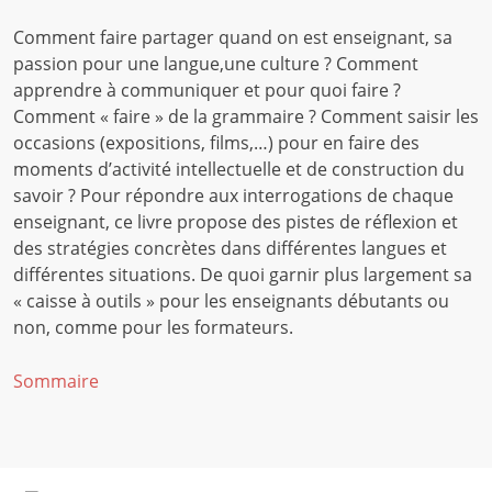
Comment faire partager quand on est enseignant, sa
passion pour une langue,une culture ? Comment
apprendre à communiquer et pour quoi faire ?
Comment « faire » de la grammaire ? Comment saisir les
occasions (expositions, films,…) pour en faire des
moments d’activité intellectuelle et de construction du
savoir ? Pour répondre aux interrogations de chaque
enseignant, ce livre propose des pistes de réflexion et
des stratégies concrètes dans différentes langues et
différentes situations. De quoi garnir plus largement sa
« caisse à outils » pour les enseignants débutants ou
non, comme pour les formateurs.
Sommaire