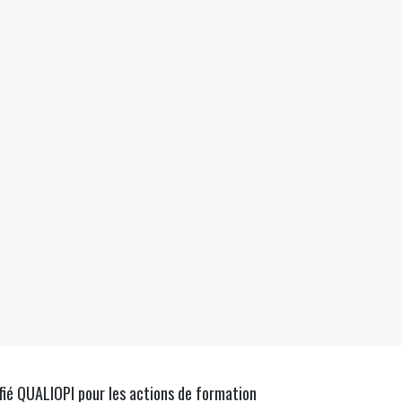
fié QUALIOPI pour les actions de formation