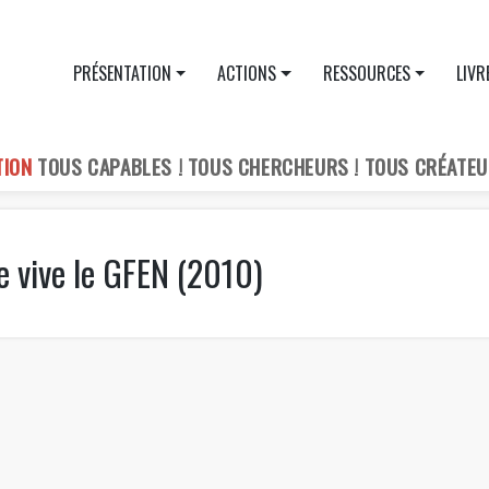
PRÉSENTATION
ACTIONS
RESSOURCES
LIVR
TION
TOUS CAPABLES ! TOUS CHERCHEURS ! TOUS CRÉATEU
e vive le GFEN (2010)