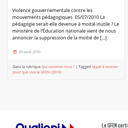
Violence gouvernementale contre les
mouvements pédagogiques 05/07/2010 La
pédagogie serait-elle devenue à moitié inutile ? Le
ministère de l’Éducation nationale vient de nous
annoncer la suppression de la moitié de […]
29 août 2010
Dans la rubrique
Qui sommes nous ?
|
Tagged
Appel à soutien
pour que vive le GFEN (2010)
Le GFEN certi