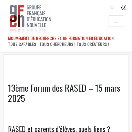
Skip
to
content
MOUVEMENT DE RECHERCHE ET DE FORMATION EN ÉDUCATION
TOUS CAPABLES ! TOUS CHERCHEURS ! TOUS CRÉATEURS !
13ème Forum des RASED – 15 mars
2025
RASED et parents d’élèves, quels liens ?