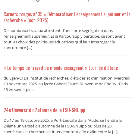
Carnets rouges n°35 « Démocratiser l’enseignement supérieur et la
recherche » (oct. 2025)
De nombreux travaux attestent d’une forte ségrégation dans
l’enseignement supérieur. Et si Parcoursup y participe, ce sont avant
tout les choix des politiques éducatives qu’il faut interroger : la
concurrence […]
« Le temps de travail du monde enseignant » Journée d’étude
du Sgen-CFDT institut de recherches, d’études et d’animation. Mercredi
19 novembre 2025, au lycée Gabriel Fauré, 81 avenue de Choisy . Paris
13 en savoir plus
24e Université d’Automne de la FSU-SNUipp
Du 17 au 19 octobre 2025, à Port-Leucate dans l’Aude, se tiendra la
24ème université d’automne de la FSU-SNUipp où plus de 20
chercheurs et chercheuses interviendront afin d’alimenter la […]