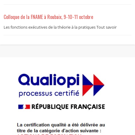
Colloque de la FNAME à Roubaix, 9-10-11 octobre
Les fonctions exécutives de la théorie à la pratiques Tout savoir