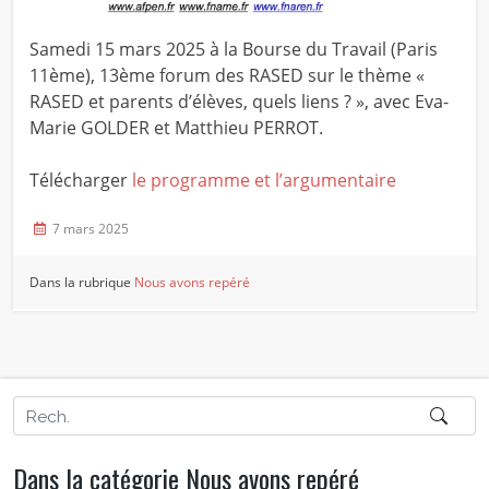
Samedi 15 mars 2025 à la Bourse du Travail (Paris
11ème), 13ème forum des RASED sur le thème «
RASED et parents d’élèves, quels liens ? », avec Eva-
Marie GOLDER et Matthieu PERROT.
Télécharger
le programme et l’argumentaire
7 mars 2025
Dans la rubrique
Nous avons repéré
Dans la catégorie Nous avons repéré