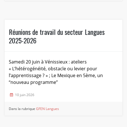
Réunions de travail du secteur Langues
2025-2026
Samedi 20 juin à Vénissieux : ateliers
« L’hétérogénéité, obstacle ou levier pour
l’apprentissage ? » ; Le Mexique en 5ème, un
“nouveau programme”
10 juin 2026
Dans la rubrique
GFEN Langues