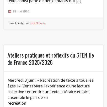
texte choisi parle de deux enfants qui […]
28 mai 2026
Dans la rubrique
GFEN Paris
Ateliers pratiques et réflexifs du GFEN Ile
de France 2025/2026
Mercredi 3 juin : « Recréation de texte à tous les
âges ! ». Venez vivre l’expérience d’une lecture
collective : entendre un texte littéraire et faire
ensemble le pari de sa
recréation