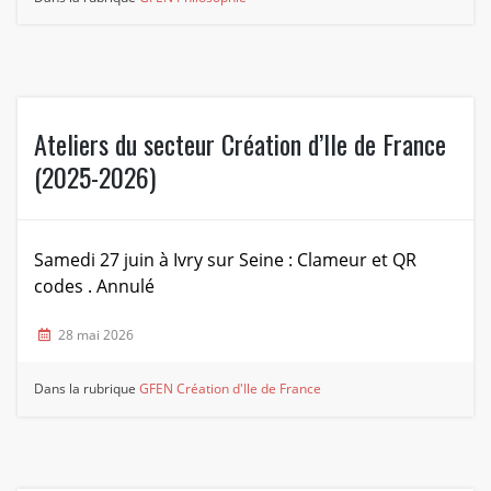
Ateliers du secteur Création d’Ile de France
(2025-2026)
Samedi 27 juin à Ivry sur Seine : Clameur et QR
codes . Annulé
28 mai 2026
Dans la rubrique
GFEN Création d'Ile de France