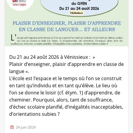
Du 21 au 24 août 2026 à Vénissieux : »
Plaisir d’enseigner, plaisir d’apprendre en classe de
langue ».
L’école est l’espace et le temps où l’on se construit
en tant qu’individu et en tant qu’élève. Le lieu où
l’on se donne le loisir (cf. étym. 1) d’apprendre, de
cheminer. Pourquoi, alors, tant de souffrance,
d’échec scolaire planifié, d’inégalités inacceptables,
d’orientations subies ?
24 juin 2026