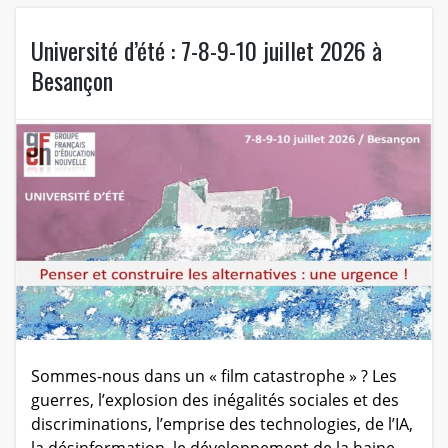
Université d’été : 7-8-9-10 juillet 2026 à
Besançon
Sommes-nous dans un « film catastrophe » ? Les
guerres, l’explosion des inégalités sociales et des
discriminations, l’emprise des technologies, de l’IA,
la désinformation, le développement de la haine