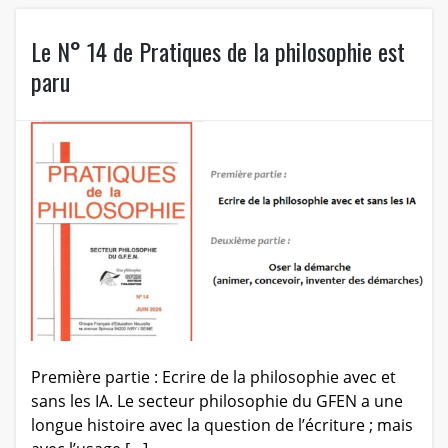
Le N° 14 de Pratiques de la philosophie est
paru
Première partie : Ecrire de la philosophie avec et
sans les IA. Le secteur philosophie du GFEN a une
longue histoire avec la question de l’écriture ; mais