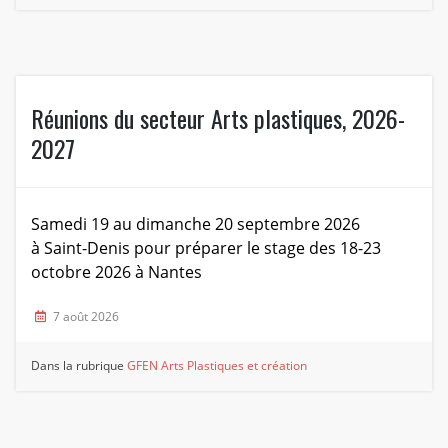
Réunions du secteur Arts plastiques, 2026-
2027
Samedi 19 au dimanche 20 septembre 2026
à Saint-Denis pour préparer le stage des 18-23
octobre 2026 à Nantes
7 août 2026
Dans la rubrique
GFEN Arts Plastiques et création