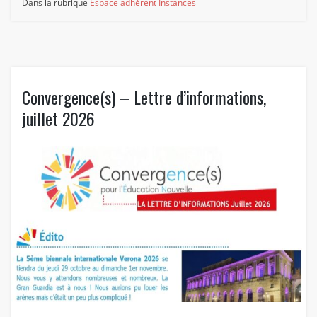
Dans la rubrique
Espace adhérent
Instances
Convergence(s) – Lettre d’informations,
juillet 2026