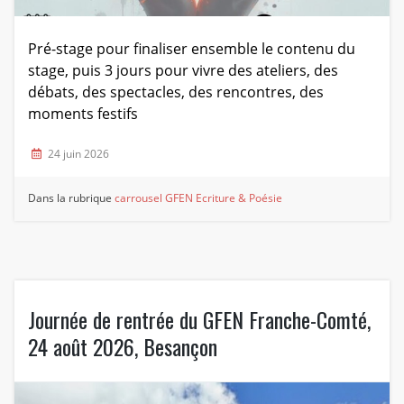
Pré-stage pour finaliser ensemble le contenu du
stage, puis 3 jours pour vivre des ateliers, des
débats, des spectacles, des rencontres, des
moments festifs
24 juin 2026
Dans la rubrique
carrousel
GFEN Ecriture & Poésie
Journée de rentrée du GFEN Franche-Comté,
24 août 2026, Besançon