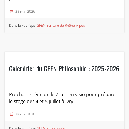
28 mai 2026
Dans la rubrique
GFEN Ecriture de Rhône-Alpes
Calendrier du GFEN Philosophie : 2025-2026
Prochaine réunion le 7 juin en visio pour préparer
le stage des 4 et 5 juillet à Ivry
28 mai 2026
Dans la rubrique
GFEN Philosophie