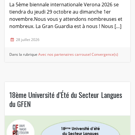
La 5ème biennale internationale Verona 2026 se
tiendra du jeudi 29 octobre au dimanche 1er
novembre.Nous vous y attendons nombreuses et
nombreux. La Gran Guardia est à nous ! Nous […]
28 juillet 2026
Dans la rubrique
Avec nos partenaires
carrousel
Convergence(s)
18ème Université d’Été du Secteur Langues
du GFEN