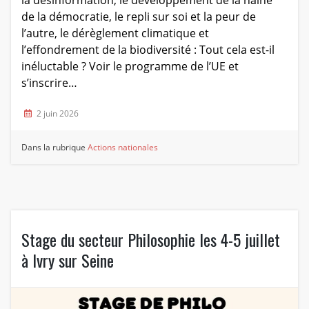
de la démocratie, le repli sur soi et la peur de
l’autre, le dérèglement climatique et
l’effondrement de la biodiversité : Tout cela est-il
inéluctable ? Voir le programme de l’UE et
s’inscrire…
2 juin 2026
Dans la rubrique
Actions nationales
Stage du secteur Philosophie les 4-5 juillet
à Ivry sur Seine