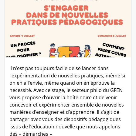
Il n’est pas toujours facile de se lancer dans
l’expérimentation de nouvelles pratiques, même si
on en a l’envie, même quand on en éprouve la
nécessité. Avec ce stage, le secteur philo du GFEN
vous propose d’ouvrir la boîte noire et de venir
concevoir et expérimenter ensemble de nouvelles
manières d’enseigner et d’apprendre. Il s’agit de
partager avec vous des dispositifs pédagogiques
issus de l’éducation nouvelle que nous appelons
des « démarches »