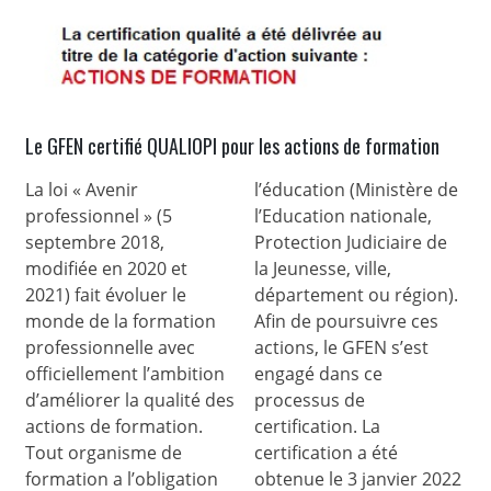
Le GFEN certifié QUALIOPI pour les actions de formation
La loi « Avenir
l’éducation (Ministère de
professionnel » (5
l’Education nationale,
septembre 2018,
Protection Judiciaire de
modifiée en 2020 et
la Jeunesse, ville,
2021) fait évoluer le
département ou région).
monde de la formation
Afin de poursuivre ces
professionnelle avec
actions, le GFEN s’est
officiellement l’ambition
engagé dans ce
d’améliorer la qualité des
processus de
actions de formation.
certification. La
Tout organisme de
certification a été
formation a l’obligation
obtenue le 3 janvier 2022