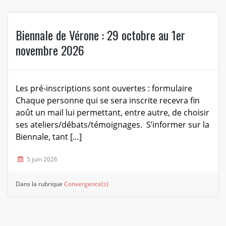
Biennale de Vérone : 29 octobre au 1er
novembre 2026
Les pré-inscriptions sont ouvertes : formulaire
Chaque personne qui se sera inscrite recevra fin
août un mail lui permettant, entre autre, de choisir
ses ateliers/débats/témoignages. S’informer sur la
Biennale, tant […]
5 juin 2026
Dans la rubrique
Convergence(s)