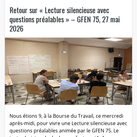
Retour sur « Lecture silencieuse avec
questions préalables » – GFEN 75, 27 mai
2026
Nous étions 9, à la Bourse du Travail, ce mercredi
après-midi, pour vivre une Lecture silencieuse avec
questions préalables animée par le GFEN 75. Le