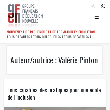
Skip
to
content
MOUVEMENT DE RECHERCHE ET DE FORMATION EN ÉDUCATION
TOUS CAPABLES ! TOUS CHERCHEURS ! TOUS CRÉATEURS !
Auteur/autrice :
Valérie Pinton
Tous capables, des pratiques pour une école
de l’inclusion