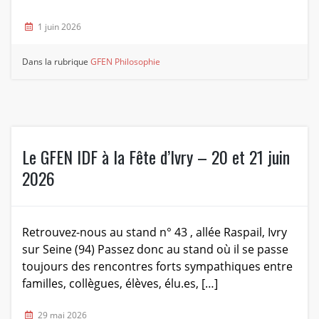
1 juin 2026
Dans la rubrique
GFEN Philosophie
Le GFEN IDF à la Fête d’Ivry – 20 et 21 juin
2026
Retrouvez-nous au stand n° 43 , allée Raspail, Ivry
sur Seine (94) Passez donc au stand où il se passe
toujours des rencontres forts sympathiques entre
familles, collègues, élèves, élu.es, […]
29 mai 2026