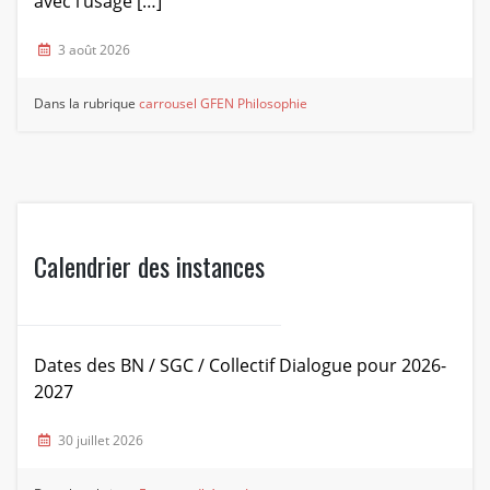
avec l’usage […]
3 août 2026
Dans la rubrique
carrousel
GFEN Philosophie
Calendrier des instances
Dates des BN / SGC / Collectif Dialogue pour 2026-
2027
30 juillet 2026