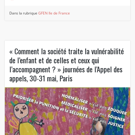
Dans la rubrique
GFEN Ile de France
« Comment la société traite la vulnérabilité
de l’enfant et de celles et ceux qui
l’accompagnent ? » journées de l’Appel des
appels, 30-31 mai, Paris