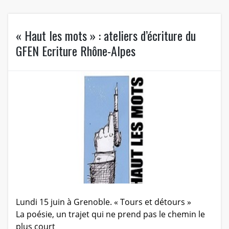
« Haut les mots » : ateliers d’écriture du
GFEN Ecriture Rhône-Alpes
Lundi 15 juin à Grenoble. « Tours et détours »
La poésie, un trajet qui ne prend pas le chemin le
plus court