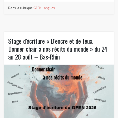
Dans la rubrique
GFEN Langues
Stage d’écriture « D’encre et de feux.
Donner chair à nos récits du monde » du 24
au 28 août – Bas-Rhin