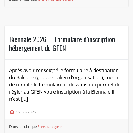
Biennale 2026 – Formulaire d’inscription-
hébergement du GFEN
Après avoir renseigné le formulaire à destination
du Balcone (groupe italien d’organisation), merci
de remplir le formulaire ci-dessous qui permet de
régler au GFEN votre inscription à la Biennale.Il
n’est […]
16 juin 2026
Dans la rubrique
Sans catégorie