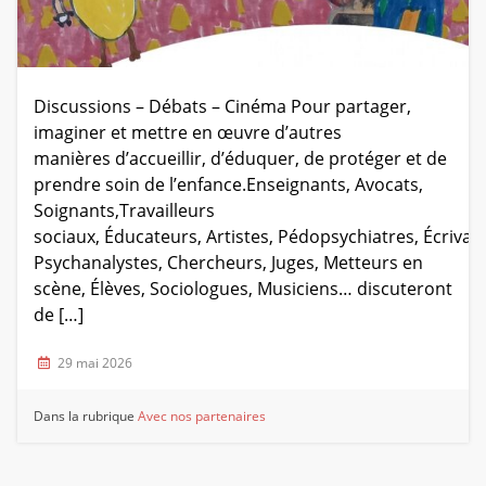
Discussions – Débats – Cinéma Pour partager,
imaginer et mettre en œuvre d’autres
manières d’accueillir, d’éduquer, de protéger et de
prendre soin de l’enfance.Enseignants, Avocats,
Soignants,Travailleurs
sociaux, Éducateurs, Artistes, Pédopsychiatres, Écrivain
Psychanalystes, Chercheurs, Juges, Metteurs en
scène, Élèves, Sociologues, Musiciens… discuteront
de […]
29 mai 2026
Dans la rubrique
Avec nos partenaires