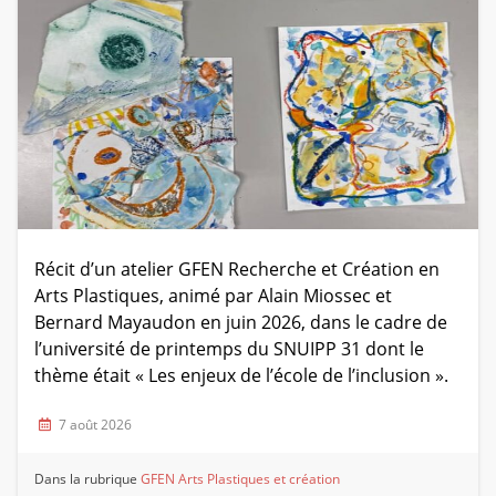
Récit d’un atelier GFEN Recherche et Création en
Arts Plastiques, animé par Alain Miossec et
Bernard Mayaudon en juin 2026, dans le cadre de
l’université de printemps du SNUIPP 31 dont le
thème était « Les enjeux de l’école de l’inclusion ».
7 août 2026
Dans la rubrique
GFEN Arts Plastiques et création