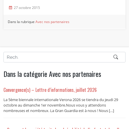
27 octobre 2015
Dans la rubrique
Avec nos partenaires
Dans la catégorie Avec nos partenaires
Convergence(s) – Lettre d’informations, juillet 2026
La 5ème biennale internationale Verona 2026 se tiendra du jeudi 29
octobre au dimanche 1er novembre.Nous vous y attendons
nombreuses et nombreux. La Gran Guardia est à nous ! Nous […]