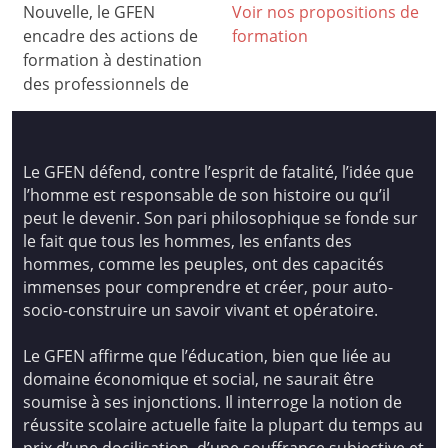
Nouvelle, le GFEN
Voir nos propositions de
encadre des actions de
formation
formation à destination
des professionnels de
Le GFEN défend, contre l’esprit de fatalité, l’idée que
l’homme est responsable de son histoire ou qu’il
peut le devenir. Son pari philosophique se fonde sur
le fait que tous les hommes, les enfants des
hommes, comme les peuples, ont des capacités
immenses pour comprendre et créer, pour auto-
socio-construire un savoir vivant et opératoire.
Le GFEN affirme que l’éducation, bien que liée au
domaine économique et social, ne saurait être
soumise à ses injonctions. Il interroge la notion de
réussite scolaire actuelle faite la plupart du temps au