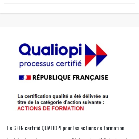
Le GFEN certifié QUALIOPI pour les actions de formation