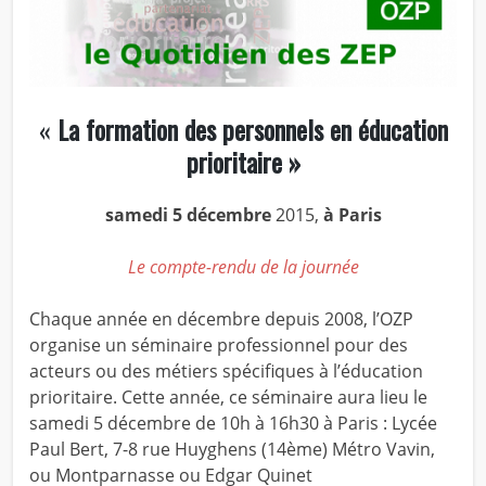
«
La formation des personnels en éducation
prioritaire »
samedi 5 décembre
2015,
à Paris
Le compte-rendu de la journée
Chaque année en décembre depuis 2008, l’OZP
organise un séminaire professionnel pour des
acteurs ou des métiers spécifiques à l’éducation
prioritaire. Cette année, ce séminaire aura lieu le
samedi 5 décembre de 10h à 16h30 à Paris : Lycée
Paul Bert, 7-8 rue Huyghens (14ème) Métro Vavin,
ou Montparnasse ou Edgar Quinet