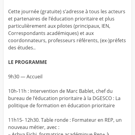
Cette journée (gratuite) s’adresse à tous les acteurs
et partenaires de l’éducation prioritaire et plus
particulièrement aux pilotes (principaux, IEN,
Correspondants académiques) et aux
coordonnateurs, professeurs référents, (ex-)préfets
des études..
LE PROGRAMME
9h30 — Accueil
10h-11h : Intervention de Marc Bablet, chef du
bureau de l’éducation prioritaire à la DGESCO : La
politique de formation en éducation prioritaire
11h15- 12h30. Table ronde : Formateur en REP, un
nouveau métier, avec :
– Arbya Eichi, formatrice académique Rep+ à