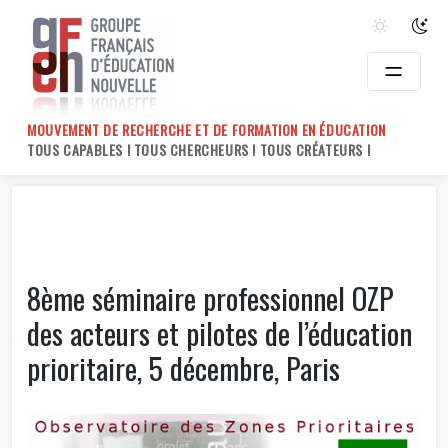
Skip
to
content
MOUVEMENT DE RECHERCHE ET DE FORMATION EN ÉDUCATION
TOUS CAPABLES ! TOUS CHERCHEURS ! TOUS CRÉATEURS !
8ème séminaire professionnel OZP
des acteurs et pilotes de l’éducation
prioritaire, 5 décembre, Paris