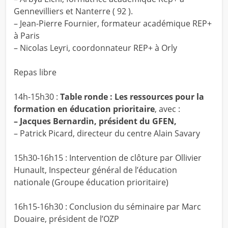
Gennevilliers et Nanterre ( 92 ).
– Jean-Pierre Fournier, formateur académique REP+
à Paris
– Nicolas Leyri, coordonnateur REP+ à Orly
Repas libre
14h-15h30 :
Table ronde : Les ressources pour la
formation en éducation prioritaire
, avec :
– Jacques Bernardin, président du GFEN,
– Patrick Picard, directeur du centre Alain Savary
15h30-16h15 : Intervention de clôture par Ollivier
Hunault, Inspecteur général de l’éducation
nationale (Groupe éducation prioritaire)
16h15-16h30 : Conclusion du séminaire par Marc
Douaire, président de l’OZP