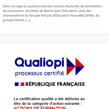
Dans ce stage on questionnera les notions d’autorité, de domination,
de soumission, de vérité, de liberté dans l’éducation, avec des
intervenant·es du Groupe français d’Éducation Nouvelle (GFEN), du
groupe Freinet, […]