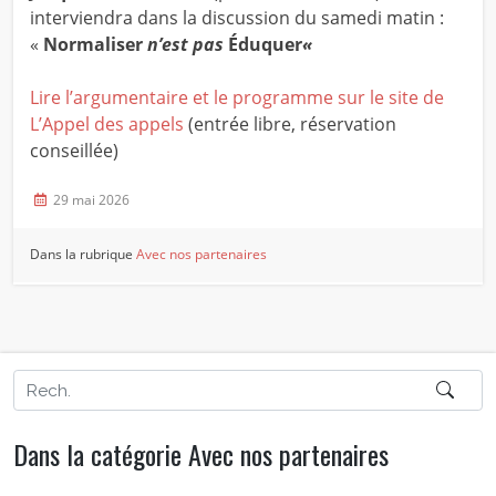
interviendra dans la discussion du samedi matin :
«
Normaliser
n’est pas
Éduquer
«
Lire l’argumentaire et le programme sur le site de
L’Appel des appels
(entrée libre, réservation
conseillée)
29 mai 2026
Dans la rubrique
Avec nos partenaires
Dans la catégorie Avec nos partenaires