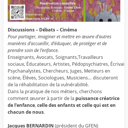
Discussions – Débats – Cinéma
Pour partager, imaginer et mettre en œuvre d’autres
manières
d’accueillir, d’éduquer, de protéger et de
prendre
soin de l’enfance.
Enseignants, Avocats, Soignants,Travailleurs
sociaux, Éducateurs, Artistes, Pédopsychiatres, Écrivain
Psychanalystes, Chercheurs, Juges, Metteurs en
scène, Élèves, Sociologues, Musiciens… discuteront
de la réhabilitation de la vulnérabilité.
Dans la pratique de nos métiers, cherchons
comment œuvrer à partir de la
puissance créatrice
de l’enfance
,
celle des enfants et celle qui est en
chacun de nous
.
Jacques BERNARDIN
(président du GFEN)