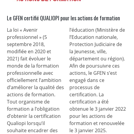
Le GFEN certifié QUALIOPI pour les actions de formation
La loi « Avenir
l’éducation (Ministère de
professionnel » (5
l’Education nationale,
septembre 2018,
Protection Judiciaire de
modifiée en 2020 et
la Jeunesse, ville,
2021) fait évoluer le
département ou région).
monde de la formation
Afin de poursuivre ces
professionnelle avec
actions, le GFEN s’est
officiellement l’ambition
engagé dans ce
d’améliorer la qualité des
processus de
actions de formation.
certification. La
Tout organisme de
certification a été
formation a l’obligation
obtenue le 3 janvier 2022
d’obtenir la certification
pour les actions de
Qualiopi lorsqu’il
formation et renouvelée
souhaite encadrer des
le 3 janvier 2025.