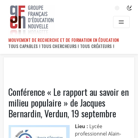
Skip
to
content
MOUVEMENT DE RECHERCHE ET DE FORMATION EN ÉDUCATION
TOUS CAPABLES ! TOUS CHERCHEURS ! TOUS CRÉATEURS !
Conférence « Le rapport au savoir en
milieu populaire » de Jacques
Bernardin, Verdun, 19 septembre
Lieu :
Lycée
professionnel Alain-