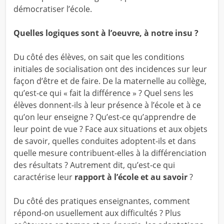
démocratiser l’école.
Quelles logiques sont à l’oeuvre, à notre insu ?
Du côté des élèves, on sait que les conditions
initiales de socialisation ont des incidences sur leur
façon d’être et de faire. De la maternelle au collège,
qu’est-ce qui « fait la différence » ? Quel sens les
élèves donnent-ils à leur présence à l’école et à ce
qu’on leur enseigne ? Qu’est-ce qu’apprendre de
leur point de vue ? Face aux situations et aux objets
de savoir, quelles conduites adoptent-ils et dans
quelle mesure contribuent-elles à la différenciation
des résultats ? Autrement dit, qu’est-ce qui
caractérise leur
rapport à l’école et au savoir
?
Du côté des pratiques enseignantes, comment
répond-on usuellement aux difficultés ? Plus