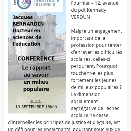
Fournier – 12, avenue
du pdt Kennedy
VERDUN
Malgré un engagement
important de la
profession pour tenter
d’enrayer les difficultés
scolaires, celles-ci
perdurent. Pourquoi
touchent-elles plus
fortement les jeunes
de milieux populaires ?
La dimension
socialement
ségrégative de l’échec
scolaire ne cesse
d’interpeller les principes de justice et d’égalité, est
un défi pour les enseignants, pourtant soucieux de