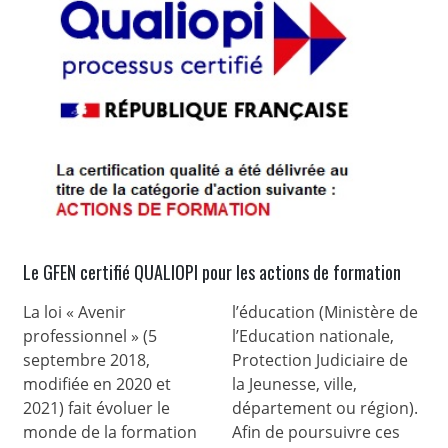
Le GFEN certifié QUALIOPI pour les actions de formation
La loi « Avenir
l’éducation (Ministère de
professionnel » (5
l’Education nationale,
septembre 2018,
Protection Judiciaire de
modifiée en 2020 et
la Jeunesse, ville,
2021) fait évoluer le
département ou région).
monde de la formation
Afin de poursuivre ces