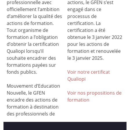
professionnelle avec
actions, le GFEN s’est
officiellement l’ambition
engagé dans ce
d’améliorer la qualité des
processus de
actions de formation.
certification. La
Tout organisme de
certification a été
formation a l’obligation
obtenue le 3 janvier 2022
d’obtenir la certification
pour les actions de
Qualiopi lorsqu’il
formation et renouvelée
souhaite encadrer des
le 3 janvier 2025.
formations payées sur
fonds publics.
Voir notre certificat
Qualiop
i
Mouvement d’Education
Nouvelle, le GFEN
Voir nos propositions de
encadre des actions de
formation
formation à destination
des professionnels de