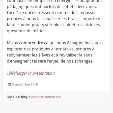
coûteuses en temps et en énergie, les adaptations
pédagogiques ont parfois des effets décevants.
Face à ce qui est ressenti comme des impasses
propres à nous faire baisser les bras, il importe de
faire le point pour y voir plus clair et ressaisir ces
questions de métier.
Mieux comprendre ce qui nous échappe mais aussi
explorer des pratiques alternatives, propres à
redynamiser les élèves et à revitaliser le sens
d’enseigner : tel sera l’enjeu de nos échanges.
Télécharger la présentation
3 septembre 2019
Dans la rubrique
Avec nos partenaires