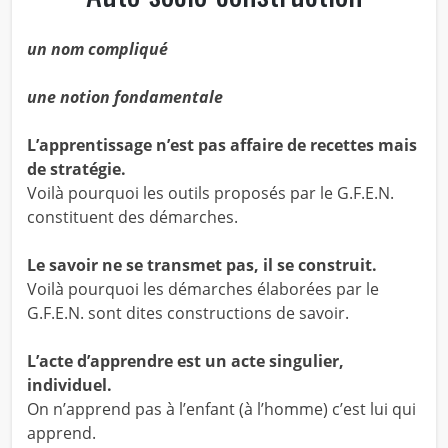
un nom compliqué
une notion fondamentale
L’apprentissage n’est pas affaire de recettes mais
de stratégie.
Voilà pourquoi les outils proposés par le G.F.E.N.
constituent des démarches.
Le savoir ne se transmet pas, il se construit.
Voilà pourquoi les démarches élaborées par le
G.F.E.N. sont dites constructions de savoir.
L’acte d’apprendre est un acte singulier,
individuel.
On n’apprend pas à l’enfant (à l’homme) c’est lui qui
apprend.