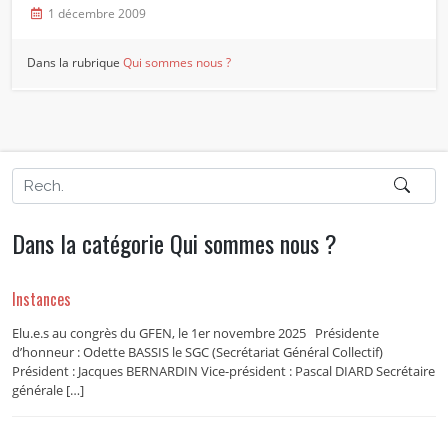
1 décembre 2009
Dans la rubrique
Qui sommes nous ?
Dans la catégorie Qui sommes nous ?
Instances
Elu.e.s au congrès du GFEN, le 1er novembre 2025 Présidente
d’honneur : Odette BASSIS le SGC (Secrétariat Général Collectif)
Président : Jacques BERNARDIN Vice-président : Pascal DIARD Secrétaire
générale […]