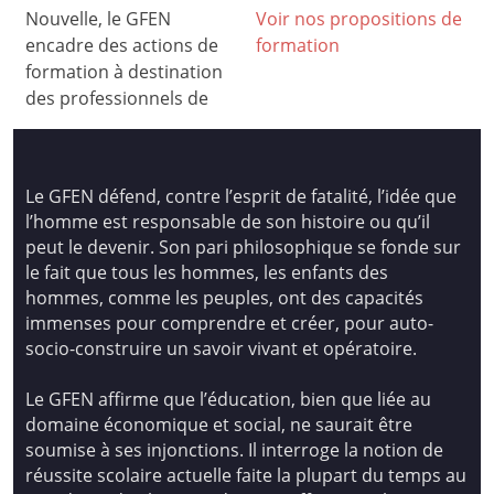
Nouvelle, le GFEN
Voir nos propositions de
encadre des actions de
formation
formation à destination
des professionnels de
Le GFEN défend, contre l’esprit de fatalité, l’idée que
l’homme est responsable de son histoire ou qu’il
peut le devenir. Son pari philosophique se fonde sur
le fait que tous les hommes, les enfants des
hommes, comme les peuples, ont des capacités
immenses pour comprendre et créer, pour auto-
socio-construire un savoir vivant et opératoire.
Le GFEN affirme que l’éducation, bien que liée au
domaine économique et social, ne saurait être
soumise à ses injonctions. Il interroge la notion de
réussite scolaire actuelle faite la plupart du temps au