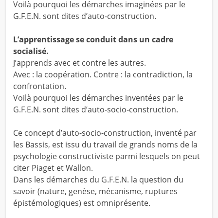
Voilà pourquoi les démarches imaginées par le
G.F.E.N. sont dites d’auto-construction.
L’apprentissage se conduit dans un cadre
socialisé.
J’apprends avec et contre les autres.
Avec : la coopération. Contre : la contradiction, la
confrontation.
Voilà pourquoi les démarches inventées par le
G.F.E.N. sont dites d’auto-socio-construction.
Ce concept d’auto-socio-construction, inventé par
les Bassis, est issu du travail de grands noms de la
psychologie constructiviste parmi lesquels on peut
citer Piaget et Wallon.
Dans les démarches du G.F.E.N. la question du
savoir (nature, genèse, mécanisme, ruptures
épistémologiques) est omniprésente.