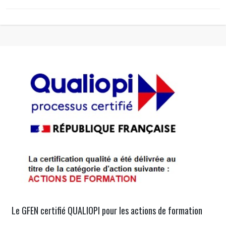
Le GFEN certifié QUALIOPI pour les actions de formation