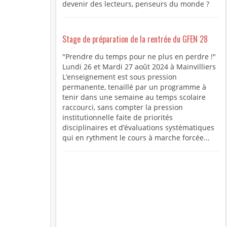
devenir des lecteurs, penseurs du monde ?
Stage de préparation de la rentrée du GFEN 28
"Prendre du temps pour ne plus en perdre !"
Lundi 26 et Mardi 27 août 2024 à Mainvilliers
L’enseignement est sous pression
permanente, tenaillé par un programme à
tenir dans une semaine au temps scolaire
raccourci, sans compter la pression
institutionnelle faite de priorités
disciplinaires et d’évaluations systématiques
qui en rythment le cours à marche forcée...