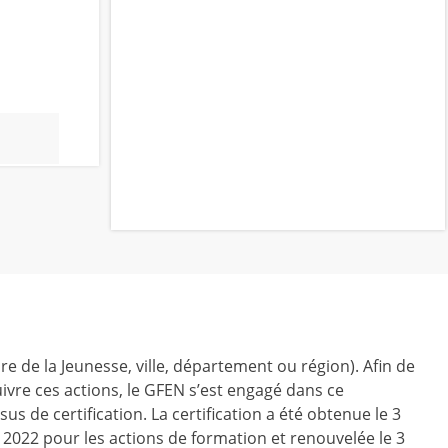
ire de la Jeunesse, ville, département ou région). Afin de
ivre ces actions, le GFEN s’est engagé dans ce
us de certification. La certification a été obtenue le 3
r 2022 pour les actions de formation et renouvelée le 3