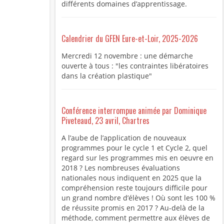
différents domaines d’apprentissage.
Calendrier du GFEN Eure-et-Loir, 2025-2026
Mercredi 12 novembre : une démarche
ouverte à tous : "les contraintes libératoires
dans la création plastique"
Conférence interrompue animée par Dominique
Piveteaud, 23 avril, Chartres
A l’aube de l’application de nouveaux
programmes pour le cycle 1 et Cycle 2, quel
regard sur les programmes mis en oeuvre en
2018 ? Les nombreuses évaluations
nationales nous indiquent en 2025 que la
compréhension reste toujours difficile pour
un grand nombre d’élèves ! Où sont les 100 %
de réussite promis en 2017 ? Au-delà de la
méthode, comment permettre aux élèves de