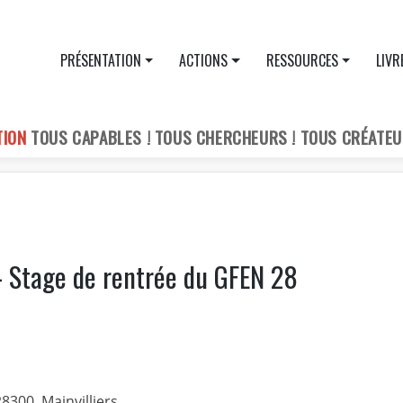
PRÉSENTATION
ACTIONS
RESSOURCES
LIVR
TION
TOUS CAPABLES ! TOUS CHERCHEURS ! TOUS CRÉATEU
– Stage de rentrée du GFEN 28
8300, Mainvilliers