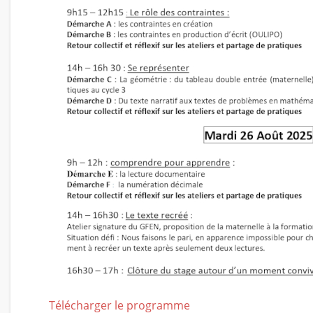
Télécharger le programme