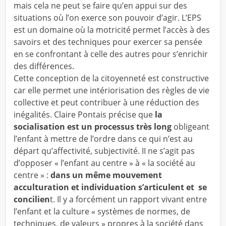
mais cela ne peut se faire qu’en appui sur des
situations où l’on exerce son pouvoir d’agir. L’EPS
est un domaine où la motricité permet l’accès à des
savoirs et des techniques pour exercer sa pensée
en se confrontant à celle des autres pour s’enrichir
des différences.
Cette conception de la citoyenneté est constructive
car elle permet une intériorisation des règles de vie
collective et peut contribuer à une réduction des
inégalités. Claire Pontais précise que
la
socialisation est un processus très long
obligeant
l’enfant à mettre de l’ordre dans ce qui n’est au
départ qu’affectivité, subjectivité. II ne s’agit pas
d’opposer « l’enfant au centre » à « la société au
centre » :
dans un même mouvement
acculturation et individuation s’articulent et se
concilien
t. Il y a forcément un rapport vivant entre
l’enfant et la culture « systèmes de normes, de
techniques, de valeurs » propres à la société dans