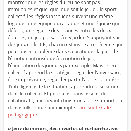
montrer que les règles du jeu ne sont pas
immuables et que, quel que soit le jeu ou le sport
collectif, les règles instituées suivent une même
logique : une équipe qui attaque et une équipe qui
défend, une égalité des chances entre les deux
équipes, un jeu plaisant à regarder. S’appuyant sur
des jeux collectifs, chacun est invité à repérer ce qui
peut poser problème dans sa pratique : la part de
l’émotion intrinsèque à la notion de jeu,
l’élimination des joueurs par exemple. Mais le jeu
collectif apprend la stratégie : regarder l’adversaire,
être imprévisible, regarder partir l’autre… acquérir
l’intelligence de la situation, apprendre à se situer
dans le collectif. Et pour aller dans le sens du
collaboratif, mieux vaut choisir un autre support : la
danse folklorique par exemple.
Lire sur le Café
pédagogique
« Jeux de miroirs, découvertes et recherche avec