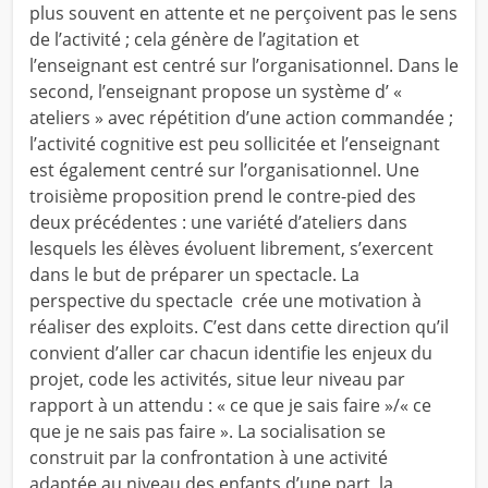
plus souvent en attente et ne perçoivent pas le sens
de l’activité ; cela génère de l’agitation et
l’enseignant est centré sur l’organisationnel. Dans le
second, l’enseignant propose un système d’ «
ateliers » avec répétition d’une action commandée ;
l’activité cognitive est peu sollicitée et l’enseignant
est également centré sur l’organisationnel. Une
troisième proposition prend le contre-pied des
deux précédentes : une variété d’ateliers dans
lesquels les élèves évoluent librement, s’exercent
dans le but de préparer un spectacle. La
perspective du spectacle crée une motivation à
réaliser des exploits. C’est dans cette direction qu’il
convient d’aller car chacun identifie les enjeux du
projet, code les activités, situe leur niveau par
rapport à un attendu : « ce que je sais faire »/« ce
que je ne sais pas faire ». La socialisation se
construit par la confrontation à une activité
adaptée au niveau des enfants d’une part, la