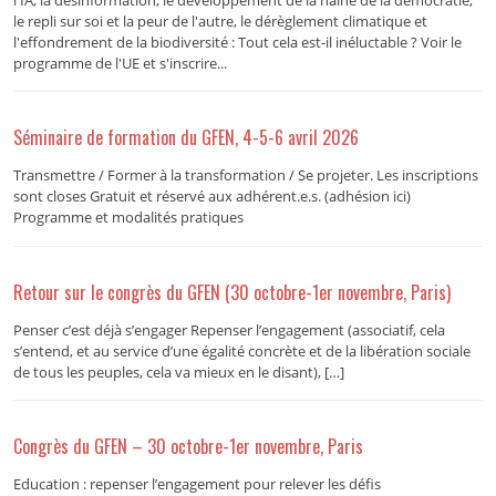
le repli sur soi et la peur de l'autre, le dérèglement climatique et
l'effondrement de la biodiversité : Tout cela est-il inéluctable ? Voir le
programme de l'UE et s'inscrire...
Séminaire de formation du GFEN, 4-5-6 avril 2026
Transmettre / Former à la transformation / Se projeter. Les inscriptions
sont closes Gratuit et réservé aux adhérent.e.s. (adhésion ici)
Programme et modalités pratiques
Retour sur le congrès du GFEN (30 octobre-1er novembre, Paris)
Penser c’est déjà s’engager Repenser l’engagement (associatif, cela
s’entend, et au service d’une égalité concrète et de la libération sociale
de tous les peuples, cela va mieux en le disant), […]
Congrès du GFEN – 30 octobre-1er novembre, Paris
Education : repenser l’engagement pour relever les défis