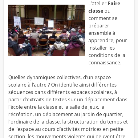
L’atelier
Faire
classe
ou
comment se
préparer
ensemble à
apprendre, pour
installer les
conditions de la
connaissance.
Quelles dynamiques collectives, d’un espace
scolaire à l’autre ? On identifie ainsi différentes
séquences dans différents espaces scolaires, à
partir d’extraits de textes sur un déplacement dans
l’école entre la classe et la salle de jeux, la
récréation, un déplacement au jardin de quartier,
l’ordinaire de la classe, la structuration du temps et
de l’espace au cours d’activités motrices en petite
section, les mouvements violents qui peuvent être