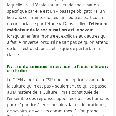
laquelle il vit. L’école est un lieu de socialisation
spécifique car elle est un « passage obligatoire, un
lieu aux contraintes fortes, un lieu très particulier
où on socialise par l’étude ». Dans ce lieu,
l’élément
médiateur de la socialisation est le savoir
lorsqu’un enfant montre et explique aux autres qu’il
a fait. A l’inverse lorsqu’il ne sait pas ce qu’on attend
de lui, il est déstabilisé et risque de perturber la
classe.
Pas de socialisation émancipatrice sans passer par l’acquisition de savoirs
et de la culture
Le GFEN a porté au CSP une conception vivante de
la culture qui n’est pas « seulement ce qui se passe
au Ministère de la Culture » mais constituée de
l’ensemble des réponses apportées par les humains
pour répondre à leurs besoins, faites de pratiques,
de savoirs, de valeurs communes. Si l’on prend