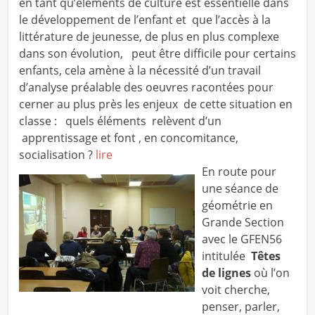
en tant qu’éléments de culture est essentielle dans
le développement de l’enfant et que l’accès à la
littérature de jeunesse, de plus en plus complexe
dans son évolution, peut être difficile pour certains
enfants, cela amène à la nécessité d’un travail
d’analyse préalable des oeuvres racontées pour
cerner au plus près les enjeux de cette situation en
classe : quels éléments relèvent d’un
apprentissage et font , en concomitance,
socialisation ?
lire
En route pour
une séance de
géométrie en
Grande Section
avec le GFEN56
intitulée
Têtes
de lignes
où l’on
voit cherche,
penser, parler,