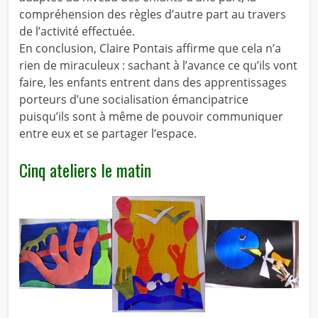
compréhension des règles d’autre part au travers
de l’activité effectuée.
En conclusion, Claire Pontais affirme que cela n’a
rien de miraculeux : sachant à l’avance ce qu’ils vont
faire, les enfants entrent dans des apprentissages
porteurs d’une socialisation émancipatrice
puisqu’ils sont à même de pouvoir communiquer
entre eux et se partager l’espace.
Cinq ateliers le matin