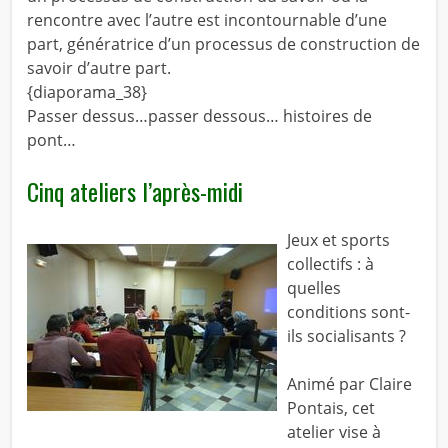
rencontre avec l’autre est incontournable d’une
part, génératrice d’un processus de construction de
savoir d’autre part.
{diaporama_38}
Passer dessus…passer dessous… histoires de
pont…
Cinq ateliers l’après-midi
Jeux et sports
collectifs : à
quelles
conditions sont-
ils socialisants ?
Animé par Claire
Pontais, cet
atelier vise à