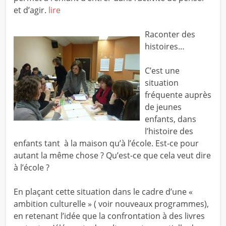
et d’agir.
lire
Raconter des
histoires…
C’est une
situation
fréquente auprès
de jeunes
enfants, dans
l’histoire des
enfants tant à la maison qu’à l’école. Est-ce pour
autant la même chose ? Qu’est-ce que cela veut dire
à l’école ?
En plaçant cette situation dans le cadre d’une «
ambition culturelle » ( voir nouveaux programmes),
en retenant l’idée que la confrontation à des livres