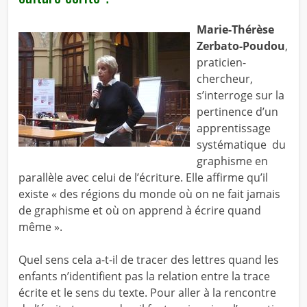
Marie-Thérèse
Zerbato-Poudou
,
praticien-
chercheur,
s’interroge sur la
pertinence d’un
apprentissage
systématique du
graphisme en
parallèle avec celui de l’écriture. Elle affirme qu’il
existe « des régions du monde où on ne fait jamais
de graphisme et où on apprend à écrire quand
même ».
Quel sens cela a-t-il de tracer des lettres quand les
enfants n’identifient pas la relation entre la trace
écrite et le sens du texte. Pour aller à la rencontre