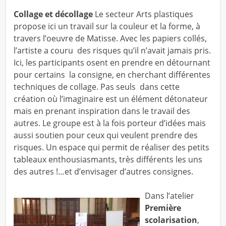
Collage et décollage
Le secteur Arts plastiques
propose ici un travail sur la couleur et la forme, à
travers l’oeuvre de Matisse. Avec les papiers collés,
l’artiste a couru des risques qu’il n’avait jamais pris.
Ici, les participants osent en prendre en détournant
pour certains la consigne, en cherchant différentes
techniques de collage. Pas seuls dans cette
création où l’imaginaire est un élément détonateur
mais en prenant inspiration dans le travail des
autres. Le groupe est à la fois porteur d’idées mais
aussi soutien pour ceux qui veulent prendre des
risques. Un espace qui permit de réaliser des petits
tableaux enthousiasmants, très différents les uns
des autres !…et d’envisager d’autres consignes.
Dans l’atelier
Première
scolarisation
,