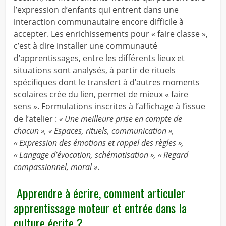
l’expression d’enfants qui entrent dans une
interaction communautaire encore difficile à
accepter. Les enrichissements pour « faire classe »,
c’est à dire installer une communauté
d’apprentissages, entre les différents lieux et
situations sont analysés, à partir de rituels
spécifiques dont le transfert à d’autres moments
scolaires crée du lien, permet de mieux « faire
sens ». Formulations inscrites à l’affichage à l’issue
de l’atelier :
« Une meilleure prise en compte de
chacun », « Espaces, rituels, communication »,
« Expression des émotions et rappel des règles »,
« Langage d’évocation, schématisation », « Regard
compassionnel, moral »
.
Apprendre à écrire, comment articuler
apprentissage moteur et entrée dans la
culture écrite ?