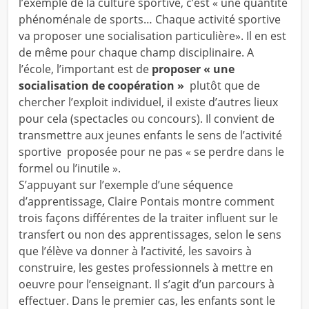
l’exemple de la culture sportive, c’est « une quantité
phénoménale de sports… Chaque activité sportive
va proposer une socialisation particulière». Il en est
de même pour chaque champ disciplinaire. A
l’école, l’important est de
proposer « une
socialisation de coopération »
plutôt que de
chercher l’exploit individuel, il existe d’autres lieux
pour cela (spectacles ou concours). Il convient de
transmettre aux jeunes enfants le sens de l’activité
sportive proposée pour ne pas « se perdre dans le
formel ou l’inutile ».
S’appuyant sur l’exemple d’une séquence
d’apprentissage, Claire Pontais montre comment
trois façons différentes de la traiter influent sur le
transfert ou non des apprentissages, selon le sens
que l’élève va donner à l’activité, les savoirs à
construire, les gestes professionnels à mettre en
oeuvre pour l’enseignant. Il s’agit d’un parcours à
effectuer. Dans le premier cas, les enfants sont le