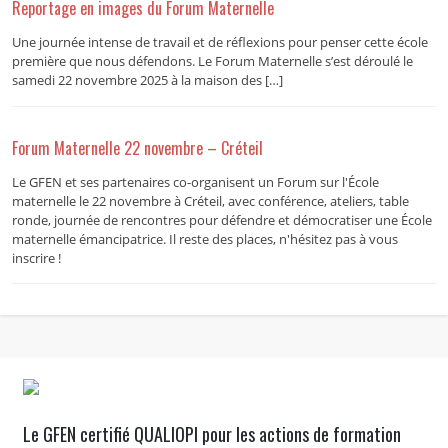
Reportage en images du Forum Maternelle
Une journée intense de travail et de réflexions pour penser cette école
première que nous défendons. Le Forum Maternelle s’est déroulé le
samedi 22 novembre 2025 à la maison des […]
Forum Maternelle 22 novembre – Créteil
Le GFEN et ses partenaires co-organisent un Forum sur l'École
maternelle le 22 novembre à Créteil, avec conférence, ateliers, table
ronde, journée de rencontres pour défendre et démocratiser une École
maternelle émancipatrice. Il reste des places, n'hésitez pas à vous
inscrire !
Le GFEN certifié QUALIOPI pour les actions de formation