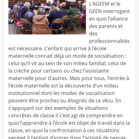
L’AGEEM et le
GFEN interrogent
en quoi l’alliance
des parents et
des
professionnalités
est nécessaire. L’enfant qui arrive à l’école
maternelle connait déjà un mode de socialisation :
celui qu’il vit au sein de son milieu familial, celui de
la crèche pour certains ou chez l’assistante
maternelle pour d’autres. Mais pour tous, l’entrée à
l’école maternelle est la découverte d’un milieu
institutionnel dont les modes de socialisation
peuvent être proches ou éloignés de ce vécu. En
s’appuyant sur des exemples de situations
concrètes de classe il s’est agi de comprendre en
quoi l’apprendre à l’école est objet de travail dans la
classe, en quoi la confrontation à ces situations
permet à l’enfant d’entrer dans l’activité de penser