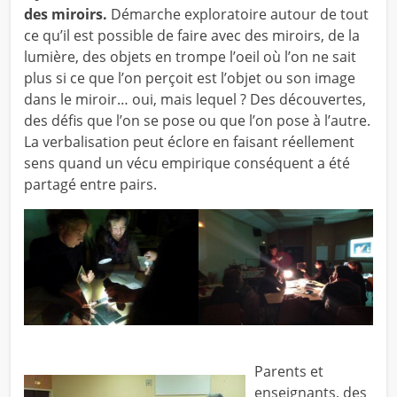
des miroirs.
Démarche exploratoire autour de tout
ce qu’il est possible de faire avec des miroirs, de la
lumière, des objets en trompe l’oeil où l’on ne sait
plus si ce que l’on perçoit est l’objet ou son image
dans le miroir… oui, mais lequel ? Des découvertes,
des défis que l’on se pose ou que l’on pose à l’autre.
La verbalisation peut éclore en faisant réellement
sens quand un vécu empirique conséquent a été
partagé entre pairs.
Parents et
enseignants, des