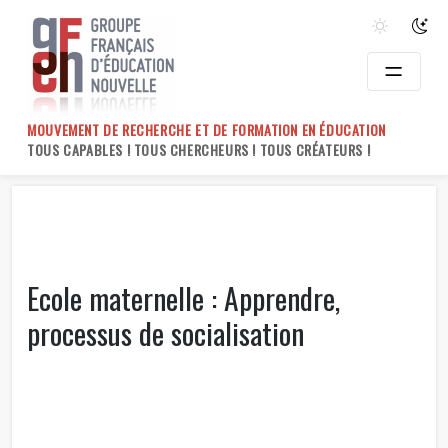
Skip
to
content
MOUVEMENT DE RECHERCHE ET DE FORMATION EN ÉDUCATION
TOUS CAPABLES ! TOUS CHERCHEURS ! TOUS CRÉATEURS !
Ecole maternelle : Apprendre,
processus de socialisation