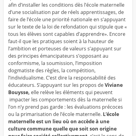
afin d’installer les conditions dès l’école maternelle
d’une socialisation par de réels apprentissages, de
faire de l’école une priorité nationale en s’appuyant
sur le texte de la loi de refondation qui stipule que «
tous les élèves sont capables d’apprendre». Encore
faut-il que les pratiques soient à la hauteur de
l’ambition et porteuses de valeurs s’appuyant sur
des principes émancipateurs s’opposant au
conformisme, la soumission, l’imposition
dogmatiste des règles, la compétition,
l’individualisme. C’est dire la responsabilité des
éducateurs. S’appuyant sur les propos de
Viviane
Bouysse,
elle relève les éléments qui peuvent
impacter les comportements dès la maternelle si
l’on n’y prend pas garde : les évaluations précoces
ou la primarisation de l’école maternelle.
L’école
maternelle est un lieu où on accède à une
culture commune quelle que soit son origine