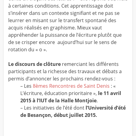
à certaines conditions. Cet apprentissage doit
s’insérer dans un contexte signifiant et ne pas se
leurrer en misant sur le transfert spontané des
acquis réalisés en graphisme. Mieux vaut
appréhender la puissance de l’écriture plutôt que
de se crisper encore aujourd’hui sur le sens de
rotation du « o ».
Le discours de clôture
remerciant les différents
participants et la richesse des travaux et débats a
permis d’annoncer les prochains rendez-vous :
– Les
8èmes Rencontres de Saint Denis
: «
L’écriture, éducation prioritaire »,
le 11 avril
2015 à l’IUT de la Halle Montjoie
.
– Les initiatives de l’été dont
l’Université d’été
de Besançon, début juillet 2015.