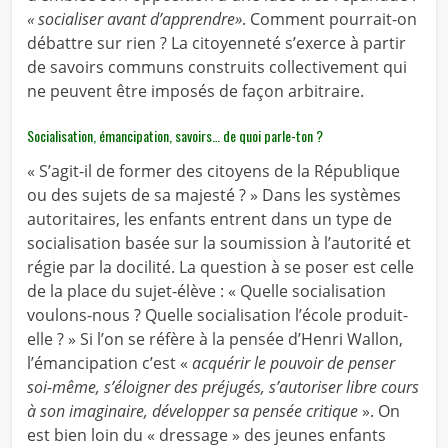
« socialiser avant d’apprendre»
. Comment pourrait-on
débattre sur rien ? La citoyenneté s’exerce à partir
de savoirs communs construits collectivement qui
ne peuvent être imposés de façon arbitraire.
Socialisation, émancipation, savoirs… de quoi parle-ton ?
« S’agit-il de former des citoyens de la République
ou des sujets de sa majesté ? » Dans les systèmes
autoritaires, les enfants entrent dans un type de
socialisation basée sur la soumission à l’autorité et
régie par la docilité. La question à se poser est celle
de la place du sujet-élève : « Quelle socialisation
voulons-nous ? Quelle socialisation l’école produit-
elle ? » Si l’on se réfère à la pensée d’Henri Wallon,
l’émancipation c’est «
acquérir le pouvoir de penser
soi-même, s’éloigner des préjugés, s’autoriser libre cours
à son imaginaire, développer sa pensée critique
». On
est bien loin du « dressage » des jeunes enfants