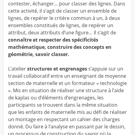
contester, échanger… pour classer des lignes. Dans
cette activité, il s’agit de classer un ensemble de
lignes, de repérer le critère commun à un, à deux
ensembles constitués de lignes, de repérer un
attribut, deux attributs d’une figure… Il s’agit de
connaître et respecter des spécificités
mathématique, construire des concepts en
géométrie, savoir classer.
L’atelier
structures et engrenages
s’appuie sur un
travail collaboratif entre un enseignant de moyenne
section de maternelle et un formateur « technologie
». Mis en situation de réaliser une structure à l’aide
de kaplas ou d’éléments d’engrenages, les
participants se trouvent dans la même situation
que les enfants de maternelle mis au défi de réaliser
un montage en respectant un cahier des charges
donné. Du faire à l’analyse en passant par le dessin,
un processus de construction du savoir où la