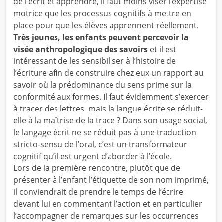
de l’écrit et apprendre, il faut moins viser l’expertise
motrice que les processus cognitifs à mettre en
place pour que les élèves apprennent réellement.
Très jeunes, les enfants peuvent percevoir la
visée anthropologique des savoirs
et il est
intéressant de les sensibiliser à l’histoire de
l’écriture afin de construire chez eux un rapport au
savoir où la prédominance du sens prime sur la
conformité aux formes. Il faut évidemment s’exercer
à tracer des lettres mais la langue écrite se réduit-
elle à la maîtrise de la trace ? Dans son usage social,
le langage écrit ne se réduit pas à une traduction
stricto-sensu de l’oral, c’est un transformateur
cognitif qu’il est urgent d’aborder à l’école.
Lors de la première rencontre, plutôt que de
présenter à l’enfant l’étiquette de son nom imprimé,
il conviendrait de prendre le temps de l’écrire
devant lui en commentant l’action et en particulier
l’accompagner de remarques sur les occurrences