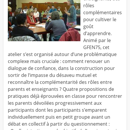
rôles
complémentaires
pour cultiver le
goût
d’apprendre.
Animé par le
GFEN75, cet
atelier s’est organisé autour d’une problématique
complexe mais cruciale : comment renouer un
dialogue de confiance, dans la construction pour
sortir de l’impasse du désaveu mutuel et
reconnaître la complémentarité des rôles entre
parents et enseignants ? Quatre propositions de
pratiques déjà éprouvées en classe pour rencontrer
les parents dévoilées progressivement aux
participants dont les participants s’emparent
individuellement puis en petit groupe avant un
débat en collectif à partir du questionnement :