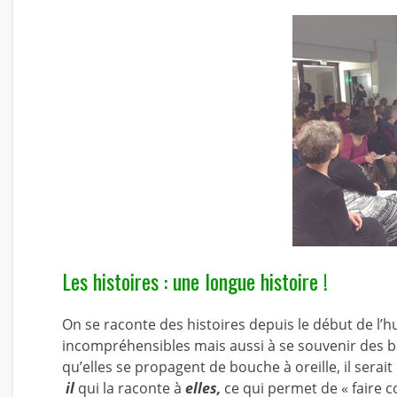
Les histoires : une longue histoire !
On se raconte des histoires depuis le début de l
incompréhensibles mais aussi à se souvenir des bel
qu’elles se propagent de bouche à oreille, il serai
il
qui la raconte à
elles,
ce qui permet de « faire 