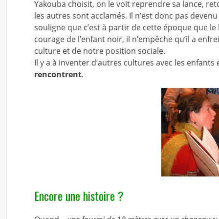
Yakouba choisit, on le voit reprendre sa lance, reto
les autres sont acclamés. Il n’est donc pas devenu
souligne que c’est à partir de cette époque que le 
courage de l’enfant noir, il n’empêche qu’il a enfr
culture et de notre position sociale.
Il y a à inventer d’autres cultures avec les enfants 
rencontrent
.
Encore une histoire ?