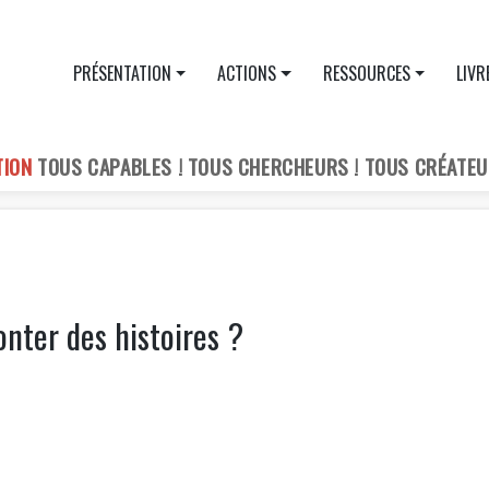
PRÉSENTATION
ACTIONS
RESSOURCES
LIVR
TION
TOUS CAPABLES ! TOUS CHERCHEURS ! TOUS CRÉATEU
onter des histoires ?