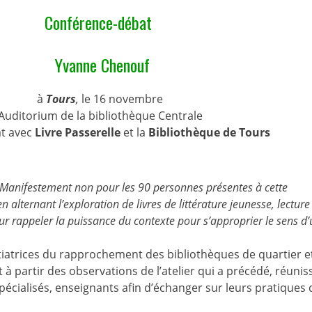
Conférence-débat
Yvanne Chenouf
à
Tours
,
le 16 novembre
Auditorium de la bibliothèque Centrale
at avec
Livre Passerelle
et la
Bibliothèque de Tours
? Manifestement non pour les 90 personnes présentes à cette
 alternant l’exploration de livres de littérature jeunesse, lecture
ur rappeler la puissance du contexte pour s’approprier le sens d
atrices du rapprochement des bibliothèques de quartier et
 à partir des observations de l’atelier qui a précédé, réunis
pécialisés, enseignants afin d’échanger sur leurs pratiques 