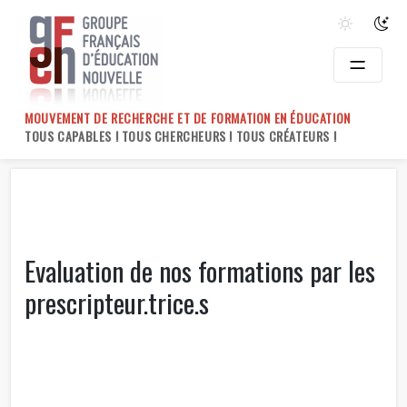
Skip
to
content
MOUVEMENT DE RECHERCHE ET DE FORMATION EN ÉDUCATION
TOUS CAPABLES ! TOUS CHERCHEURS ! TOUS CRÉATEURS !
Evaluation de nos formations par les
prescripteur.trice.s