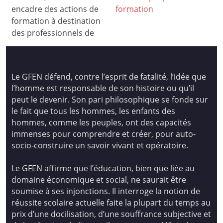
encadre des actions de
formation
formation à destination
des professionnels de
Le GFEN défend, contre l’esprit de fatalité, l’idée que
l’homme est responsable de son histoire ou qu’il
peut le devenir. Son pari philosophique se fonde sur
le fait que tous les hommes, les enfants des
hommes, comme les peuples, ont des capacités
immenses pour comprendre et créer, pour auto-
socio-construire un savoir vivant et opératoire.
Le GFEN affirme que l’éducation, bien que liée au
domaine économique et social, ne saurait être
soumise à ses injonctions. Il interroge la notion de
réussite scolaire actuelle faite la plupart du temps au
prix d’une docilisation, d’une souffrance subjective et