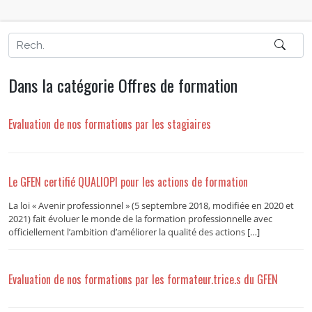
Dans la catégorie Offres de formation
Evaluation de nos formations par les stagiaires
Le GFEN certifié QUALIOPI pour les actions de formation
La loi « Avenir professionnel » (5 septembre 2018, modifiée en 2020 et
2021) fait évoluer le monde de la formation professionnelle avec
officiellement l’ambition d’améliorer la qualité des actions […]
Evaluation de nos formations par les formateur.trice.s du GFEN