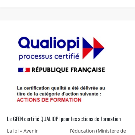
Le GFEN certifié QUALIOPI pour les actions de formation
La loi « Avenir
l’éducation (Ministère de