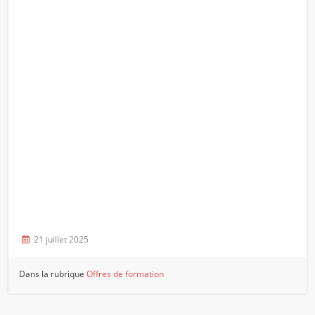
21 juillet 2025
Dans la rubrique
Offres de formation