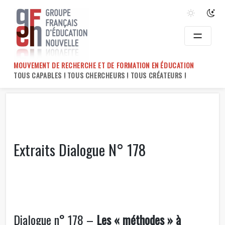
Skip
to
content
MOUVEMENT DE RECHERCHE ET DE FORMATION EN ÉDUCATION
TOUS CAPABLES ! TOUS CHERCHEURS ! TOUS CRÉATEURS !
Extraits Dialogue N° 178
Dialogue n° 178 –
Les « méthodes » à