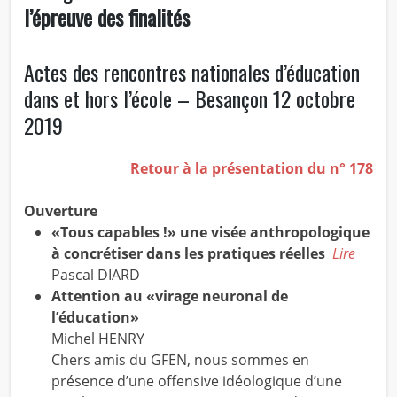
l’épreuve des finalités
Actes des rencontres nationales d’éducation
dans et hors l’école
– Besançon 12 octobre
2019
Retour à la présentation du n° 178
Ouverture
«Tous capables !» une visée anthropologique
à concrétiser dans les pratiques réelles
Lire
Pascal DIARD
Attention au «virage neuronal de
l’éducation»
Michel HENRY
Chers amis du GFEN, nous sommes en
présence d’une offensive idéologique d’une