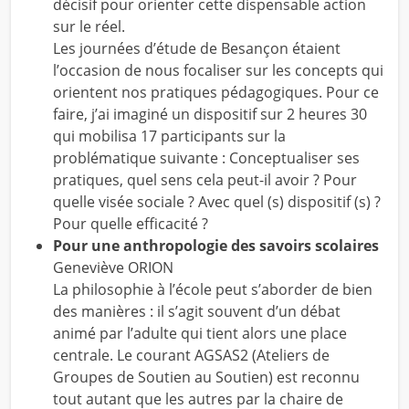
décisif pour orienter cette dispensable action
sur le réel.
Les journées d’étude de Besançon étaient
l’occasion de nous focaliser sur les concepts qui
orientent nos pratiques pédagogiques. Pour ce
faire, j’ai imaginé un dispositif sur 2 heures 30
qui mobilisa 17 participants sur la
problématique suivante : Conceptualiser ses
pratiques, quel sens cela peut-il avoir ? Pour
quelle visée sociale ? Avec quel (s) dispositif (s) ?
Pour quelle efficacité ?
Pour une anthropologie des savoirs scolaires
Geneviève ORION
La philosophie à l’école peut s’aborder de bien
des manières : il s’agit souvent d’un débat
animé par l’adulte qui tient alors une place
centrale. Le courant AGSAS2 (Ateliers de
Groupes de Soutien au Soutien) est reconnu
tout autant que les autres par la chaire de