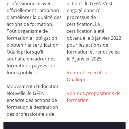
professionnelle avec
actions, le GFEN s’est
officiellement l’ambition
engagé dans ce
d’améliorer la qualité des
processus de
actions de formation.
certification. La
Tout organisme de
certification a été
formation a l’obligation
obtenue le 3 janvier 2022
d’obtenir la certification
pour les actions de
Qualiopi lorsqu’il
formation et renouvelée
souhaite encadrer des
le 3 janvier 2025.
formations payées sur
fonds publics.
Voir notre certificat
Qualiop
i
Mouvement d’Education
Nouvelle, le GFEN
Voir nos propositions de
encadre des actions de
formation
formation à destination
des professionnels de