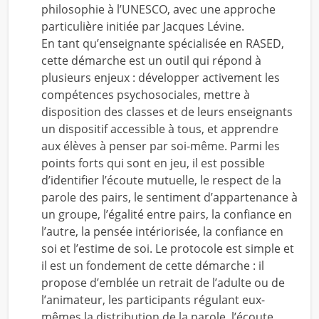
philosophie à l’UNESCO, avec une approche
particulière initiée par Jacques Lévine.
En tant qu’enseignante spécialisée en RASED,
cette démarche est un outil qui répond à
plusieurs enjeux : développer activement les
compétences psychosociales, mettre à
disposition des classes et de leurs enseignants
un dispositif accessible à tous, et apprendre
aux élèves à penser par soi-même. Parmi les
points forts qui sont en jeu, il est possible
d’identifier l’écoute mutuelle, le respect de la
parole des pairs, le sentiment d’appartenance à
un groupe, l’égalité entre pairs, la confiance en
l’autre, la pensée intériorisée, la confiance en
soi et l’estime de soi. Le protocole est simple et
il est un fondement de cette démarche : il
propose d’emblée un retrait de l’adulte ou de
l’animateur, les participants régulant eux-
mêmes la distribution de la parole, l’écoute