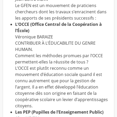
Le GFEN est un mouvement de praticiens
chercheurs dont les travaux s’enracinent dans
les apports de ses présidents successifs :
L’OCCE (Office Central de la Coopération à
l’École)
Véronique BARAIZE
CONTRIBUER À L’ÉDUCABILITE DU GENRE
HUMAIN.
Comment les méthodes promues par l’OCCE
permettent-elles la réussite de tous ?
L’OCCE est plutôt reconnu comme un
mouvement d’éducation sociale quand il est
connu autrement que pour la gestion de
l’argent. Il a en effet développé l’éducation
citoyenne dès son origine en faisant de la
coopérative scolaire un levier d’apprentissages
citoyens.
Les PEP (Pupilles de l’Enseignement Public)