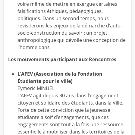
voire même de mettre en exergue certaines
falsifications éthiques, pédagogiques,
politiques. Dans un second temps, nous
revisiterons les enjeux de la démarche d’auto-
socio-construction du savoir : un projet
anthropologique qui dévoile une conception de
l’homme dans
Les mouvements participant aux Rencontres
L’AFEV (Association de la Fondation
Étudiante pour la ville)
Eymeric MINUEL
L’AFEV agit depuis 30 ans dans l’engagement
citoyen et solidaire des étudiants, dans la Ville.
Forte de cette conviction que la jeunesse
étudiante a soif d’engagements, que ces
engagements sont tout à la fois une ressource
essentielle à mobiliser dans les territoires de la