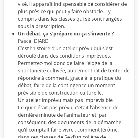
visé, il apparaît indispensable de considérer de
plus près ce qui peut y faire obstacle… y
compris dans les classes qui se sont rangées
sous la prescription.
Un débat, ça s’prépare ou ça s’invente ?
Pascal DIARD
C’est l’histoire d’un atelier prévu qui s’est
déroulé dans des conditions imprévues.
Permettez-moi donc de faire l’éloge de la
spontanéité cultivée, autrement dit de tenter de
répondre à comment, grâce à la pratique du
débat, faire de la contingence un moment
prévisible de construction culturelle.
Un atelier imprévu mais pas imprévisible
Ce qui n’était pas prévu, c’était l’absence de
dernière minute de l’animateur et, par
conséquent, des documents de la démarche
qu’il comptait faire vivre : comment Jérôme,
dans ses classes de 5e d’un collège de