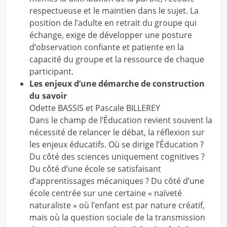
respectueuse et le maintien dans le sujet. La
position de l’adulte en retrait du groupe qui
échange, exige de développer une posture
d’observation confiante et patiente en la
capacité du groupe et la ressource de chaque
participant.
Les enjeux d’une démarche de construction
du savoir
Odette BASSIS et Pascale BILLEREY
Dans le champ de l’Éducation revient souvent la
nécessité de relancer le débat, la réflexion sur
les enjeux éducatifs. Où se dirige l’Éducation ?
Du côté des sciences uniquement cognitives ?
Du côté d’une école se satisfaisant
d’apprentissages mécaniques ? Du côté d’une
école centrée sur une certaine « naïveté
naturaliste » où l’enfant est par nature créatif,
mais où la question sociale de la transmission