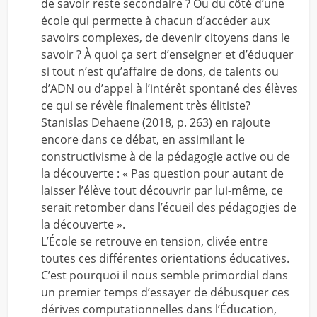
de savoir reste secondaire ? Ou du côté d’une
école qui permette à chacun d’accéder aux
savoirs complexes, de devenir citoyens dans le
savoir ? À quoi ça sert d’enseigner et d’éduquer
si tout n’est qu’affaire de dons, de talents ou
d’ADN ou d’appel à l’intérêt spontané des élèves
ce qui se révèle finalement très élitiste?
Stanislas Dehaene (2018, p. 263) en rajoute
encore dans ce débat, en assimilant le
constructivisme à de la pédagogie active ou de
la découverte : « Pas question pour autant de
laisser l’élève tout découvrir par lui-même, ce
serait retomber dans l’écueil des pédagogies de
la découverte ».
L’École se retrouve en tension, clivée entre
toutes ces différentes orientations éducatives.
C’est pourquoi il nous semble primordial dans
un premier temps d’essayer de débusquer ces
dérives computationnelles dans l’Éducation,