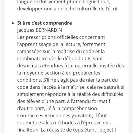
langue exclusivement phono-linguistique,
développer une approche culturelle de l’écrit.
Si lire c’est comprendre
Jacques BERNARDIN
Les prescriptions officielles concernant
l’apprentissage de la lecture, fortement
ramassées sur la maîtrise du code et la
combinatoire dès le début du CP, sont
désormais étendues à la maternelle, invitée dès
la moyenne section à en préparer les
conditions. S’il ne s’agit pas de nier la part du
code dans l’accès à la maîtrise, cela ne saurait si
simplement répondre à la réalité des difficultés
des élèves d’une part, à l’attendu formatif
d’autre part, lié à la compréhension.
Comme ces Rencontres y invitent, il faut
soumettre « les méthodes à l’épreuve des
finalités ». La réussite de tous étant l’objectif