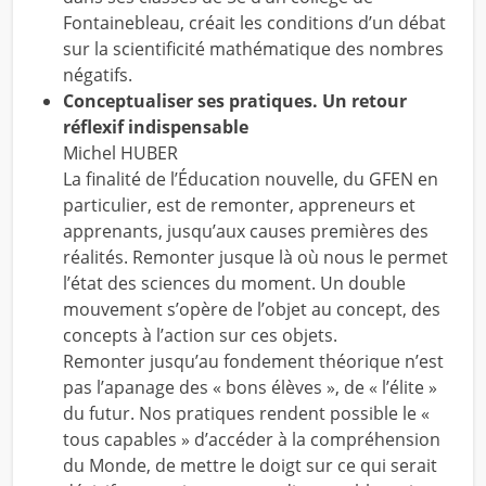
Fontainebleau, créait les conditions d’un débat
sur la scientificité mathématique des nombres
négatifs.
Conceptualiser ses pratiques. Un retour
réflexif indispensable
Michel HUBER
La finalité de l’Éducation nouvelle, du GFEN en
particulier, est de remonter, appreneurs et
apprenants, jusqu’aux causes premières des
réalités. Remonter jusque là où nous le permet
l’état des sciences du moment. Un double
mouvement s’opère de l’objet au concept, des
concepts à l’action sur ces objets.
Remonter jusqu’au fondement théorique n’est
pas l’apanage des « bons élèves », de « l’élite »
du futur. Nos pratiques rendent possible le «
tous capables » d’accéder à la compréhension
du Monde, de mettre le doigt sur ce qui serait