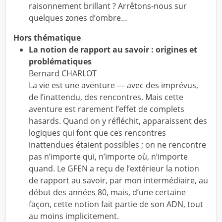
raisonnement brillant ? Arrêtons-nous sur
quelques zones d’ombre…
Hors thématique
La notion de rapport au savoir : origines et
problématiques
Bernard CHARLOT
La vie est une aventure — avec des imprévus,
de l’inattendu, des rencontres. Mais cette
aventure est rarement l’effet de complets
hasards. Quand on y réfléchit, apparaissent des
logiques qui font que ces rencontres
inattendues étaient possibles ; on ne rencontre
pas n’importe qui, n’importe où, n’importe
quand. Le GFEN a reçu de l’extérieur la notion
de rapport au savoir, par mon intermédiaire, au
début des années 80, mais, d’une certaine
façon, cette notion fait partie de son ADN, tout
au moins implicitement.