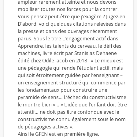
ampleur rarement atteinte et nous devons
mobiliser toutes nos forces pour la contrer.
Vous pensez peut-être que j’exagère ? Jugez-en.
D’abord, voici quelques citations relevées dans
la presse et dans des ouvrages récemment
parus. Sous le titre L’engagement actif dans
Apprendre, les talents du cerveau, le défi des
machines, livre écrit par Stanislas Dehaene
édité chez Odile Jacob en 2018 : « Le mieux est
une pédagogie qui rende l’étudiant actif, mais
qui soit étroitement guidée par l’enseignant –
un enseignement structuré qui commence par
les fondamentaux pour construire une
pyramide de sens… L’échec du constructivisme
le montre bien »… « L’idée que l’enfant doit être
attentif… ne doit pas être confondue avec le
constructivisme connu également sous le nom
de pédagogies actives ».
Ainsi le GFEN est en première ligne.