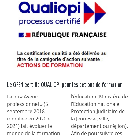
Le GFEN certifié QUALIOPI pour les actions de formation
La loi « Avenir
l’éducation (Ministère de
professionnel » (5
l’Education nationale,
septembre 2018,
Protection Judiciaire de
modifiée en 2020 et
la Jeunesse, ville,
2021) fait évoluer le
département ou région).
monde de la formation
Afin de poursuivre ces