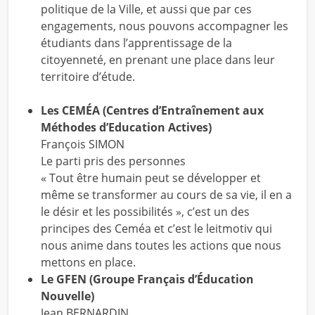
politique de la Ville, et aussi que par ces
engagements, nous pouvons accompagner les
étudiants dans l’apprentissage de la
citoyenneté, en prenant une place dans leur
territoire d’étude.
Les CEMÉA (Centres d’Entraînement aux
Méthodes d’Education Actives)
François SIMON
Le parti pris des personnes
« Tout être humain peut se développer et
même se transformer au cours de sa vie, il en a
le désir et les possibilités », c’est un des
principes des Ceméa et c’est le leitmotiv qui
nous anime dans toutes les actions que nous
mettons en place.
Le GFEN (Groupe Français d’Éducation
Nouvelle)
Jean BERNARDIN