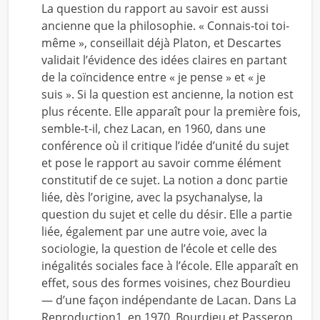
La question du rapport au savoir est aussi
ancienne que la philosophie. « Connais-toi toi-
même », conseillait déjà Platon, et Descartes
validait l’évidence des idées claires en partant
de la coïncidence entre « je pense » et « je
suis ». Si la question est ancienne, la notion est
plus récente. Elle apparaît pour la première fois,
semble-t-il, chez Lacan, en 1960, dans une
conférence où il critique l’idée d’unité du sujet
et pose le rapport au savoir comme élément
constitutif de ce sujet. La notion a donc partie
liée, dès l’origine, avec la psychanalyse, la
question du sujet et celle du désir. Elle a partie
liée, également par une autre voie, avec la
sociologie, la question de l’école et celle des
inégalités sociales face à l’école. Elle apparaît en
effet, sous des formes voisines, chez Bourdieu
— d’une façon indépendante de Lacan. Dans La
Reproduction1, en 1970, Bourdieu et Passeron