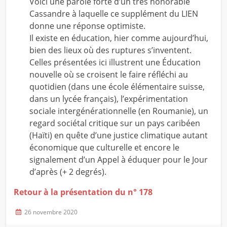
Voici une parole forte d’un très honorable
Cassandre à laquelle ce supplément du LIEN
donne une réponse optimiste.
Il existe en éducation, hier comme aujourd’hui,
bien des lieux où des ruptures s’inventent.
Celles présentées ici illustrent une Éducation
nouvelle où se croisent le faire réfléchi au
quotidien (dans une école élémentaire suisse,
dans un lycée français), l’expérimentation
sociale intergénérationnelle (en Roumanie), un
regard sociétal critique sur un pays caribéen
(Haïti) en quête d’une justice climatique autant
économique que culturelle et encore le
signalement d’un Appel à éduquer pour le Jour
d’après (+ 2 degrés).
Retour à la présentation du n° 178
26 novembre 2020