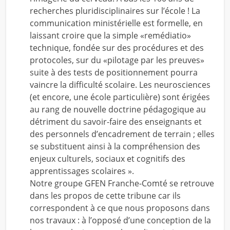
recherches pluridisciplinaires sur l’école ! La
communication ministérielle est formelle, en
laissant croire que la simple «remédiatio»
technique, fondée sur des procédures et des
protocoles, sur du «pilotage par les preuves»
suite à des tests de positionnement pourra
vaincre la difficulté scolaire. Les neurosciences
(et encore, une école particulière) sont érigées
au rang de nouvelle doctrine pédagogique au
détriment du savoir-faire des enseignants et
des personnels d’encadrement de terrain ; elles
se substituent ainsi à la compréhension des
enjeux culturels, sociaux et cognitifs des
apprentissages scolaires ».
Notre groupe GFEN Franche-Comté se retrouve
dans les propos de cette tribune car ils
correspondent à ce que nous proposons dans
nos travaux : à l’opposé d’une conception de la