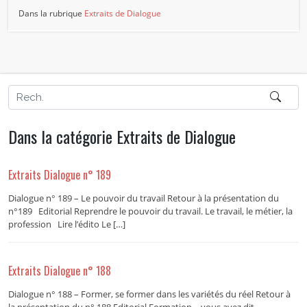
Dans la rubrique
Extraits de Dialogue
Dans la catégorie Extraits de Dialogue
Extraits Dialogue n° 189
Dialogue n° 189 – Le pouvoir du travail Retour à la présentation du
n°189 Editorial Reprendre le pouvoir du travail. Le travail, le métier, la
profession Lire l’édito Le […]
Extraits Dialogue n° 188
Dialogue n° 188 – Former, se former dans les variétés du réel Retour à