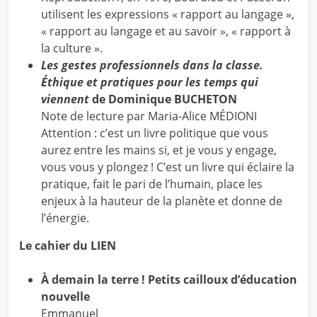
utilisent les expressions « rapport au langage »,
« rapport au langage et au savoir », « rapport à
la culture ».
Les gestes professionnels dans la classe.
Éthique et pratiques pour les temps qui
viennent
de Dominique BUCHETON
Note de lecture par Maria-Alice MÉDIONI
Attention : c’est un livre politique que vous
aurez entre les mains si, et je vous y engage,
vous vous y plongez ! C’est un livre qui éclaire la
pratique, fait le pari de l’humain, place les
enjeux à la hauteur de la planète et donne de
l’énergie.
Le cahier du LIEN
À demain la terre ! Petits cailloux d’éducation
nouvelle
Emmanuel