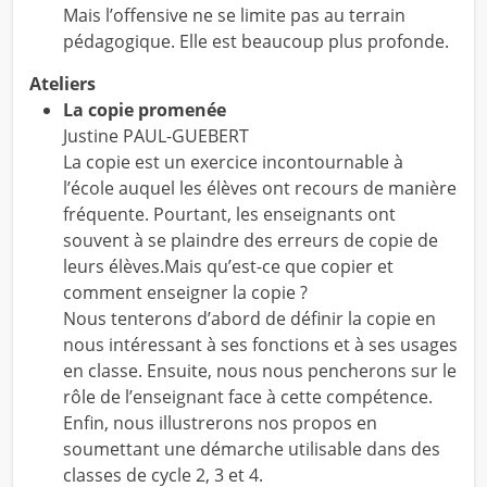
Mais l’offensive ne se limite pas au terrain
pédagogique. Elle est beaucoup plus profonde.
Ateliers
La copie promenée
Justine PAUL-GUEBERT
La copie est un exercice incontournable à
l’école auquel les élèves ont recours de manière
fréquente. Pourtant, les enseignants ont
souvent à se plaindre des erreurs de copie de
leurs élèves.Mais qu’est-ce que copier et
comment enseigner la copie ?
Nous tenterons d’abord de définir la copie en
nous intéressant à ses fonctions et à ses usages
en classe. Ensuite, nous nous pencherons sur le
rôle de l’enseignant face à cette compétence.
Enfin, nous illustrerons nos propos en
soumettant une démarche utilisable dans des
classes de cycle 2, 3 et 4.