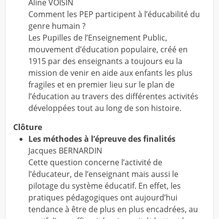
Aline VOISIN
Comment les PEP participent à l’éducabilité du
genre humain ?
Les Pupilles de l’Enseignement Public,
mouvement d’éducation populaire, créé en
1915 par des enseignants a toujours eu la
mission de venir en aide aux enfants les plus
fragiles et en premier lieu sur le plan de
l’éducation au travers des différentes activités
développées tout au long de son histoire.
Clôture
Les méthodes à l’épreuve des finalités
Jacques BERNARDIN
Cette question concerne l’activité de
l’éducateur, de l’enseignant mais aussi le
pilotage du système éducatif. En effet, les
pratiques pédagogiques ont aujourd’hui
tendance à être de plus en plus encadrées, au